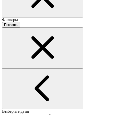
Фильтры
Показать
Выберите даты