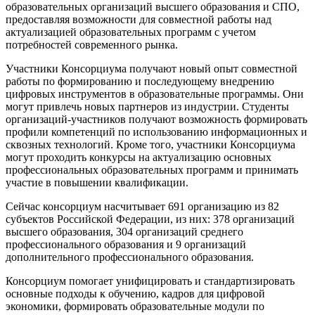
образовательных организаций высшего образования и СПО,
предоставляя возможности для совместной работы над
актуализацией образовательных программ с учетом
потребностей современного рынка.
Участники Консорциума получают новый опыт совместной
работы по формированию и последующему внедрению
цифровых инструментов в образовательные программы. Они
могут привлечь новых партнеров из индустрии. Студенты
организаций-участников получают возможность формировать
профили компетенций по использованию информационных и
сквозных технологий. Кроме того, участники Консорциума
могут проходить конкурсы на актуализацию основных
профессиональных образовательных программ и принимать
участие в повышении квалификации.
Сейчас консорциум насчитывает 691 организацию из 82
субъектов Российской Федерации, из них: 378 организаций
высшего образования, 304 организаций среднего
профессионального образования и 9 организаций
дополнительного профессионального образования.
Консорциум помогает унифицировать и стандартизировать
основные подходы к обучению, кадров для цифровой
экономики, формировать образовательные модули по