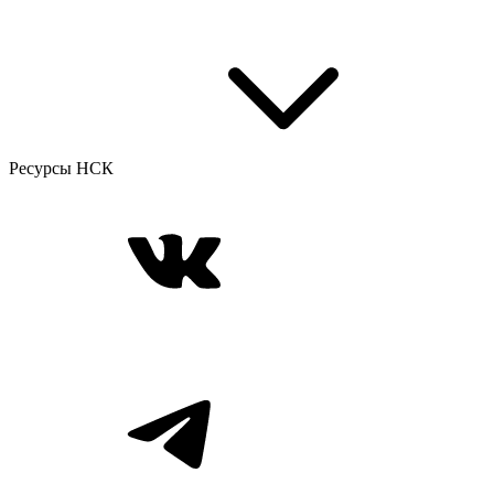
Ресурсы НСК