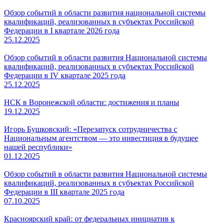
Обзор событий в области развития национальной системы
квалификаций, реализованных в субъектах Российской
Федерации в I квартале 2026 года
25.12.2025
Обзор событий в области развития Национальной системы
квалификаций, реализованных в субъектах Российской
Федерации в IV квартале 2025 года
25.12.2025
НСК в Воронежской области: достижения и планы
19.12.2025
Игорь Бушковский: «Перезапуск сотрудничества с
Национальным агентством — это инвестиция в будущее
нашей республики»
01.12.2025
Обзор событий в области развития Национальной системы
квалификаций, реализованных в субъектах Российской
Федерации в III квартале 2025 года
07.10.2025
Красноярский край: от федеральных инициатив к