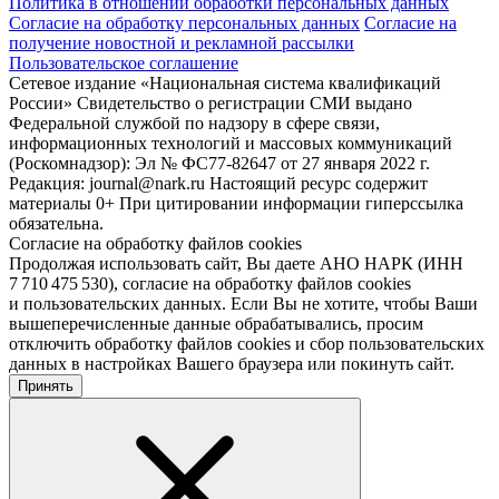
Политика в отношении обработки персональных данных
Согласие на обработку персональных данных
Согласие на
получение новостной и рекламной рассылки
Пользовательское соглашение
Сетевое издание «Национальная система квалификаций
России» Свидетельство о регистрации СМИ выдано
Федеральной службой по надзору в сфере связи,
информационных технологий и массовых коммуникаций
(Роскомнадзор): Эл № ФС77-82647 от 27 января 2022 г.
Редакция: journal@nark.ru Настоящий ресурс содержит
материалы 0+ При цитировании информации гиперссылка
обязательна.
Согласие на обработку файлов cookies
Продолжая использовать сайт, Вы даете АНО НАРК (ИНН
7 710 475 530), согласие на обработку файлов cookies
и пользовательских данных. Если Вы не хотите, чтобы Ваши
вышеперечисленные данные обрабатывались, просим
отключить обработку файлов cookies и сбор пользовательских
данных в настройках Вашего браузера или покинуть сайт.
Принять