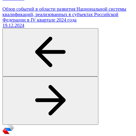
Обзор событий в области развития Национальной системы
квалификаций, реализованных в субъектах Российской
Федерации в IV квартале 2024 года
19.12.2024