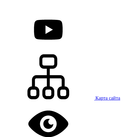
Карта сайта