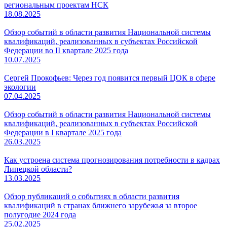
региональным проектам НСК
18.08.2025
Обзор событий в области развития Национальной системы
квалификаций, реализованных в субъектах Российской
Федерации во II квартале 2025 года
10.07.2025
Сергей Прокофьев: Через год появится первый ЦОК в сфере
экологии
07.04.2025
Обзор событий в области развития Национальной системы
квалификаций, реализованных в субъектах Российской
Федерации в I квартале 2025 года
26.03.2025
Как устроена система прогнозирования потребности в кадрах
Липецкой области?
13.03.2025
Обзор публикаций о событиях в области развития
квалификаций в странах ближнего зарубежья за второе
полугодие 2024 года
25.02.2025