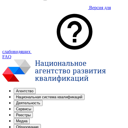
Версия для
слабовидящих
FAQ
Агентство
Национальная система квалификаций
Деятельность
Сервисы
Реестры
Медиа
Образование