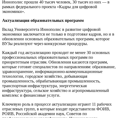
Иннополис прошли 40 тысяч человек, 30 тысяч из них — в
рамках федерального проекта «Кадры для цифровой
экономики».
Актуализация образовательных программ
Вклад Университета Иннополис в развитие цифровой
экономики заключается не только в подготовке кадров, но и в
обновлении основных образовательных программ, которое
ВУЗы реализуют через конкурсные процедуры.
Каждый год актуализацию проходит не менее 30 основных
профессиональных образовательных программ по
приоритетным отраслям. Обновления касаются программ,
которые готовят специалистов по направлениям: образование,
здравоохранение, информационно-коммуникационные
технологии, городское хозяйство, добывающая
промышленность, обрабатывающая промышленность,
транспортная инфраструктура, энергетическая
инфраструктура, сельское хозяйство и агропромышленный
комплекс и финансовые услуги.
Ключевую роль в процессе актуализации играют 11 рабочих
отраслевых групп, в которые входят представители ФОИВ,
РОИВ, Российской академии наук, Советов по