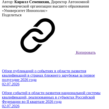
Автор:
Кирилл Семенихин,
Директор Автономной
некоммерческой организации высшего образования
«Университет Иннополис»
Поделиться
Копировать
Обзор публикаций о событиях в области развития
квалификаций в странах ближнего зарубежья за первое
полугодие 2026 года
02.07.2026
Обзор событий в области развития национальной системы
квалификаций, реализованных в субъектах Российской
Федерации во II квартале 2026 года
02.07.2026