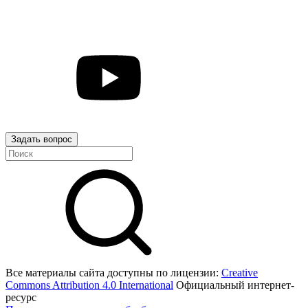
Задать вопрос
Все материалы сайта доступны по лицензии:
Creative
Commons Attribution 4.0 International
Официальный интернет-
ресурс