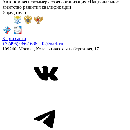
Автономная некоммерческая организация «Национальное
агентство развития квалификаций»
Учредители
Карта сайта
+7 (495) 966-1686
info@nark.ru
109240, Москва, Котельническая набережная, 17