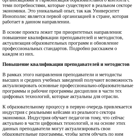
теми потребностями, которые существуют в реальном секторе
экономики. Это уникальный опыт, так как Университет
Иннополис является первой организацией в стране, которая
работает в данном направлении.
В основе проекта лежит три приоритетных направления:
повышение квалификации преподавателей и методистов,
актуализация образовательных программ и обновление
профессиональных стандартов. Подробно расскажем о
каждом из них.
Повышение квалификации преподавателей и методистов
В рамках этого направления преподаватели и методисты
высших и средних учебных заведений получают возможность
актуализировать основные профессионально-образовательные
программы и рабочие программы дисциплин в части тех
цифровых технологий, которые актуальны для отрасли.
К образовательному процессу в первую очередь привлекается
индустрия с реальными кейсами из реального сектора
экономики. Индустрия обучает педагогов тому, что сейчас
актуально в части цифровых технологий, и на основе этих
данных преподаватели могут актуализировать свои
образовательные программы, чтобы затем обучать по ним