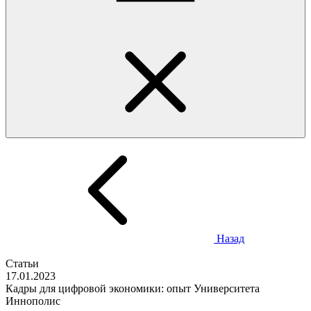
Назад
Статьи
17.01.2023
Кадры для цифровой экономики: опыт Университета
Иннополис