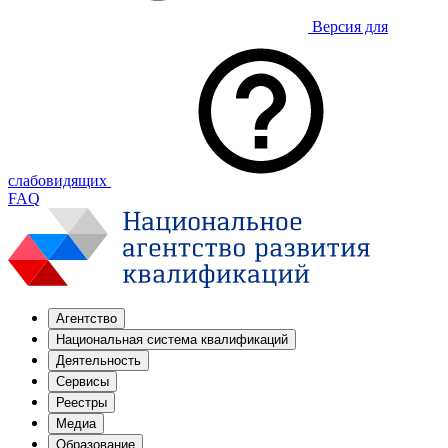
Версия для
слабовидящих
FAQ
Агентство
Национальная система квалификаций
Деятельность
Сервисы
Реестры
Медиа
Образование