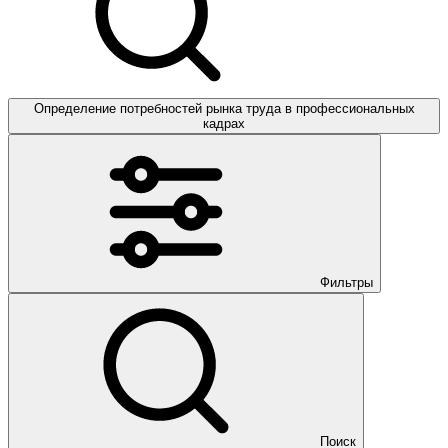
Определение потребностей рынка труда в профессиональных
кадрах
Фильтры
Поиск