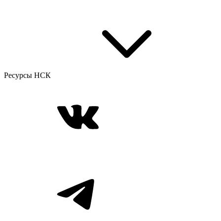
Ресурсы НСК