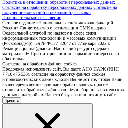
Политика в отношении обработки персональных данных
Согласие на обработку персональных данных
Согласие на
получение новостной и рекламной рассылки
Пользовательское соглашение
Сетевое издание «Национальная система квалификаций
России» Свидетельство о регистрации СМИ выдано
Федеральной службой по надзору в сфере связи,
информационных технологий и массовых коммуникаций
(Роскомнадзор): Эл № ФС77-82647 от 27 января 2022 г.
Редакция: journal@nark.ru Настоящий ресурс содержит
материалы 0+ При цитировании информации гиперссылка
обязательна.
Согласие на обработку файлов cookies
Продолжая использовать сайт, Вы даете АНО НАРК (ИНН
7 710 475 530), согласие на обработку файлов cookies
и пользовательских данных. Если Вы не хотите, чтобы Ваши
вышеперечисленные данные обрабатывались, просим
отключить обработку файлов cookies и сбор пользовательских
данных в настройках Вашего браузера или покинуть сайт.
Принять