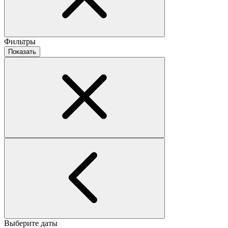
Фильтры
Показать
Выберите даты