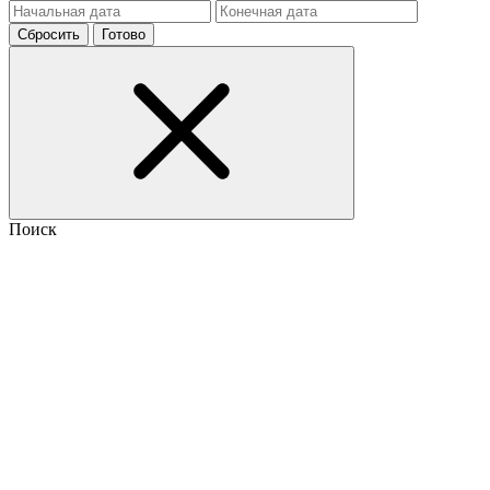
Сбросить
Готово
Поиск