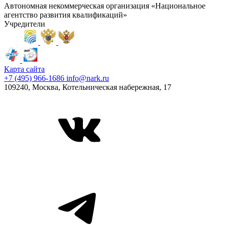
Автономная некоммерческая организация «Национальное
агентство развития квалификаций»
Учредители
Карта сайта
+7 (495) 966-1686
info@nark.ru
109240, Москва, Котельническая набережная, 17