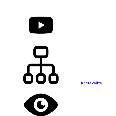
Карта сайта