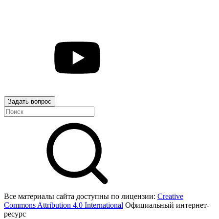
Задать вопрос
Все материалы сайта доступны по лицензии:
Creative
Commons Attribution 4.0 International
Официальный интернет-
ресурс