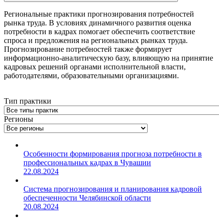
Региональные практики прогнозирования потребностей
рынка труда. В условиях динамичного развития оценка
потребности в кадрах помогает обеспечить соответствие
спроса и предложения на региональных рынках труда.
Прогнозирование потребностей также формирует
информационно-аналитическую базу, влияющую на принятие
кадровых решений органами исполнительной власти,
работодателями, образовательными организациями.
Тип практики
Регионы
Особенности формирования прогноза потребности в
профессиональных кадрах в Чувашии
22.08.2024
Система прогнозирования и планирования кадровой
обеспеченности Челябинской области
20.08.2024