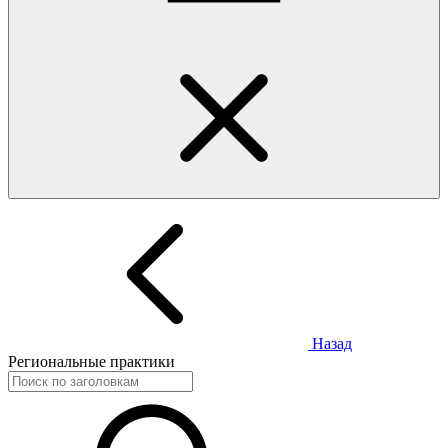
Назад
Региональные практики