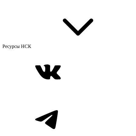
Ресурсы НСК