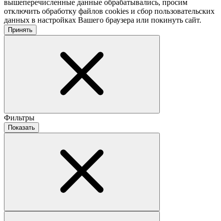
вышеперечисленные данные обрабатывались, просим
отключить обработку файлов cookies и сбор пользовательских
данных в настройках Вашего браузера или покинуть сайт.
Принять
Фильтры
Показать