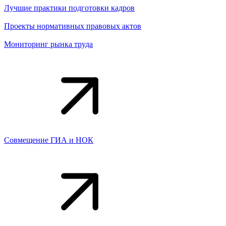
Лучшие практики подготовки кадров
Проекты нормативных правовых актов
Мониторинг рынка труда
Совмещение ГИА и НОК