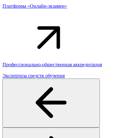
Платформа «Онлайн-экзамен»
Профессионально-общественная аккредитация
Экспертиза средств обучения