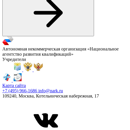
Автономная некоммерческая организация «Национальное
агентство развития квалификаций»
Учредители
Карта сайта
+7 (495) 966-1686
info@nark.ru
109240, Москва, Котельническая набережная, 17