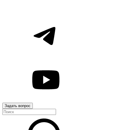
Задать вопрос