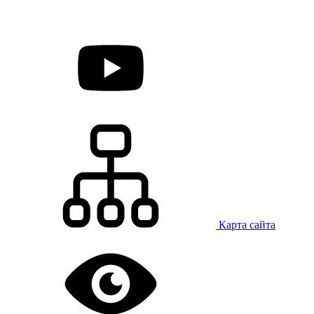
Карта сайта