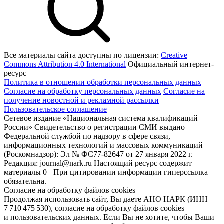
Все материалы сайта доступны по лицензии:
Creative
Commons Attribution 4.0 International
Официальный интернет-
ресурс
Политика в отношении обработки персональных данных
Согласие на обработку персональных данных
Согласие на
получение новостной и рекламной рассылки
Пользовательское соглашение
Сетевое издание «Национальная система квалификаций
России» Свидетельство о регистрации СМИ выдано
Федеральной службой по надзору в сфере связи,
информационных технологий и массовых коммуникаций
(Роскомнадзор): Эл № ФС77-82647 от 27 января 2022 г.
Редакция: journal@nark.ru Настоящий ресурс содержит
материалы 0+ При цитировании информации гиперссылка
обязательна.
Согласие на обработку файлов cookies
Продолжая использовать сайт, Вы даете АНО НАРК (ИНН
7 710 475 530), согласие на обработку файлов cookies
и пользовательских данных. Если Вы не хотите, чтобы Ваши