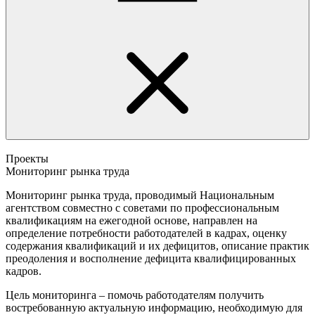
Проекты
Мониторинг рынка труда
Мониторинг рынка труда, проводимый Национальным
агентством совместно с советами по профессиональным
квалификациям на ежегодной основе, направлен на
определение потребности работодателей в кадрах, оценку
содержания квалификаций и их дефицитов, описание практик
преодоления и восполнение дефицита квалифицированных
кадров.
Цель мониторинга – помочь работодателям получить
востребованную актуальную информацию, необходимую для