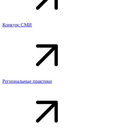
Конкурс СМИ
Региональные практики