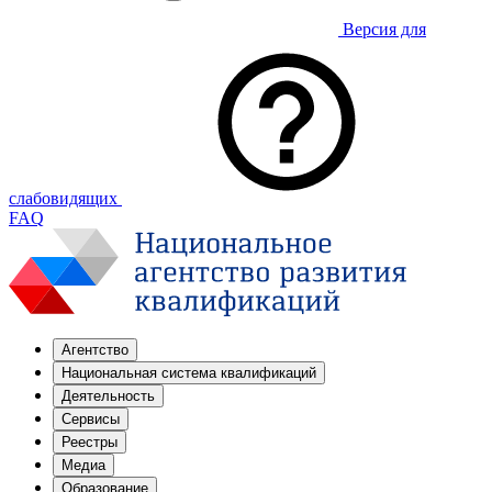
Версия для
слабовидящих
FAQ
Агентство
Национальная система квалификаций
Деятельность
Сервисы
Реестры
Медиа
Образование