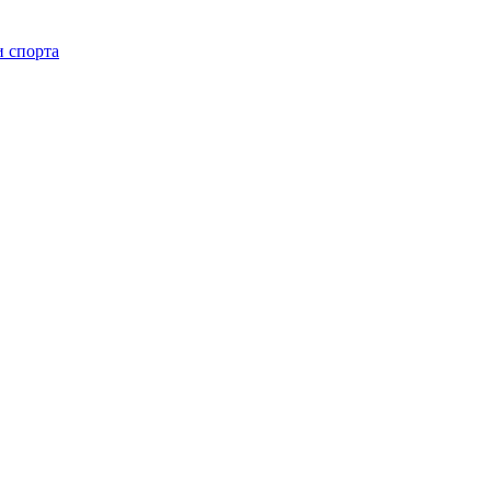
 спорта