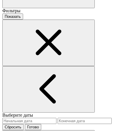
Фильтры
Показать
Выберите даты
Сбросить
Готово