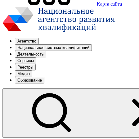
Карта сайта
Агентство
Национальная система квалификаций
Деятельность
Сервисы
Реестры
Медиа
Образование