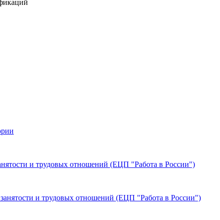
ификаций
ории
нятости и трудовых отношений (ЕЦП "Работа в России")
анятости и трудовых отношений (ЕЦП "Работа в России")