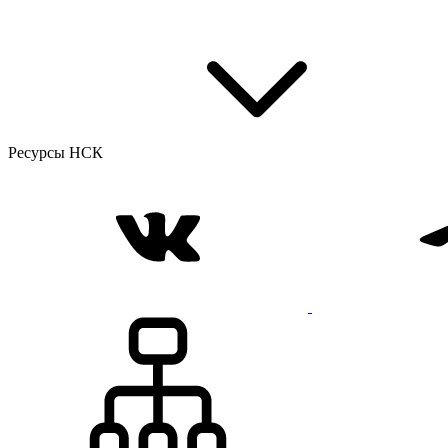
Ресурсы НСК