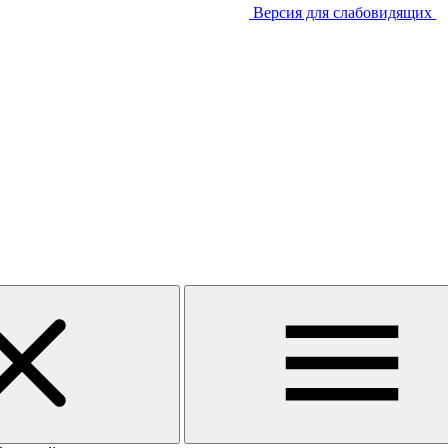
Версия для слабовидящих