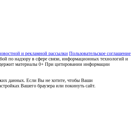
новостной и рекламной рассылки
Пользовательское соглашение
ой по надзору в сфере связи, информационных технологий и
 содержит материалы 0+ При цитировании информации
ских данных. Если Вы не хотите, чтобы Ваши
стройках Вашего браузера или покинуть сайт.