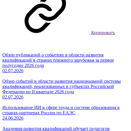
Копировать
Обзор публикаций о событиях в области развития
квалификаций в странах ближнего зарубежья за первое
полугодие 2026 года
02.07.2026
Обзор событий в области развития национальной системы
квалификаций, реализованных в субъектах Российской
Федерации во II квартале 2026 года
02.07.2026
Использование ИИ в сфере труда и системе образования в
странах-партнерах России по ЕАЭС
24.06.2026
Академия развития квалификаций обучает педагогов