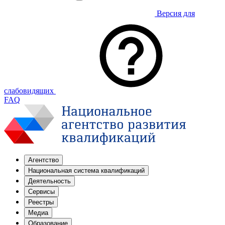
Версия для
слабовидящих
FAQ
Агентство
Национальная система квалификаций
Деятельность
Сервисы
Реестры
Медиа
Образование