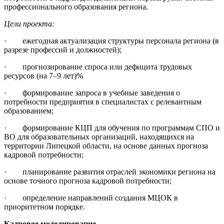
профессионального образования региона.
Цели проекта:
· ежегодная актуализация структуры персонала региона (в
разрезе профессий и должностей);
· прогнозирование спроса или дефицита трудовых
ресурсов (на 7–9 лет)%
· формирование запроса в учебные заведения о
потребности предприятия в специалистах с релевантным
образованием;
· формирование КЦП для обучения по программам СПО и
ВО для образовательных организаций, находящихся на
территории Липецкой области, на основе данных прогноза
кадровой потребности;
· планирование развития отраслей экономики региона на
основе точного прогноза кадровой потребности;
· определение направлений создания МЦОК в
приоритетном порядке.
Кадровое моделирование