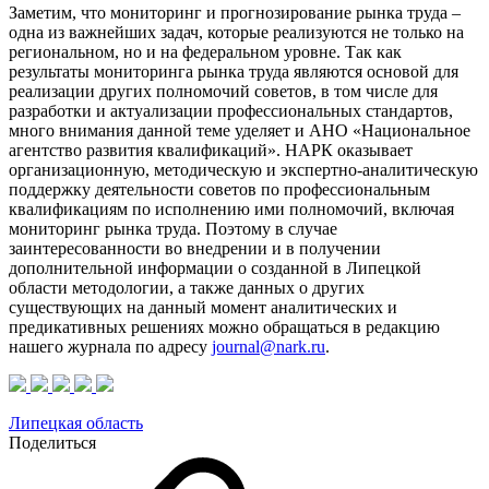
Заметим, что мониторинг и прогнозирование рынка труда –
одна из важнейших задач, которые реализуются не только на
региональном, но и на федеральном уровне. Так как
результаты мониторинга рынка труда являются основой для
реализации других полномочий советов, в том числе для
разработки и актуализации профессиональных стандартов,
много внимания данной теме уделяет и АНО «Национальное
агентство развития квалификаций». НАРК оказывает
организационную, методическую и экспертно-аналитическую
поддержку деятельности советов по профессиональным
квалификациям по исполнению ими полномочий, включая
мониторинг рынка труда. Поэтому в случае
заинтересованности во внедрении и в получении
дополнительной информации о созданной в Липецкой
области методологии, а также данных о других
существующих на данный момент аналитических и
предикативных решениях можно обращаться в редакцию
нашего журнала по адресу
journal@nark.ru
.
Липецкая область
Поделиться