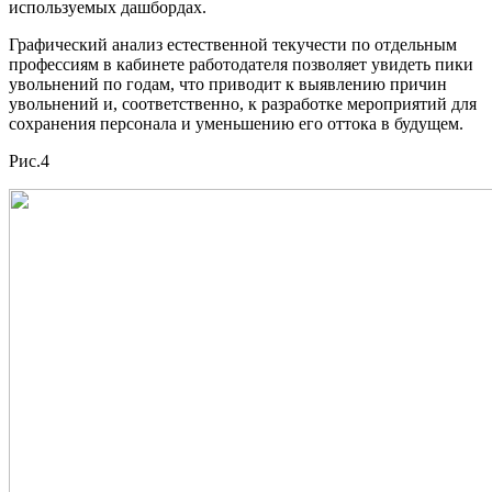
используемых дашбордах.
Графический анализ естественной текучести по отдельным
профессиям в кабинете работодателя позволяет увидеть пики
увольнений по годам, что приводит к выявлению причин
увольнений и, соответственно, к разработке мероприятий для
сохранения персонала и уменьшению его оттока в будущем.
Рис.4