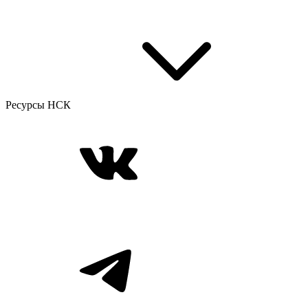
Ресурсы НСК