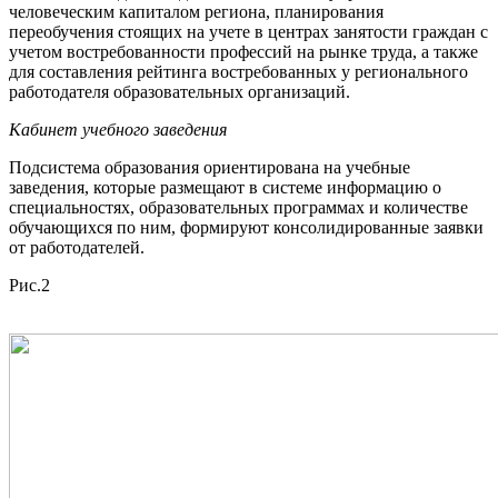
человеческим капиталом региона, планирования
переобучения стоящих на учете в центрах занятости граждан с
учетом востребованности профессий на рынке труда, а также
для составления рейтинга востребованных у регионального
работодателя образовательных организаций.
Кабинет учебного заведения
Подсистема образования ориентирована на учебные
заведения, которые размещают в системе информацию о
специальностях, образовательных программах и количестве
обучающихся по ним, формируют консолидированные заявки
от работодателей.
Рис.2