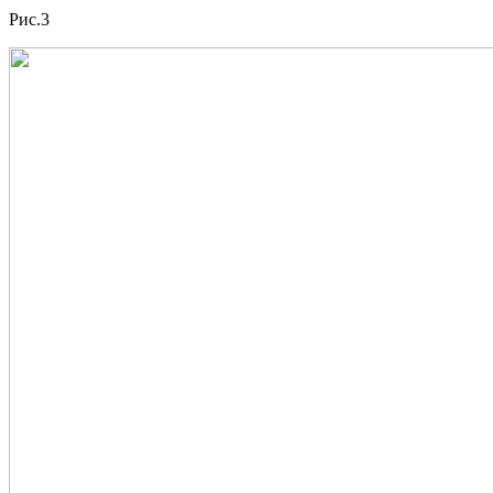
Рис.3