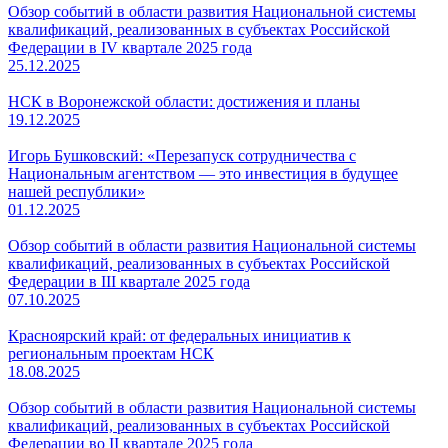
Обзор событий в области развития Национальной системы
квалификаций, реализованных в субъектах Российской
Федерации в IV квартале 2025 года
25.12.2025
НСК в Воронежской области: достижения и планы
19.12.2025
Игорь Бушковский: «Перезапуск сотрудничества с
Национальным агентством — это инвестиция в будущее
нашей республики»
01.12.2025
Обзор событий в области развития Национальной системы
квалификаций, реализованных в субъектах Российской
Федерации в III квартале 2025 года
07.10.2025
Красноярский край: от федеральных инициатив к
региональным проектам НСК
18.08.2025
Обзор событий в области развития Национальной системы
квалификаций, реализованных в субъектах Российской
Федерации во II квартале 2025 года