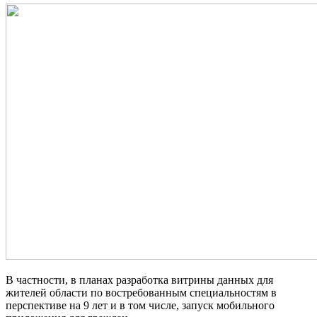
В частности, в планах разработка витрины данных для
жителей области по востребованным специальностям в
перспективе на 9 лет и в том числе, запуск мобильного