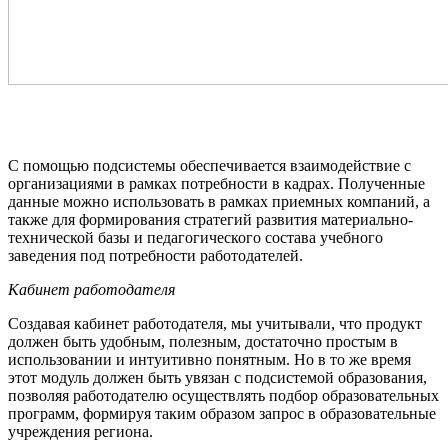
С помощью подсистемы обеспечивается взаимодействие с
организациями в рамках потребности в кадрах. Полученные
данные можно использовать в рамках приемных компаний, а
также для формирования стратегий развития материально-
технической базы и педагогического состава учебного
заведения под потребности работодателей.
Кабинет работодателя
Создавая кабинет работодателя, мы учитывали, что продукт
должен быть удобным, полезным, достаточно простым в
использовании и интуитивно понятным. Но в то же время
этот модуль должен быть увязан с подсистемой образования,
позволяя работодателю осуществлять подбор образовательных
программ, формируя таким образом запрос в образовательные
учреждения региона.