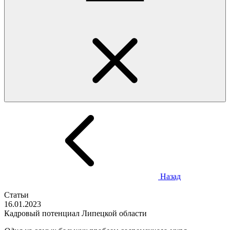
Назад
Статьи
16.01.2023
Кадровый потенциал Липецкой области