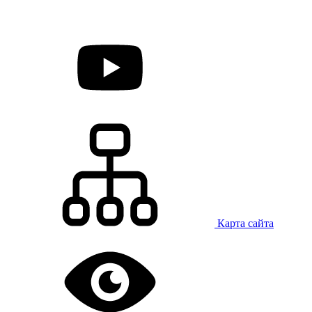
Карта сайта