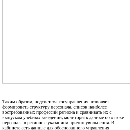
Таким образом, подсистема госуправления позволяет
формировать структуру персонала, список наиболее
востребованных профессий региона и сравнивать их с
выпуском учебных заведений, мониторить данные об оттоке
персонала в регионе с указанием причин увольнения. В
кабинете есть данные для обоснованного управления