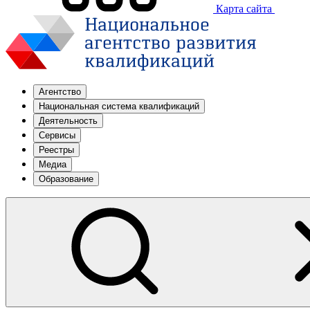
Карта сайта
Агентство
Национальная система квалификаций
Деятельность
Сервисы
Реестры
Медиа
Образование