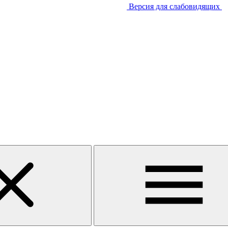
Версия для слабовидящих