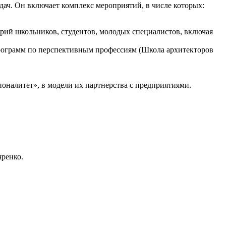
дач. Он включает комплекс мероприятий, в числе которых:
рий школьников, студентов, молодых специалистов, включая
программ по перспективным профессиям (Школа архитекторов
оналитет», в модели их партнерства с предприятиями.
яренко.