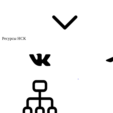
Ресурсы НСК