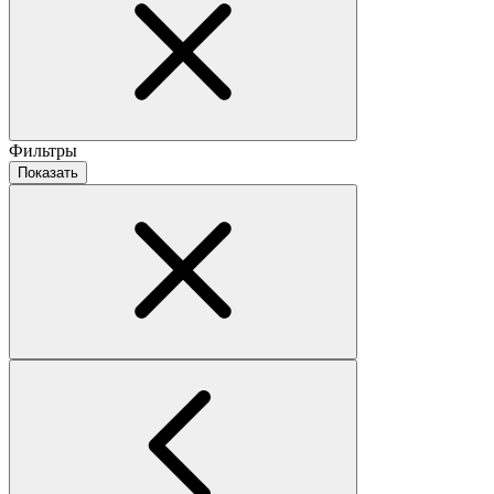
Фильтры
Показать