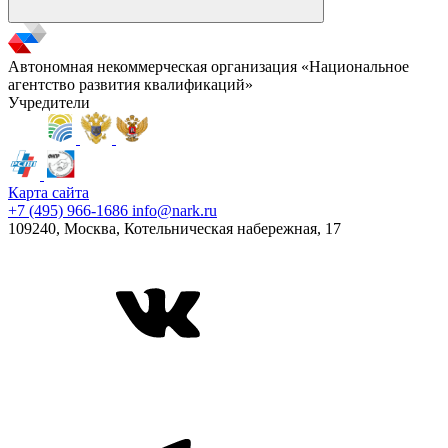
Автономная некоммерческая организация «Национальное
агентство развития квалификаций»
Учредители
Карта сайта
+7 (495) 966-1686
info@nark.ru
109240, Москва, Котельническая набережная, 17