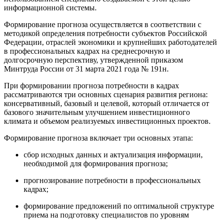
информационной системы.
Формирование прогноза осуществляется в соответствии с
методикой определения потребности субъектов Российской
Федерации, отраслей экономики и крупнейших работодателей
в профессиональных кадрах на среднесрочную и
долгосрочную перспективу, утвержденной приказом
Минтруда России от 31 марта 2021 года № 191н.
При формировании прогноза потребности в кадрах
рассматриваются три основных сценария развития региона:
консервативный, базовый и целевой, который отличается от
базового значительным улучшением инвестиционного
климата и объемом реализуемых инвестиционных проектов.
Формирование прогноза включает три основных этапа:
сбор исходных данных и актуализация информации,
необходимой для формирования прогноза;
прогнозирование потребности в профессиональных
кадрах;
формирование предложений по оптимальной структуре
приема на подготовку специалистов по уровням