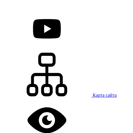
Карта сайта