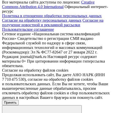
Все материалы сайта доступны по лицензии:
Creative
Commons Attribution 4.0 International
Официальный интернет-
ресурс
Политика в отношении обработки персональных данных
Согласие на обработку персональных данных
Согласие на
получение новостной и рекламной рассылки
Пользовательское соглашение
Сетевое издание «Национальная система квалификаций
России» Свидетельство о регистрации СМИ выдано
Федеральной службой по надзору в сфере связи,
информационных технологий и массовых коммуникаций
(Роскомнадзор): Эл № ФС77-82647 от 27 января 2022 г.
Редакция: journal@nark.ru Настоящий ресурс содержит
материалы 0+ При цитировании информации гиперссылка
обязательна.
Согласие на обработку файлов cookies
Продолжая использовать сайт, Вы даете АНО НАРК (ИНН
7 710 475 530), согласие на обработку файлов cookies
и пользовательских данных. Если Вы не хотите, чтобы Ваши
вышеперечисленные данные обрабатывались, просим
отключить обработку файлов cookies и сбор пользовательских
данных в настройках Вашего браузера или покинуть сайт.
Принять