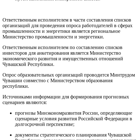
Ответственным исполнителем в части составления списков
организаций для проведения опроса работодателей в сферах
промышленности и энергетики является региональное
Министерство промышленности и энергетики.
Ответственным исполнителем по составлению списков
инвесторов для анкетирования является Министерство
экономического развития и имущественных отношений
Чувашской Республики.
Опрос образовательных организаций проводится Минтрудом
Чувашии совместно с Министерством образования
республики.
Источниками информации для формирования прогнозных
сценариев являются:
прогнозы Минэкономразвития России, определяющие
сценарные условия развития Российской Федерации в
долгосрочной перспективе;
документы стратегического планирования Чувашской