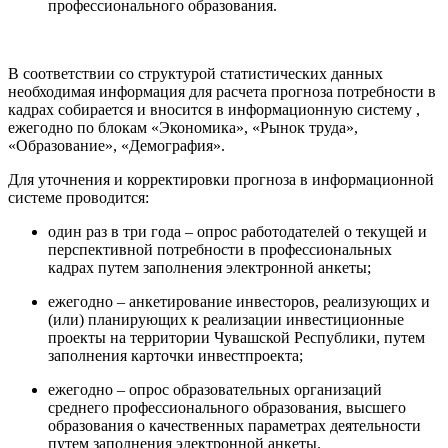
профессионального образования.
В соответствии со структурой статистических данных
необходимая информация для расчета прогноза потребности в
кадрах собирается и вносится в информационную систему ,
ежегодно по блокам «Экономика», «Рынок труда»,
«Образование», «Демография».
Для уточнения и корректировки прогноза в информационной
системе проводится:
один раз в три года ‒ опрос работодателей о текущей и
перспективной потребности в профессиональных
кадрах путем заполнения электронной анкеты;
ежегодно ‒ анкетирование инвесторов, реализующих и
(или) планирующих к реализации инвестиционные
проекты на территории Чувашской Республики, путем
заполнения карточки инвестпроекта;
ежегодно ‒ опрос образовательных организаций
среднего профессионального образования, высшего
образования о качественных параметрах деятельности
путем заполнения электронной анкеты.