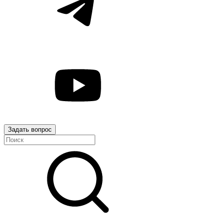
Задать вопрос