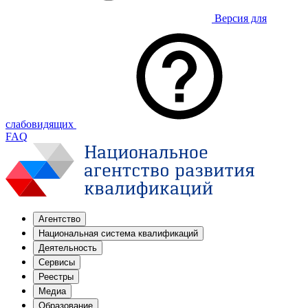
Версия для
слабовидящих
FAQ
Агентство
Национальная система квалификаций
Деятельность
Сервисы
Реестры
Медиа
Образование