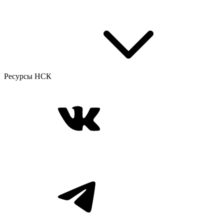
Ресурсы НСК