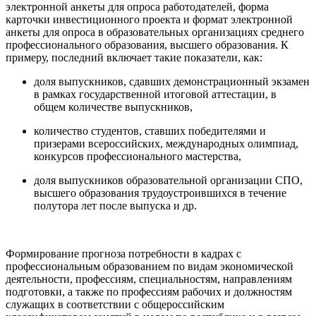
электронной анкеты для опроса работодателей, форма
карточки инвестиционного проекта и формат электронной
анкеты для опроса в образовательных организациях среднего
профессионального образования, высшего образования. К
примеру, последний включает такие показатели, как:
доля выпускников, сдавших демонстрационный экзамен
в рамках государственной итоговой аттестации, в
общем количестве выпускников,
количество студентов, ставших победителями и
призерами всероссийских, международных олимпиад,
конкурсов профессионального мастерства,
доля выпускников образовательной организации СПО,
высшего образования трудоустроившихся в течение
полутора лет после выпуска и др.
Формирование прогноза потребности в кадрах с
профессиональным образованием по видам экономической
деятельности, профессиям, специальностям, направлениям
подготовки, а также по профессиям рабочих и должностям
служащих в соответствии с общероссийским