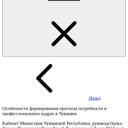
Назад
Особенности формирования прогноза потребности в
профессиональных кадрах в Чувашии
Кабинет Министров Чувашской Республики, руководствуясь