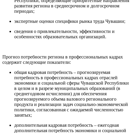
Республики, определяющие приоритетные направления
развития региона в среднесрочном и долгосрочном
периодах;
экспертные оценки специфики рынка труда Чувашии;
сведения о привлекательности, эффективности и
особенностях образовательных организаций.
Прогноз потребности региона в профессиональных кадрах
содержит следующие показатели:
общая кадровая потребность – прогнозируемая
потребность в профессиональных кадрах отраслей
экономики и социальной сферы Чувашской Республики
в целом и в разрезе муниципальных образований (в
среднегодовом исчислении) для обеспечения
прогнозируемого объема валового регионального
продукта и реализации задач социально-экономической
политики, согласованная с ожидаемой численностью
занятых;
дополнительная кадровая потребность – ежегодная
дополнительная потребность экономики и социальной