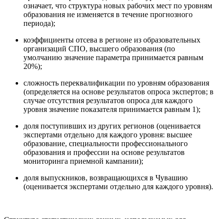
означает, что структура новых рабочих мест по уровням
образования не изменяется в течение прогнозного
периода);
коэффициенты отсева в регионе из образовательных
организаций СПО, высшего образования (по
умолчанию значение параметра принимается равным
20%);
сложность переквалификации по уровням образования
(определяется на основе результатов опроса экспертов; в
случае отсутствия результатов опроса для каждого
уровня значение показателя принимается равным 1);
доля поступивших из других регионов (оценивается
экспертами отдельно для каждого уровня: высшее
образование, специальности профессионального
образования и профессии на основе результатов
мониторинга приемной кампании);
доля выпускников, возвращающихся в Чувашию
(оценивается экспертами отдельно для каждого уровня).