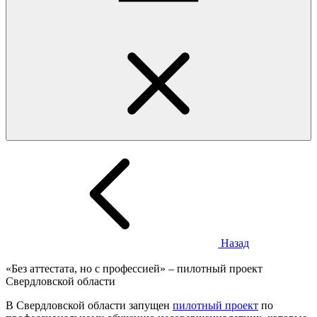
Назад
«Без аттестата, но с профессией» – пилотный проект
Свердловской области
В Свердловской области запущен
пилотный проект
по