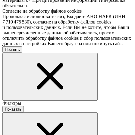
материалы 0+ При цитировании информации гиперссылка
обязательна.
Согласие на обработку файлов cookies
Продолжая использовать сайт, Вы даете АНО НАРК (ИНН
7 710 475 530), согласие на обработку файлов cookies
и пользовательских данных. Если Вы не хотите, чтобы Ваши
вышеперечисленные данные обрабатывались, просим
отключить обработку файлов cookies и сбор пользовательских
данных в настройках Вашего браузера или покинуть сайт.
Принять
Фильтры
Показать