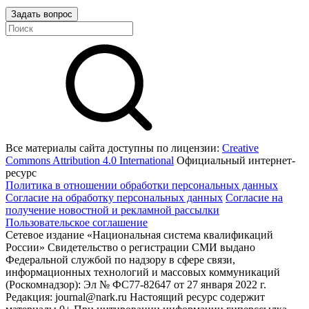
Задать вопрос
Все материалы сайта доступны по лицензии:
Creative
Commons Attribution 4.0 International
Официальный интернет-
ресурс
Политика в отношении обработки персональных данных
Согласие на обработку персональных данных
Согласие на
получение новостной и рекламной рассылки
Пользовательское соглашение
Сетевое издание «Национальная система квалификаций
России» Свидетельство о регистрации СМИ выдано
Федеральной службой по надзору в сфере связи,
информационных технологий и массовых коммуникаций
(Роскомнадзор): Эл № ФС77-82647 от 27 января 2022 г.
Редакция: journal@nark.ru Настоящий ресурс содержит