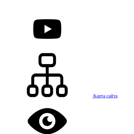
Карта сайта