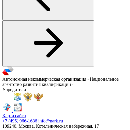
Автономная некоммерческая организация «Национальное
агентство развития квалификаций»
Учредители
Карта сайта
+7 (495) 966-1686
info@nark.ru
109240, Москва, Котельническая набережная, 17