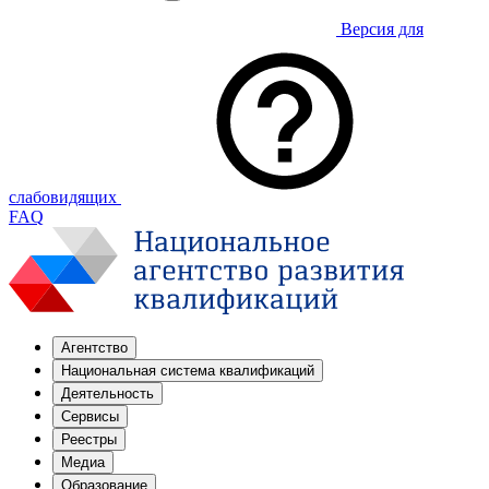
Версия для
слабовидящих
FAQ
Агентство
Национальная система квалификаций
Деятельность
Сервисы
Реестры
Медиа
Образование