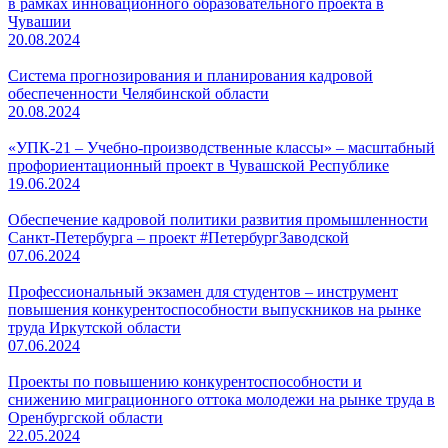
в рамках инновационного образовательного проекта в
Чувашии
20.08.2024
Система прогнозирования и планирования кадровой
обеспеченности Челябинской области
20.08.2024
«УПК-21 ‒ Учебно-производственные классы» – масштабный
профориентационный проект в Чувашской Республике
19.06.2024
Обеспечение кадровой политики развития промышленности
Санкт-Петербурга – проект #ПетербургЗаводской
07.06.2024
Профессиональный экзамен для студентов – инструмент
повышения конкурентоспособности выпускников на рынке
труда Иркутской области
07.06.2024
Проекты по повышению конкурентоспособности и
снижению миграционного оттока молодежи на рынке труда в
Оренбургской области
22.05.2024