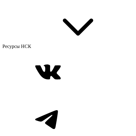
Ресурсы НСК