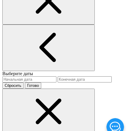
Выберите даты
Сбросить
Готово