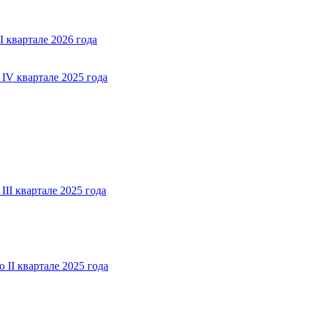
 квартале 2026 года
IV квартале 2025 года
II квартале 2025 года
II квартале 2025 года