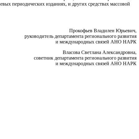
аслевых периодических изданиях, и других средствах массовой
Прокофьев Владилен Юрьевич,
руководитель департамента регионального развития
и международных связей АНО НАРК
Власова Светлана Александровна,
советник департамента регионального развития
и международных связей АНО НАРК