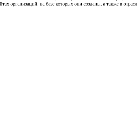
сайтах организаций, на базе которых они созданы, а также в отр