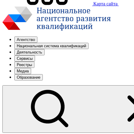
Карта сайта
Агентство
Национальная система квалификаций
Деятельность
Сервисы
Реестры
Медиа
Образование