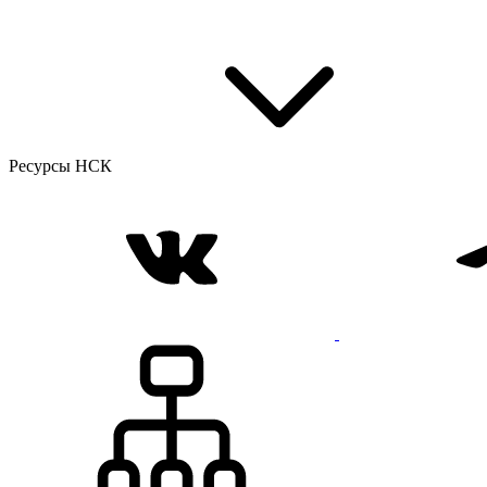
Ресурсы НСК