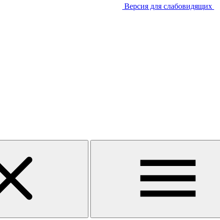
Версия для слабовидящих