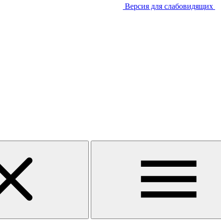
Версия для слабовидящих