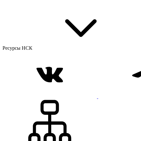
Ресурсы НСК