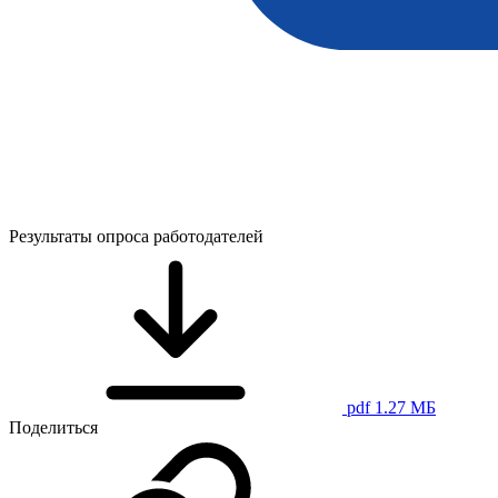
Результаты опроса работодателей
pdf 1.27 МБ
Поделиться