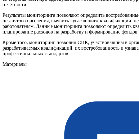
отчётности.
Результаты мониторинга позволяют определить востребованны
незанятого населения, выявить «угасающие» квалификации, не
работодателям. Данные мониторинга позволяют определить кв
планирование расходов на разработку и формирование фондов 
Кроме того, мониторинг позволил СПК, участвовавшим в орга
разрабатываемых квалификаций, их востребованность и узнав
профессиональных стандартов.
Материалы