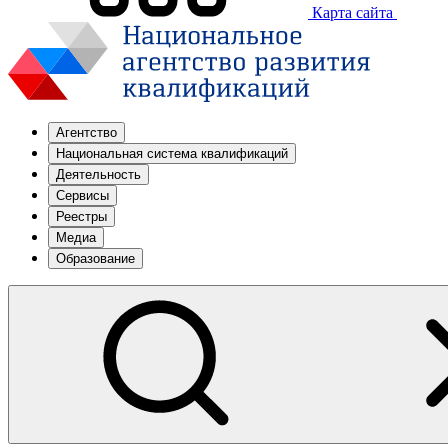
Карта сайта
Агентство
Национальная система квалификаций
Деятельность
Сервисы
Реестры
Медиа
Образование