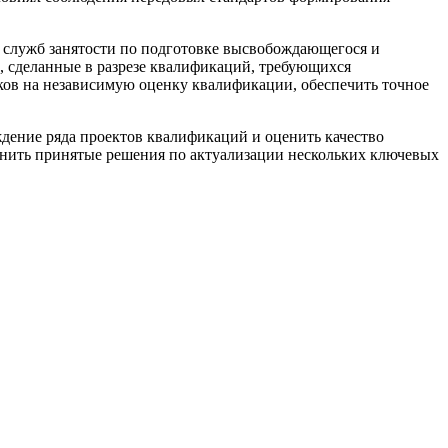
 служб занятости по подготовке высвобождающегося и
, сделанные в разрезе квалификаций, требующихся
ков на независимую оценку квалификации, обеспечить точное
дение ряда проектов квалификаций и оценить качество
нить принятые решения по актуализации нескольких ключевых