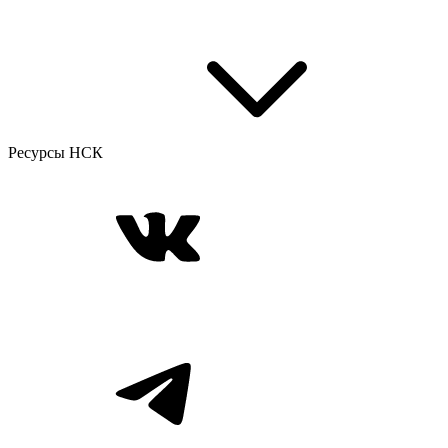
Ресурсы НСК