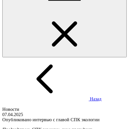
Назад
Новости
07.04.2025
Опубликовано интервью с главой СПК экологии