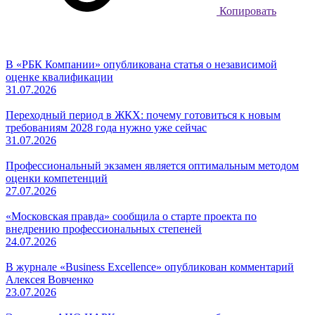
Копировать
В «РБК Компании» опубликована статья о независимой
оценке квалификации
31.07.2026
Переходный период в ЖКХ: почему готовиться к новым
требованиям 2028 года нужно уже сейчас
31.07.2026
Профессиональный экзамен является оптимальным методом
оценки компетенций
27.07.2026
«Московская правда» сообщила о старте проекта по
внедрению профессиональных степеней
24.07.2026
В журнале «Business Excellence» опубликован комментарий
Алексея Вовченко
23.07.2026