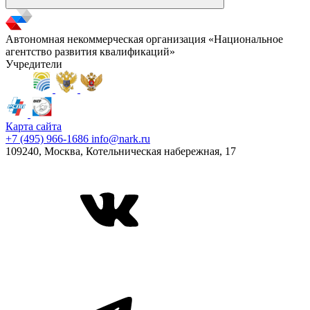
Автономная некоммерческая организация «Национальное
агентство развития квалификаций»
Учредители
Карта сайта
+7 (495) 966-1686
info@nark.ru
109240, Москва, Котельническая набережная, 17