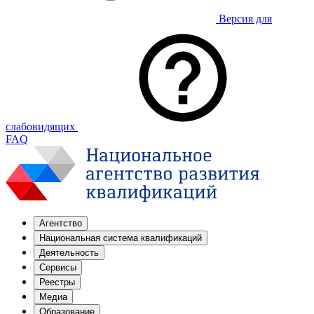
Версия для
слабовидящих
FAQ
Агентство
Национальная система квалификаций
Деятельность
Сервисы
Реестры
Медиа
Образование