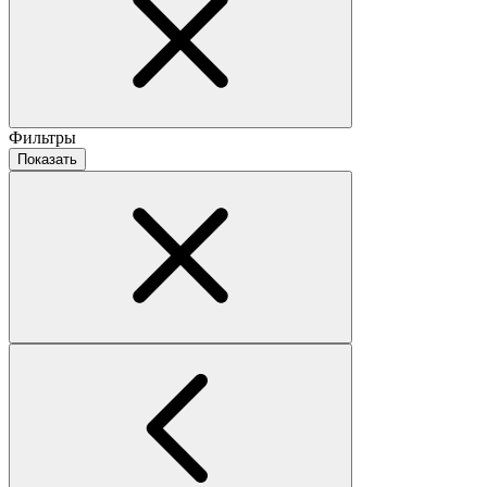
Фильтры
Показать