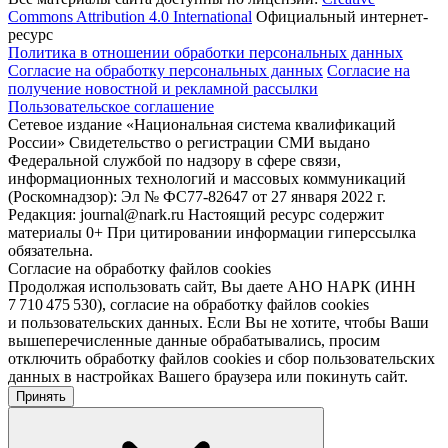
Commons Attribution 4.0 International
Официальный интернет-
ресурс
Политика в отношении обработки персональных данных
Согласие на обработку персональных данных
Согласие на
получение новостной и рекламной рассылки
Пользовательское соглашение
Сетевое издание «Национальная система квалификаций
России» Свидетельство о регистрации СМИ выдано
Федеральной службой по надзору в сфере связи,
информационных технологий и массовых коммуникаций
(Роскомнадзор): Эл № ФС77-82647 от 27 января 2022 г.
Редакция: journal@nark.ru Настоящий ресурс содержит
материалы 0+ При цитировании информации гиперссылка
обязательна.
Согласие на обработку файлов cookies
Продолжая использовать сайт, Вы даете АНО НАРК (ИНН
7 710 475 530), согласие на обработку файлов cookies
и пользовательских данных. Если Вы не хотите, чтобы Ваши
вышеперечисленные данные обрабатывались, просим
отключить обработку файлов cookies и сбор пользовательских
данных в настройках Вашего браузера или покинуть сайт.
Принять