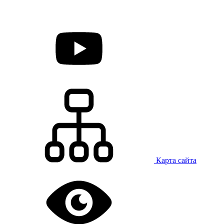
Карта сайта