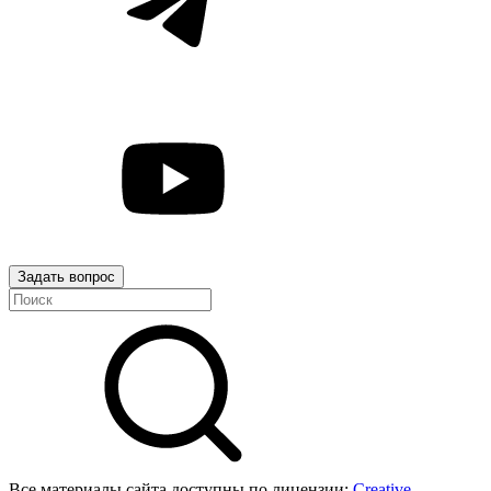
Задать вопрос
Все материалы сайта доступны по лицензии:
Creative