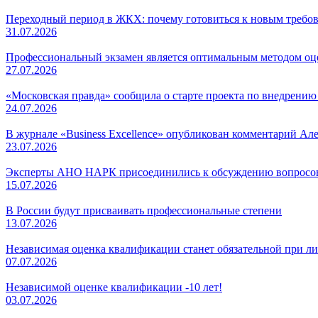
Переходный период в ЖКХ: почему готовиться к новым требов
31.07.2026
Профессиональный экзамен является оптимальным методом о
27.07.2026
«Московская правда» сообщила о старте проекта по внедрени
24.07.2026
В журнале «Business Excellence» опубликован комментарий Ал
23.07.2026
Эксперты АНО НАРК присоединились к обсуждению вопросов
15.07.2026
В России будут присваивать профессиональные степени
13.07.2026
Независимая оценка квалификации станет обязательной при л
07.07.2026
Независимой оценке квалификации -10 лет!
03.07.2026