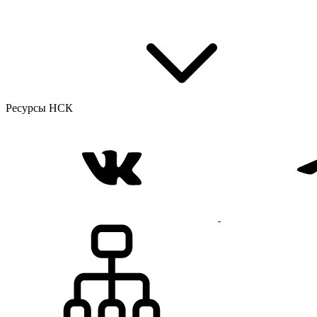
Ресурсы НСК