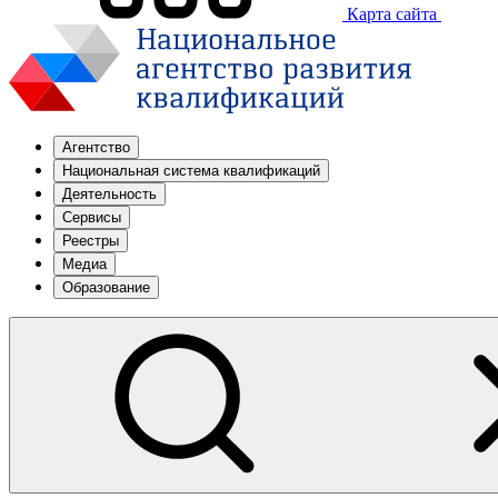
Карта сайта
Агентство
Национальная система квалификаций
Деятельность
Сервисы
Реестры
Медиа
Образование