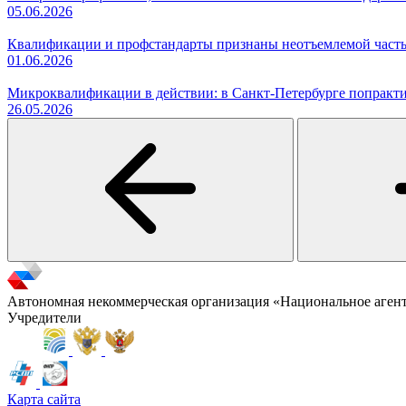
05.06.2026
Квалификации и профстандарты признаны неотъемлемой часть
01.06.2026
Микроквалификации в действии: в Санкт-Петербурге попракти
26.05.2026
Автономная некоммерческая организация «Национальное аген
Учредители
Карта сайта