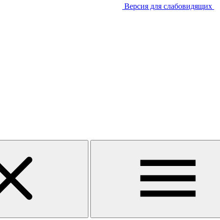
Версия для слабовидящих