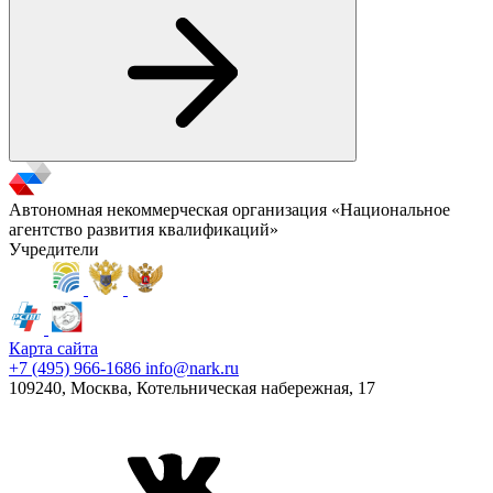
Автономная некоммерческая организация «Национальное
агентство развития квалификаций»
Учредители
Карта сайта
+7 (495) 966-1686
info@nark.ru
109240, Москва, Котельническая набережная, 17