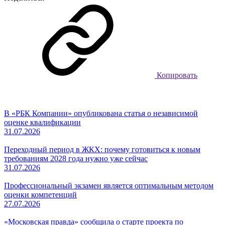
Копировать
В «РБК Компании» опубликована статья о независимой
оценке квалификации
31.07.2026
Переходный период в ЖКХ: почему готовиться к новым
требованиям 2028 года нужно уже сейчас
31.07.2026
Профессиональный экзамен является оптимальным методом
оценки компетенций
27.07.2026
«Московская правда» сообщила о старте проекта по