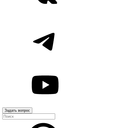
Задать вопрос