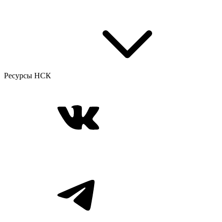
Ресурсы НСК