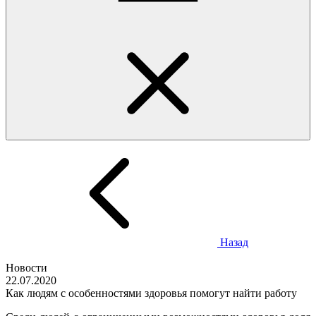
Назад
Новости
22.07.2020
Как людям с особенностями здоровья помогут найти работу