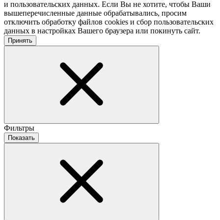
и пользовательских данных. Если Вы не хотите, чтобы Ваши
вышеперечисленные данные обрабатывались, просим
отключить обработку файлов cookies и сбор пользовательских
данных в настройках Вашего браузера или покинуть сайт.
Принять
Фильтры
Показать