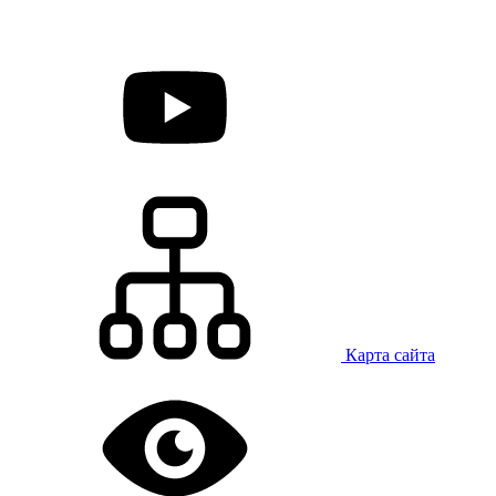
Карта сайта