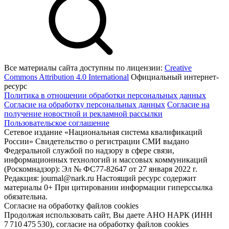
Все материалы сайта доступны по лицензии:
Creative
Commons Attribution 4.0 International
Официальный интернет-
ресурс
Политика в отношении обработки персональных данных
Согласие на обработку персональных данных
Согласие на
получение новостной и рекламной рассылки
Пользовательское соглашение
Сетевое издание «Национальная система квалификаций
России» Свидетельство о регистрации СМИ выдано
Федеральной службой по надзору в сфере связи,
информационных технологий и массовых коммуникаций
(Роскомнадзор): Эл № ФС77-82647 от 27 января 2022 г.
Редакция: journal@nark.ru Настоящий ресурс содержит
материалы 0+ При цитировании информации гиперссылка
обязательна.
Согласие на обработку файлов cookies
Продолжая использовать сайт, Вы даете АНО НАРК (ИНН
7 710 475 530), согласие на обработку файлов cookies