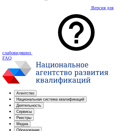
Версия для
слабовидящих
FAQ
Агентство
Национальная система квалификаций
Деятельность
Сервисы
Реестры
Медиа
Образование