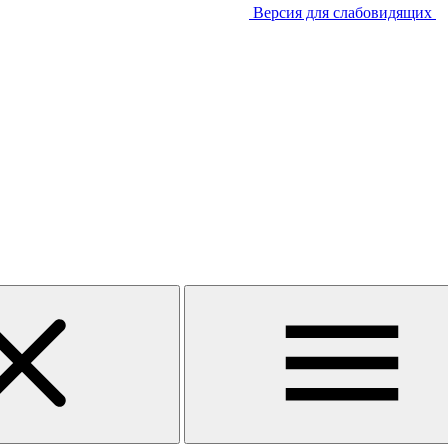
Версия для слабовидящих