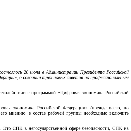
состоялось 20 июня в Администрации Президента Российской
ерации», о создании трех новых советов по профессиональным
аимодействии с программой «Цифровая экономика Российской
овая экономика Российской Федерации» (прежде всего, по
его мнению, в состав рабочей группы необходимо включить
. Это СПК в негосударственной сфере безопасности, СПК на