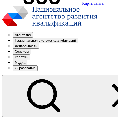
Карта сайта
Агентство
Национальная система квалификаций
Деятельность
Сервисы
Реестры
Медиа
Образование