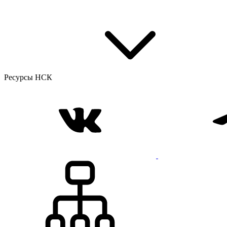
Ресурсы НСК