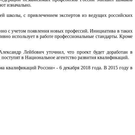
ют изначально.
ей школы, с привлечением экспертов из ведущих российских
нно с учетом появления новых профессий. Инициатива в таких
ивно использует в работе профессиональные стандарты. Кроме
лександр Лейбович уточнил, что проект будет доработан в
х поступят в Национальное агентство развития квалификаций.
а квалификаций России» - 6 декабря 2018 года. В 2015 году в