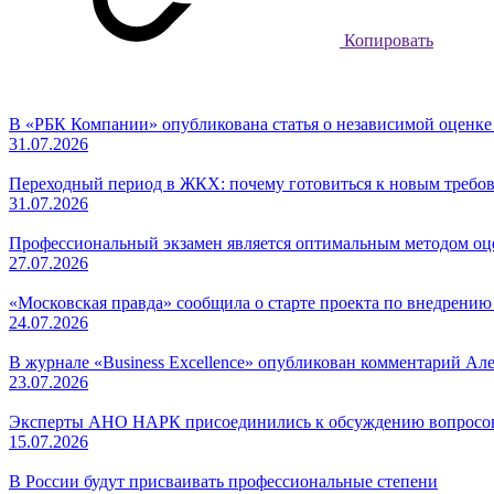
Копировать
В «РБК Компании» опубликована статья о независимой оценк
31.07.2026
Переходный период в ЖКХ: почему готовиться к новым требов
31.07.2026
Профессиональный экзамен является оптимальным методом о
27.07.2026
«Московская правда» сообщила о старте проекта по внедрени
24.07.2026
В журнале «Business Excellence» опубликован комментарий Ал
23.07.2026
Эксперты АНО НАРК присоединились к обсуждению вопросов
15.07.2026
В России будут присваивать профессиональные степени