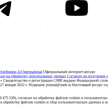
tribution 4.0 International
Официальный интернет-ресурс
сие на обработку персональных данных
Согласие на получение 
» Свидетельство о регистрации СМИ выдано Федеральной служб
7 января 2022 г. Редакция: journal@nark.ru Настоящий ресурс
75 530), согласие на обработку файлов cookies и пользователь
обработку файлов cookies и сбор пользовательских данных в на