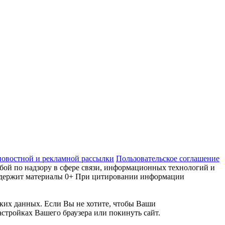
новостной и рекламной рассылки
Пользовательское соглашение
ой по надзору в сфере связи, информационных технологий и
 содержит материалы 0+ При цитировании информации
ских данных. Если Вы не хотите, чтобы Ваши
стройках Вашего браузера или покинуть сайт.