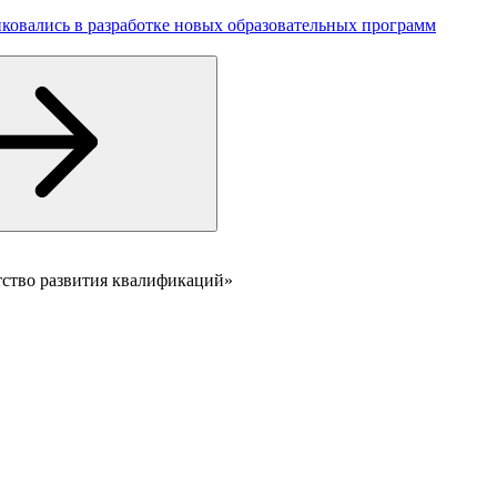
ковались в разработке новых образовательных программ
тство развития квалификаций»