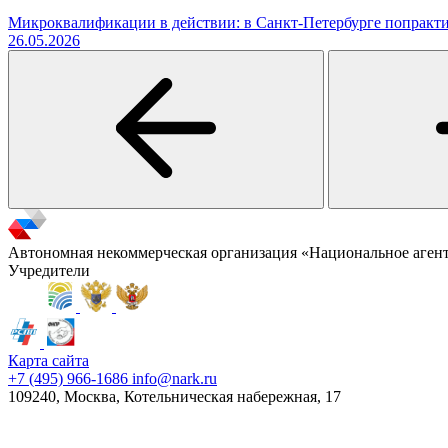
Микроквалификации в действии: в Санкт-Петербурге попракти
26.05.2026
Автономная некоммерческая организация «Национальное аген
Учредители
Карта сайта
+7 (495) 966-1686
info@nark.ru
109240, Москва, Котельническая набережная, 17