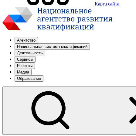
Карта сайта
Агентство
Национальная система квалификаций
Деятельность
Сервисы
Реестры
Медиа
Образование