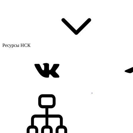
Ресурсы НСК