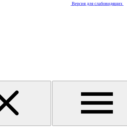
Версия для слабовидящих