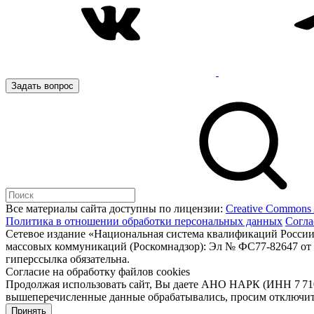
Задать вопрос
Все материалы сайта доступны по лицензии:
Creative Commons At
Политика в отношении обработки персональных данных
Согла
Сетевое издание «Национальная система квалификаций России
массовых коммуникаций (Роскомнадзор): Эл № ФС77-82647 от 2
гиперссылка обязательна.
Согласие на обработку файлов cookies
Продолжая использовать сайт, Вы даете АНО НАРК (ИНН 7 710 4
вышеперечисленные данные обрабатывались, просим отключить 
Принять