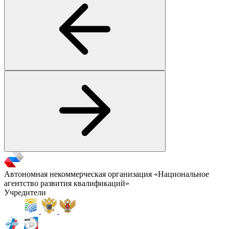
Автономная некоммерческая организация «Национальное
агентство развития квалификаций»
Учредители