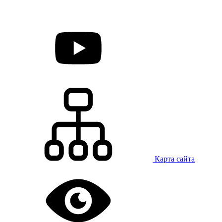
Карта сайта