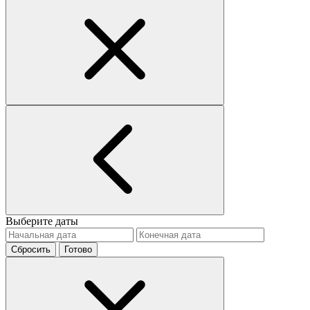
Выберите даты
Сбросить
Готово