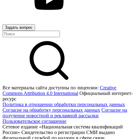
Задать вопрос
Все материалы сайта доступны по лицензии:
Creative
Commons Attribution 4.0 International
Официальный интернет-
ресурс
Политика в отношении обработки персональных данных
Согласие на обработку персональных данных
Согласие на
получение новостной и рекламной рассылки
Пользовательское соглашение
Сетевое издание «Национальная система квалификаций
России» Свидетельство о регистрации СМИ выдано
Федеральной службой по надзору в сфере связи,