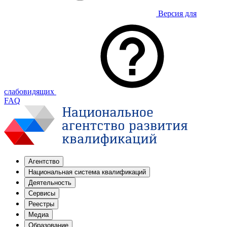
Версия для
слабовидящих
FAQ
Агентство
Национальная система квалификаций
Деятельность
Сервисы
Реестры
Медиа
Образование