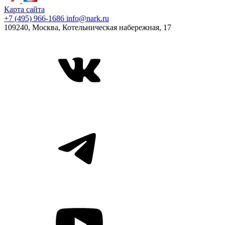
Карта сайта
+7 (495) 966-1686
info@nark.ru
109240, Москва, Котельническая набережная, 17