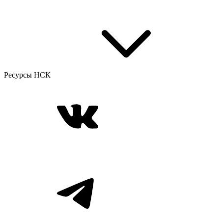
Ресурсы НСК