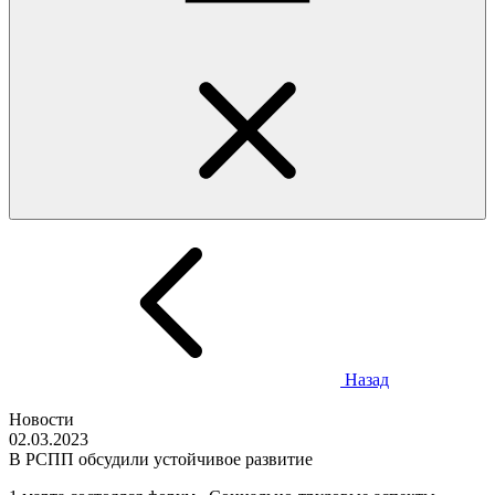
Назад
Новости
02.03.2023
В РСПП обсудили устойчивое развитие