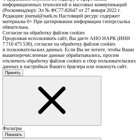
информационных технологий и массовых коммуникаций
(Роскомнадзор): Эл № ФС77-82647 от 27 января 2022 г.
Редакция: journal@nark.ru Настоящий ресурс содержит
материалы 0+ При цитировании информации гиперссылка
обязательна.
Согласие на обработку файлов cookies
Продолжая использовать сайт, Вы даете АНО НАРК (ИНН
7 710 475 530), согласие на обработку файлов cookies
и пользовательских данных. Если Вы не хотите, чтобы Ваши
вышеперечисленные данные обрабатывались, просим
отключить обработку файлов cookies и сбор пользовательских
данных в настройках Вашего браузера или покинуть сайт.
Принять
Фильтры
Показать