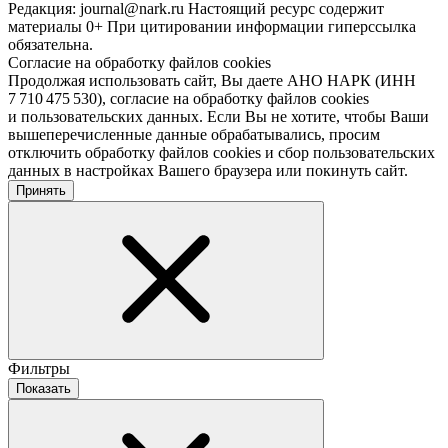
Редакция: journal@nark.ru Настоящий ресурс содержит
материалы 0+ При цитировании информации гиперссылка
обязательна.
Согласие на обработку файлов cookies
Продолжая использовать сайт, Вы даете АНО НАРК (ИНН
7 710 475 530), согласие на обработку файлов cookies
и пользовательских данных. Если Вы не хотите, чтобы Ваши
вышеперечисленные данные обрабатывались, просим
отключить обработку файлов cookies и сбор пользовательских
данных в настройках Вашего браузера или покинуть сайт.
Принять
Фильтры
Показать