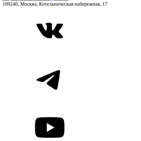
109240, Москва, Котельническая набережная, 17