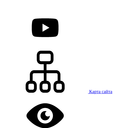
Карта сайта