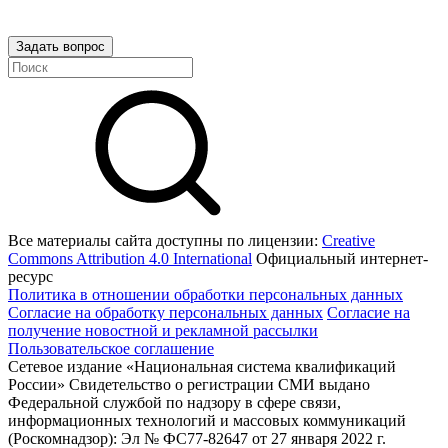
Задать вопрос
Все материалы сайта доступны по лицензии:
Creative
Commons Attribution 4.0 International
Официальный интернет-
ресурс
Политика в отношении обработки персональных данных
Согласие на обработку персональных данных
Согласие на
получение новостной и рекламной рассылки
Пользовательское соглашение
Сетевое издание «Национальная система квалификаций
России» Свидетельство о регистрации СМИ выдано
Федеральной службой по надзору в сфере связи,
информационных технологий и массовых коммуникаций
(Роскомнадзор): Эл № ФС77-82647 от 27 января 2022 г.