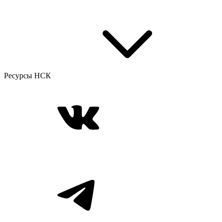
Ресурсы НСК