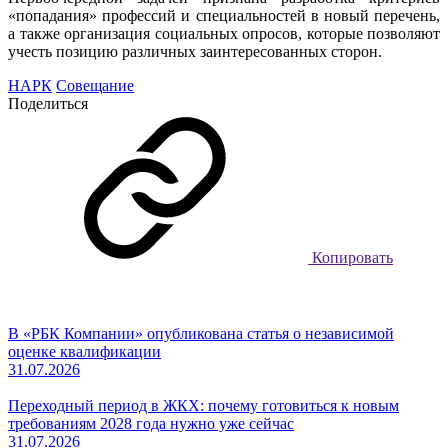
«попадания» профессий и специальностей в новый перечень,
а также организация социальных опросов, которые позволяют
учесть позицию различных заинтересованных сторон.
НАРК
Совещание
Поделиться
Копировать
В «РБК Компании» опубликована статья о независимой
оценке квалификации
31.07.2026
Переходный период в ЖКХ: почему готовиться к новым
требованиям 2028 года нужно уже сейчас
31.07.2026