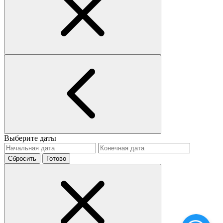
Выберите даты
Сбросить
Готово