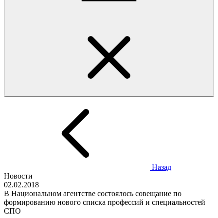
Назад
Новости
02.02.2018
В Национальном агентстве состоялось совещание по
формированию нового списка профессий и специальностей
СПО