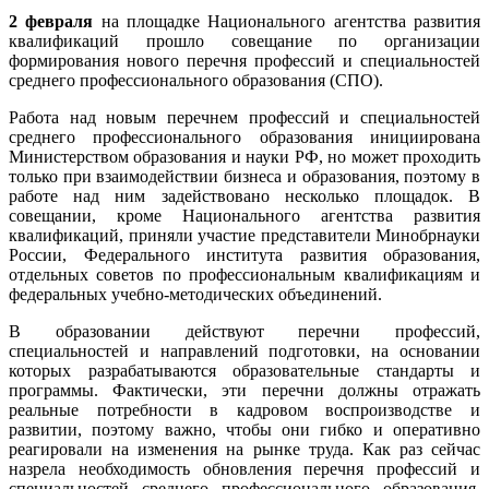
2 февраля
на площадке Национального агентства развития
квалификаций прошло совещание по организации
формирования нового перечня профессий и специальностей
среднего профессионального образования (СПО).
Работа над новым перечнем профессий и специальностей
среднего профессионального образования инициирована
Министерством образования и науки РФ, но может проходить
только при взаимодействии бизнеса и образования, поэтому в
работе над ним задействовано несколько площадок. В
совещании, кроме Национального агентства развития
квалификаций, приняли участие представители Минобрнауки
России, Федерального института развития образования,
отдельных советов по профессиональным квалификациям и
федеральных учебно-методических объединений.
В образовании действуют перечни профессий,
специальностей и направлений подготовки, на основании
которых разрабатываются образовательные стандарты и
программы. Фактически, эти перечни должны отражать
реальные потребности в кадровом воспроизводстве и
развитии, поэтому важно, чтобы они гибко и оперативно
реагировали на изменения на рынке труда. Как раз сейчас
назрела необходимость обновления перечня профессий и
специальностей среднего профессионального образования,