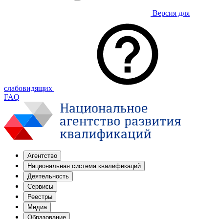
Версия для
слабовидящих
FAQ
Агентство
Национальная система квалификаций
Деятельность
Сервисы
Реестры
Медиа
Образование