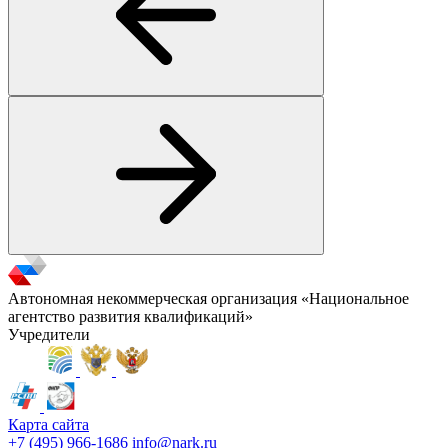
Автономная некоммерческая организация «Национальное
агентство развития квалификаций»
Учредители
Карта сайта
+7 (495) 966-1686
info@nark.ru