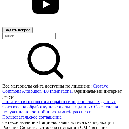
Задать вопрос
Все материалы сайта доступны по лицензии:
Creative
Commons Attribution 4.0 International
Официальный интернет-
ресурс
Политика в отношении обработки персональных данных
Согласие на обработку персональных данных
Согласие на
получение новостной и рекламной рассылки
Пользовательское соглашение
Сетевое издание «Национальная система квалификаций
России» Свидетельство о регистрации СМИ выдано