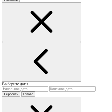
Выберите даты
Сбросить
Готово