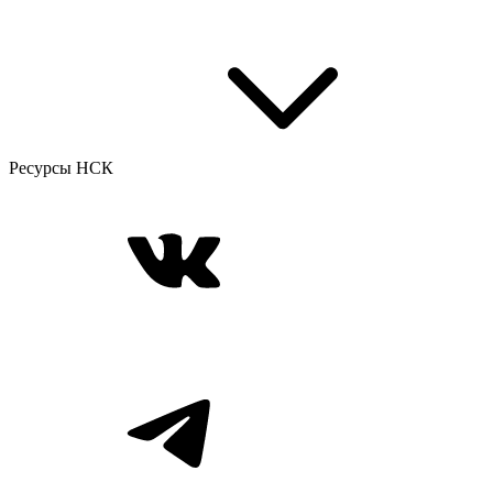
Ресурсы НСК