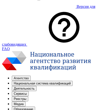
Версия для
слабовидящих
FAQ
Агентство
Национальная система квалификаций
Деятельность
Сервисы
Реестры
Медиа
Образование