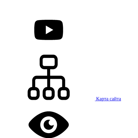
Карта сайта