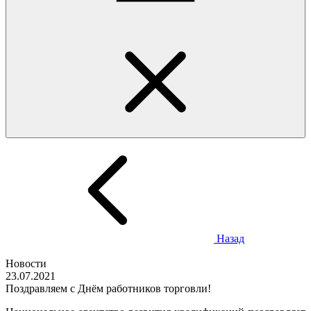
Назад
Новости
23.07.2021
Поздравляем с Днём работников торговли!