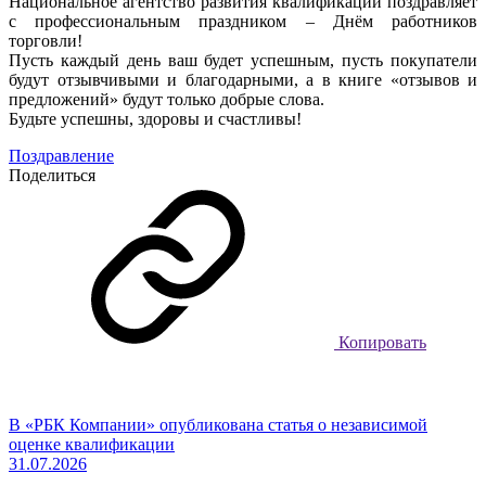
Национальное агентство развития квалификаций поздравляет
с профессиональным праздником – Днём работников
торговли!
Пусть каждый день ваш будет успешным, пусть покупатели
будут отзывчивыми и благодарными, а в книге «отзывов и
предложений» будут только добрые слова.
Будьте успешны, здоровы и счастливы!
Поздравление
Поделиться
Копировать
В «РБК Компании» опубликована статья о независимой
оценке квалификации
31.07.2026