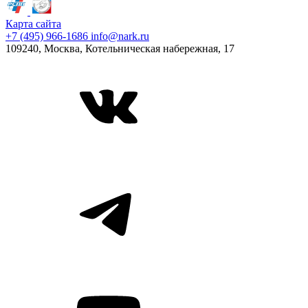
Карта сайта
+7 (495) 966-1686
info@nark.ru
109240, Москва, Котельническая набережная, 17