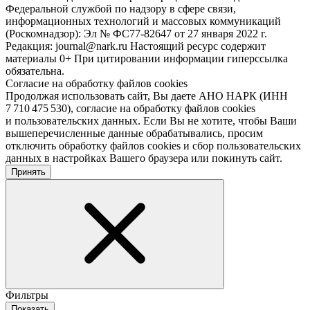
Федеральной службой по надзору в сфере связи,
информационных технологий и массовых коммуникаций
(Роскомнадзор): Эл № ФС77-82647 от 27 января 2022 г.
Редакция: journal@nark.ru Настоящий ресурс содержит
материалы 0+ При цитировании информации гиперссылка
обязательна.
Согласие на обработку файлов cookies
Продолжая использовать сайт, Вы даете АНО НАРК (ИНН
7 710 475 530), согласие на обработку файлов cookies
и пользовательских данных. Если Вы не хотите, чтобы Ваши
вышеперечисленные данные обрабатывались, просим
отключить обработку файлов cookies и сбор пользовательских
данных в настройках Вашего браузера или покинуть сайт.
Принять
Фильтры
Показать