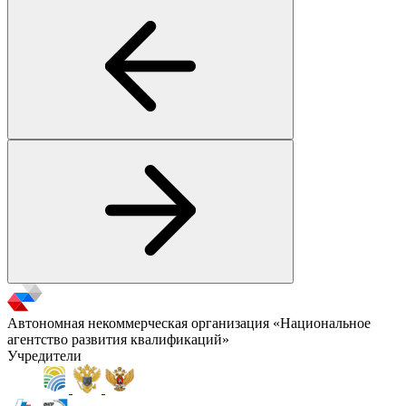
Автономная некоммерческая организация «Национальное
агентство развития квалификаций»
Учредители