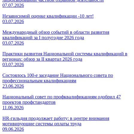
07.07.2026
Независимой оценке квалификации -10 лет!
03.07.2026
Международный обзор событий в области развития
квалификаций за I полугодие 2026 года
03.07.2026
Практики развития Национальной системы квалификаций в
регионах: обзор за II квартал 2026 года
03.07.2026
Состоялось 100-е заседание Национального совета по
профессиональным квалификациям
23.06.2026
Национальный совет по профквалификациям одобрил 47
проектов профстандартов
11.06.2026
HR-гильдия продолжает работу: в центре внимания
мотивирующие системы оплаты труда
09.06.2026