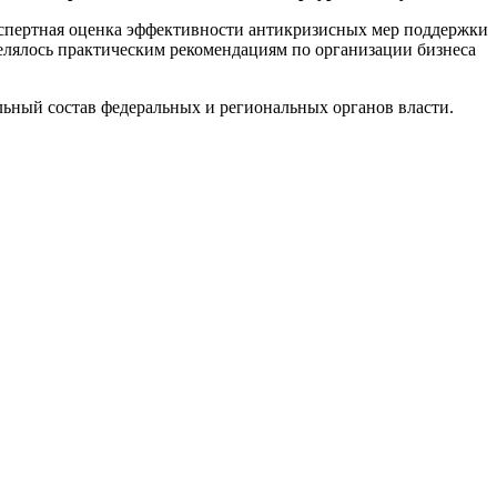
спертная оценка эффективности антикризисных мер поддержки
делялось практическим рекомендациям по организации бизнеса
ный состав федеральных и региональных органов власти.