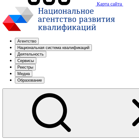
Карта сайта
Агентство
Национальная система квалификаций
Деятельность
Сервисы
Реестры
Медиа
Образование