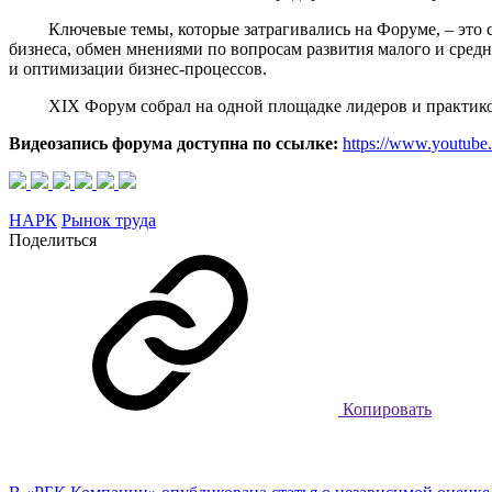
Ключевые темы, которые затрагивались на Форуме, – это со
бизнеса, обмен мнениями по вопросам развития малого и сред
и оптимизации бизнес-процессов.
XIX Форум собрал на одной площадке лидеров и практиков м
Видеозапись форума доступна по ссылке:
https://www.youtub
НАРК
Рынок труда
Поделиться
Копировать