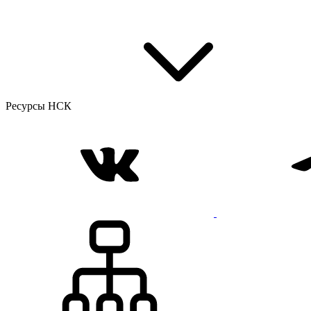
Ресурсы НСК