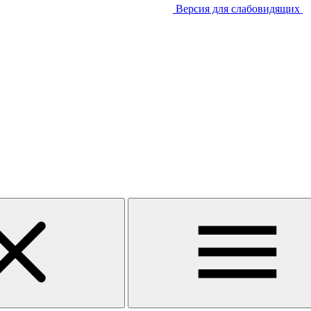
Версия для слабовидящих