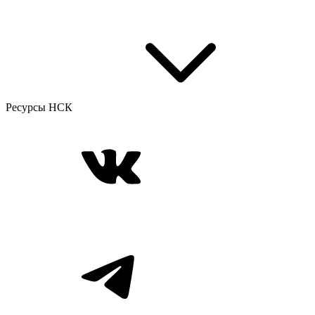
Ресурсы НСК