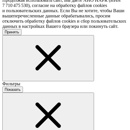
Продолжая использовать сайт, Вы даете АНО НАРК (ИНН
7 710 475 530), согласие на обработку файлов cookies
и пользовательских данных. Если Вы не хотите, чтобы Ваши
вышеперечисленные данные обрабатывались, просим
отключить обработку файлов cookies и сбор пользовательских
данных в настройках Вашего браузера или покинуть сайт.
Принять
Фильтры
Показать