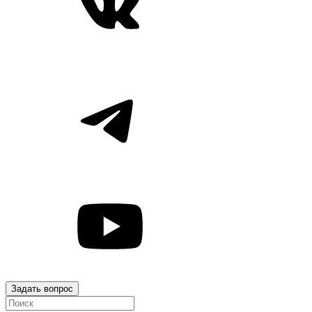
Задать вопрос