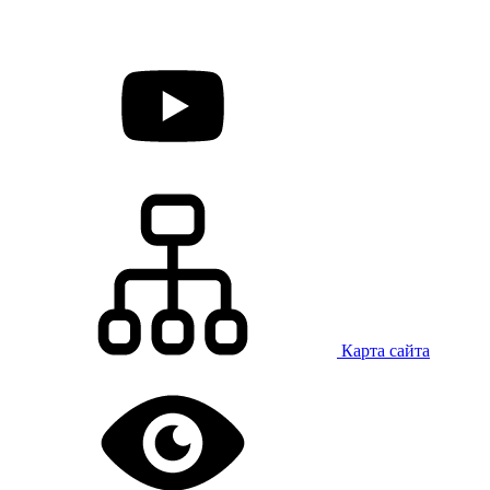
Карта сайта