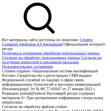
Все материалы сайта доступны по лицензии:
Creative
Commons Attribution 4.0 International
Официальный интернет-
ресурс
Политика в отношении обработки персональных данных
Согласие на обработку персональных данных
Согласие на
получение новостной и рекламной рассылки
Пользовательское соглашение
Сетевое издание «Национальная система квалификаций
России» Свидетельство о регистрации СМИ выдано
Федеральной службой по надзору в сфере связи,
информационных технологий и массовых коммуникаций
(Роскомнадзор): Эл № ФС77-82647 от 27 января 2022 г.
Редакция: journal@nark.ru Настоящий ресурс содержит
материалы 0+ При цитировании информации гиперссылка
обязательна.
Согласие на обработку файлов cookies