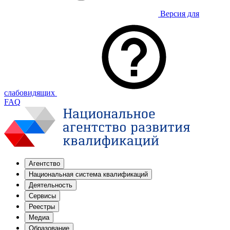
Версия для
слабовидящих
FAQ
Агентство
Национальная система квалификаций
Деятельность
Сервисы
Реестры
Медиа
Образование