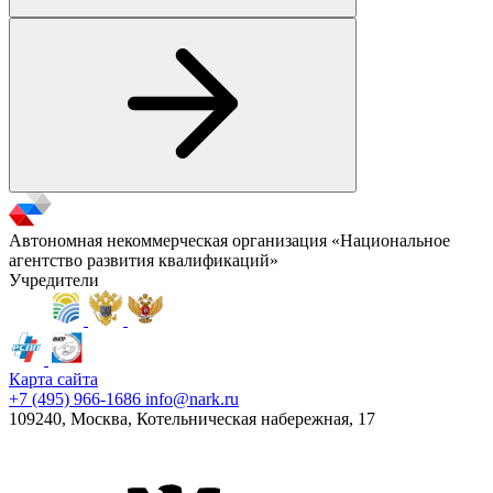
Автономная некоммерческая организация «Национальное
агентство развития квалификаций»
Учредители
Карта сайта
+7 (495) 966-1686
info@nark.ru
109240, Москва, Котельническая набережная, 17