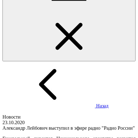
Назад
Новости
23.10.2020
Александр Лейбович выступил в эфире радио "Радио России"