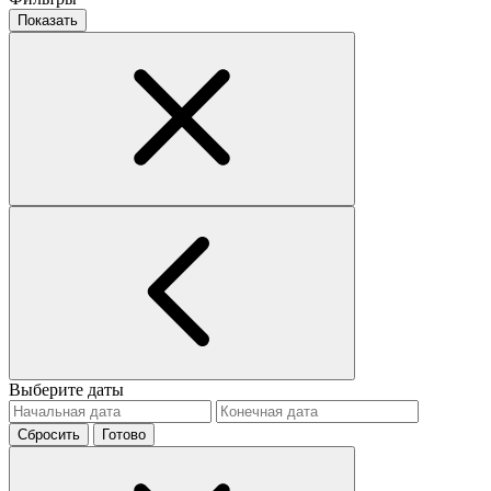
Показать
Выберите даты
Сбросить
Готово