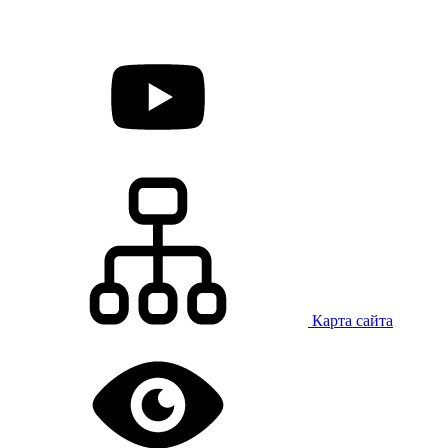
Карта сайта