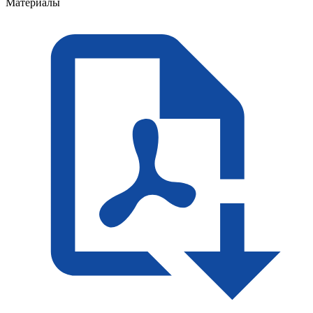
Материалы