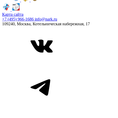
Карта сайта
+7 (495) 966-1686
info@nark.ru
109240, Москва, Котельническая набережная, 17