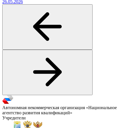
26.05.2026
Автономная некоммерческая организация «Национальное
агентство развития квалификаций»
Учредители