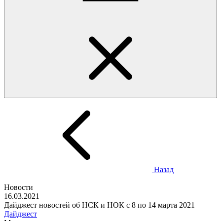
Назад
Новости
16.03.2021
Дайджест новостей об НСК и НОК с 8 по 14 марта 2021
Дайджест