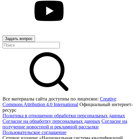
Задать вопрос
Все материалы сайта доступны по лицензии:
Creative
Commons Attribution 4.0 International
Официальный интернет-
ресурс
Политика в отношении обработки персональных данных
Согласие на обработку персональных данных
Согласие на
получение новостной и рекламной рассылки
Пользовательское соглашение
Сетевое издание «Национальная система квалификаций