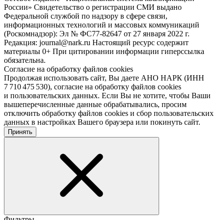
России» Свидетельство о регистрации СМИ выдано
Федеральной службой по надзору в сфере связи,
информационных технологий и массовых коммуникаций
(Роскомнадзор): Эл № ФС77-82647 от 27 января 2022 г.
Редакция: journal@nark.ru Настоящий ресурс содержит
материалы 0+ При цитировании информации гиперссылка
обязательна.
Согласие на обработку файлов cookies
Продолжая использовать сайт, Вы даете АНО НАРК (ИНН
7 710 475 530), согласие на обработку файлов cookies
и пользовательских данных. Если Вы не хотите, чтобы Ваши
вышеперечисленные данные обрабатывались, просим
отключить обработку файлов cookies и сбор пользовательских
данных в настройках Вашего браузера или покинуть сайт.
Принять
Фильтры