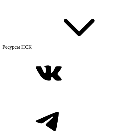
Ресурсы НСК