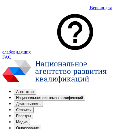
Версия для
слабовидящих
FAQ
Агентство
Национальная система квалификаций
Деятельность
Сервисы
Реестры
Медиа
Образование