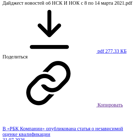
Дайджест новостей об НСК И НОК с 8 по 14 марта 2021.pdf
pdf 277.33 КБ
Поделиться
Копировать
В «РБК Компании» опубликована статья о независимой
оценке квалификации
31.07.2026