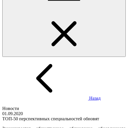
Назад
Новости
01.09.2020
ТОП-50 перспективных специальностей обновят