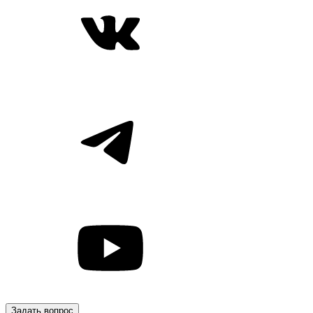
Задать вопрос