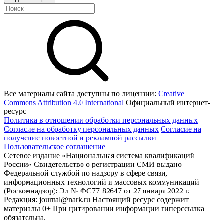
Все материалы сайта доступны по лицензии:
Creative
Commons Attribution 4.0 International
Официальный интернет-
ресурс
Политика в отношении обработки персональных данных
Согласие на обработку персональных данных
Согласие на
получение новостной и рекламной рассылки
Пользовательское соглашение
Сетевое издание «Национальная система квалификаций
России» Свидетельство о регистрации СМИ выдано
Федеральной службой по надзору в сфере связи,
информационных технологий и массовых коммуникаций
(Роскомнадзор): Эл № ФС77-82647 от 27 января 2022 г.
Редакция: journal@nark.ru Настоящий ресурс содержит
материалы 0+ При цитировании информации гиперссылка
обязательна.