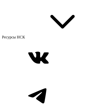
Ресурсы НСК