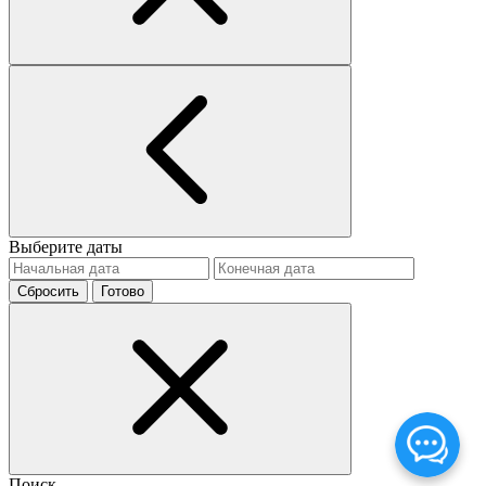
Выберите даты
Сбросить
Готово
Поиск