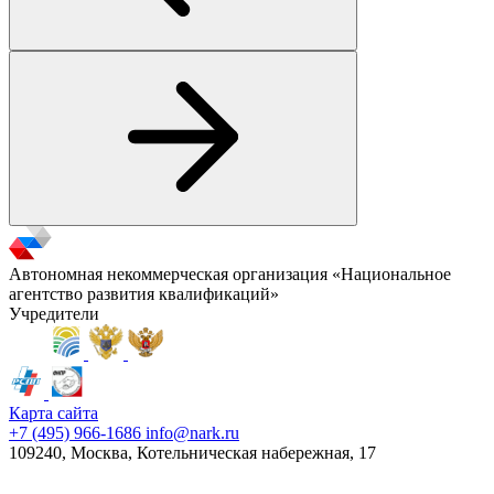
Автономная некоммерческая организация «Национальное
агентство развития квалификаций»
Учредители
Карта сайта
+7 (495) 966-1686
info@nark.ru
109240, Москва, Котельническая набережная, 17