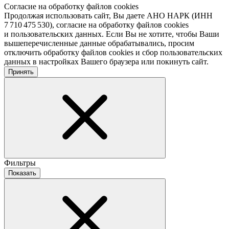
Согласие на обработку файлов cookies
Продолжая использовать сайт, Вы даете АНО НАРК (ИНН
7 710 475 530), согласие на обработку файлов cookies
и пользовательских данных. Если Вы не хотите, чтобы Ваши
вышеперечисленные данные обрабатывались, просим
отключить обработку файлов cookies и сбор пользовательских
данных в настройках Вашего браузера или покинуть сайт.
Принять
Фильтры
Показать