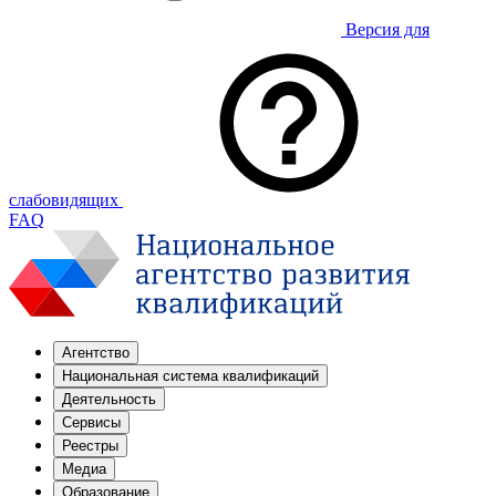
Версия для
слабовидящих
FAQ
Агентство
Национальная система квалификаций
Деятельность
Сервисы
Реестры
Медиа
Образование