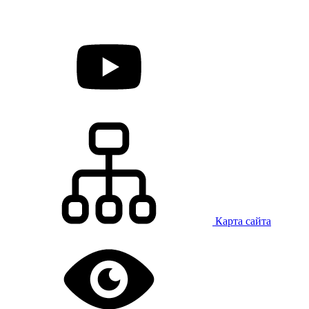
Карта сайта