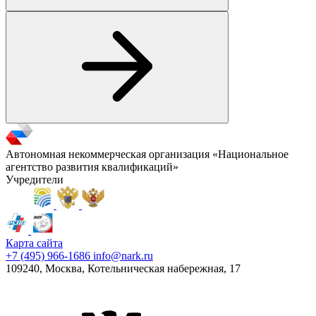
Автономная некоммерческая организация «Национальное
агентство развития квалификаций»
Учредители
Карта сайта
+7 (495) 966-1686
info@nark.ru
109240, Москва, Котельническая набережная, 17