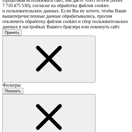
Продолжая использовать сайт, Вы даете АНО НАРК (ИНН
7 710 475 530), согласие на обработку файлов cookies
и пользовательских данных. Если Вы не хотите, чтобы Ваши
вышеперечисленные данные обрабатывались, просим
отключить обработку файлов cookies и сбор пользовательских
данных в настройках Вашего браузера или покинуть сайт.
Принять
Фильтры
Показать