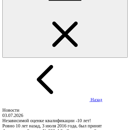
Назад
Новости
03.07.2026
Независимой оценке квалификации -10 лет!
Ровно 10 лет назад, 3 июля 2016 года, был принят