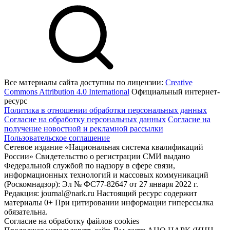
Все материалы сайта доступны по лицензии:
Creative
Commons Attribution 4.0 International
Официальный интернет-
ресурс
Политика в отношении обработки персональных данных
Согласие на обработку персональных данных
Согласие на
получение новостной и рекламной рассылки
Пользовательское соглашение
Сетевое издание «Национальная система квалификаций
России» Свидетельство о регистрации СМИ выдано
Федеральной службой по надзору в сфере связи,
информационных технологий и массовых коммуникаций
(Роскомнадзор): Эл № ФС77-82647 от 27 января 2022 г.
Редакция: journal@nark.ru Настоящий ресурс содержит
материалы 0+ При цитировании информации гиперссылка
обязательна.
Согласие на обработку файлов cookies