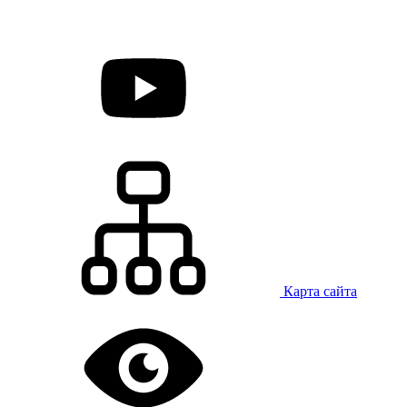
Карта сайта