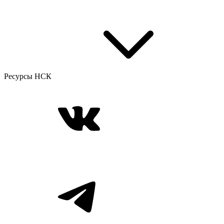
Ресурсы НСК