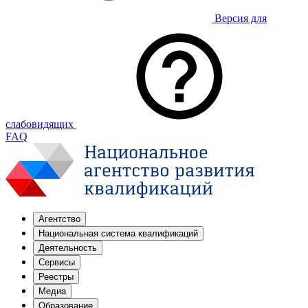
Версия для
слабовидящих
FAQ
Агентство
Национальная система квалификаций
Деятельность
Сервисы
Реестры
Медиа
Образование