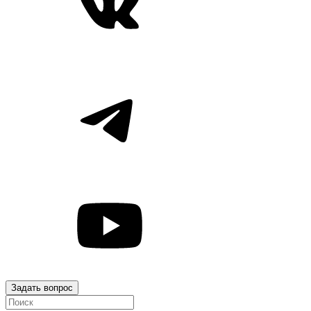
Задать вопрос