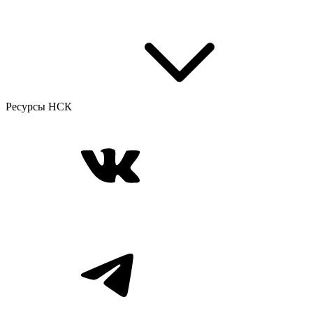
Ресурсы НСК