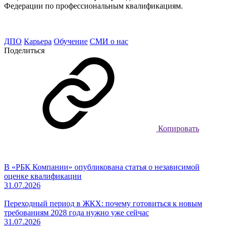
Федерации по профессиональным квалификациям.
ДПО
Карьера
Обучение
СМИ о нас
Поделиться
Копировать
В «РБК Компании» опубликована статья о независимой
оценке квалификации
31.07.2026
Переходный период в ЖКХ: почему готовиться к новым
требованиям 2028 года нужно уже сейчас
31.07.2026