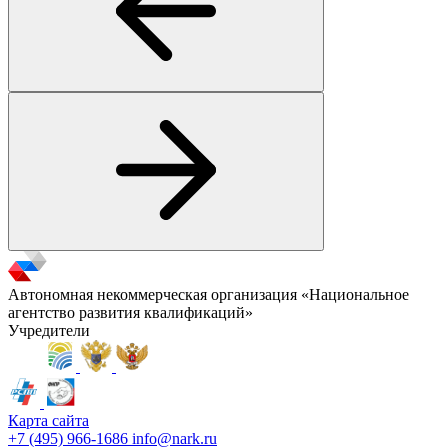
Автономная некоммерческая организация «Национальное
агентство развития квалификаций»
Учредители
Карта сайта
+7 (495) 966-1686
info@nark.ru