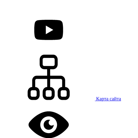
Карта сайта