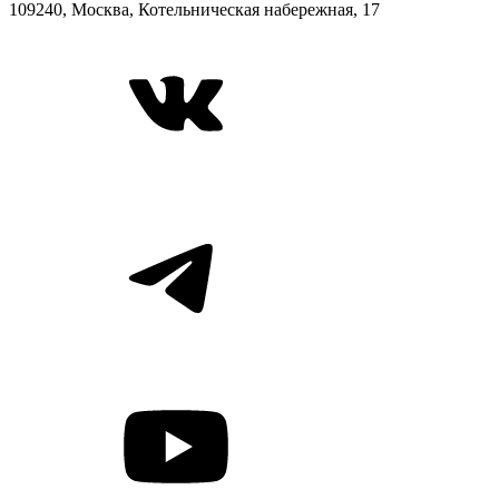
109240, Москва, Котельническая набережная, 17