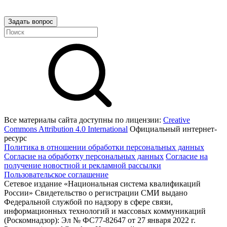
Задать вопрос
Все материалы сайта доступны по лицензии:
Creative
Commons Attribution 4.0 International
Официальный интернет-
ресурс
Политика в отношении обработки персональных данных
Согласие на обработку персональных данных
Согласие на
получение новостной и рекламной рассылки
Пользовательское соглашение
Сетевое издание «Национальная система квалификаций
России» Свидетельство о регистрации СМИ выдано
Федеральной службой по надзору в сфере связи,
информационных технологий и массовых коммуникаций
(Роскомнадзор): Эл № ФС77-82647 от 27 января 2022 г.