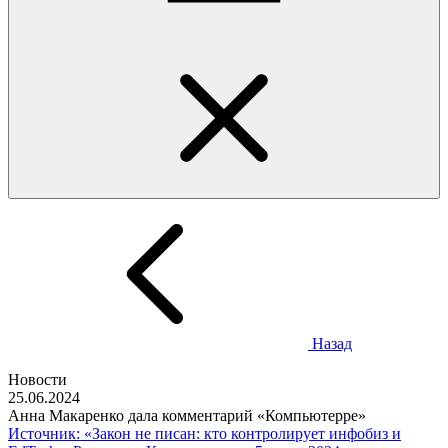
Назад
Новости
25.06.2024
Анна Макаренко дала комментарий «Компьютерре»
Источник: «Закон не писан: кто контролирует инфобиз и