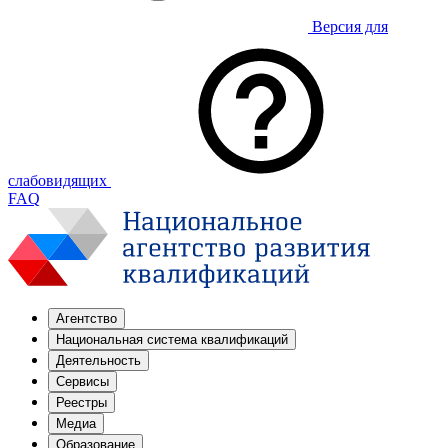
Версия для
слабовидящих
FAQ
Агентство
Национальная система квалификаций
Деятельность
Сервисы
Реестры
Медиа
Образование