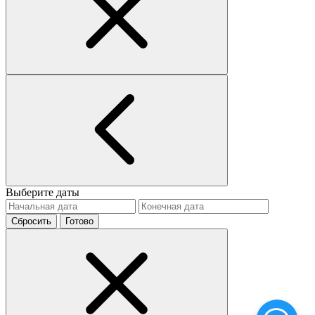
Выберите даты
Сбросить
Готово