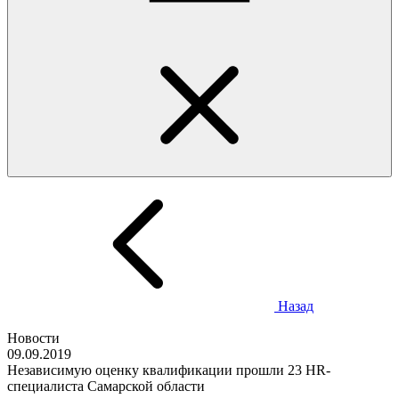
Назад
Новости
09.09.2019
Независимую оценку квалификации прошли 23 HR-
специалиста Самарской области