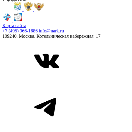
Карта сайта
+7 (495) 966-1686
info@nark.ru
109240, Москва, Котельническая набережная, 17