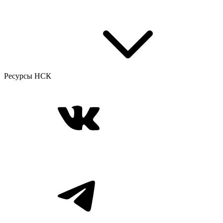
Ресурсы НСК