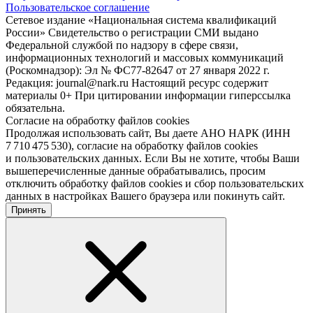
Пользовательское соглашение
Сетевое издание «Национальная система квалификаций
России» Свидетельство о регистрации СМИ выдано
Федеральной службой по надзору в сфере связи,
информационных технологий и массовых коммуникаций
(Роскомнадзор): Эл № ФС77-82647 от 27 января 2022 г.
Редакция: journal@nark.ru Настоящий ресурс содержит
материалы 0+ При цитировании информации гиперссылка
обязательна.
Согласие на обработку файлов cookies
Продолжая использовать сайт, Вы даете АНО НАРК (ИНН
7 710 475 530), согласие на обработку файлов cookies
и пользовательских данных. Если Вы не хотите, чтобы Ваши
вышеперечисленные данные обрабатывались, просим
отключить обработку файлов cookies и сбор пользовательских
данных в настройках Вашего браузера или покинуть сайт.
Принять