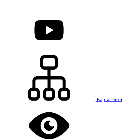
Карта сайта