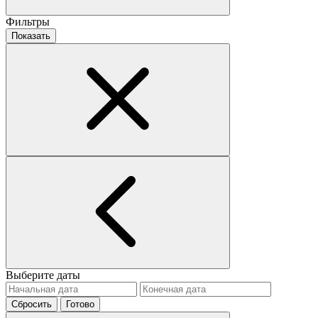
Фильтры
Показать
Выберите даты
Сбросить
Готово