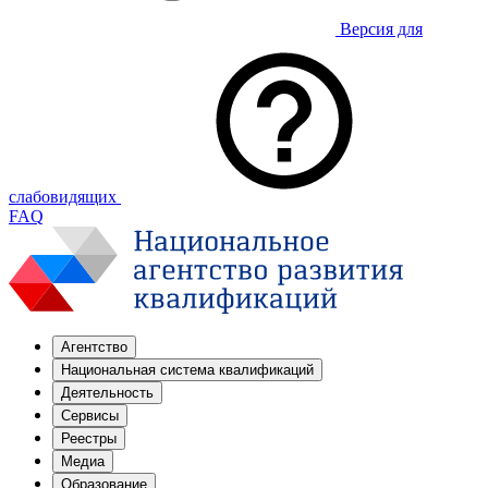
Версия для
слабовидящих
FAQ
Агентство
Национальная система квалификаций
Деятельность
Сервисы
Реестры
Медиа
Образование