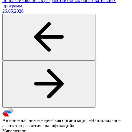
попрактиковались в разработке новых образовательных
программ
26.05.2026
Автономная некоммерческая организация «Национальное
агентство развития квалификаций»
Учредители