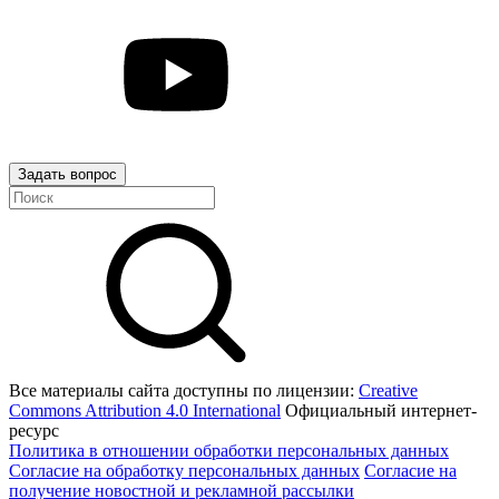
Задать вопрос
Все материалы сайта доступны по лицензии:
Creative
Commons Attribution 4.0 International
Официальный интернет-
ресурс
Политика в отношении обработки персональных данных
Согласие на обработку персональных данных
Согласие на
получение новостной и рекламной рассылки