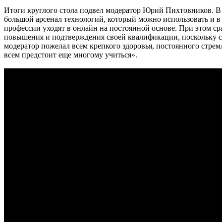
Итоги круглого стола подвел модератор Юрий Пихтовников. В с
большой арсенал технологий, который можно использовать и в 
профессии уходят в онлайн на постоянной основе. При этом ср
повышения и подтверждения своей квалификации, поскольку сп
модератор пожелал всем крепкого здоровья, постоянного стре
всем предстоит еще многому учиться».