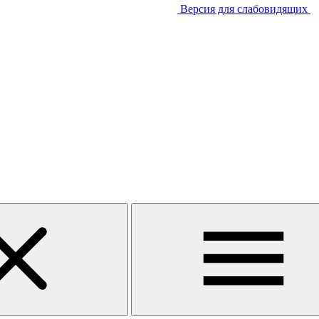
Версия для слабовидящих