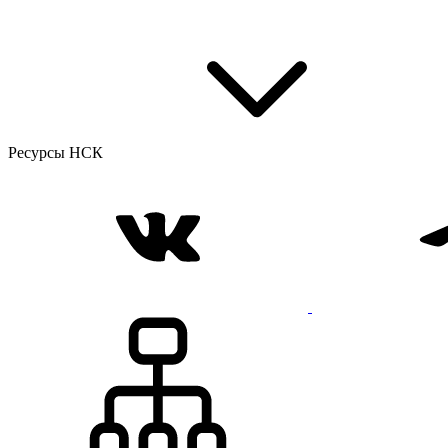
Ресурсы НСК