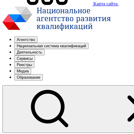
Карта сайта
Агентство
Национальная система квалификаций
Деятельность
Сервисы
Реестры
Медиа
Образование