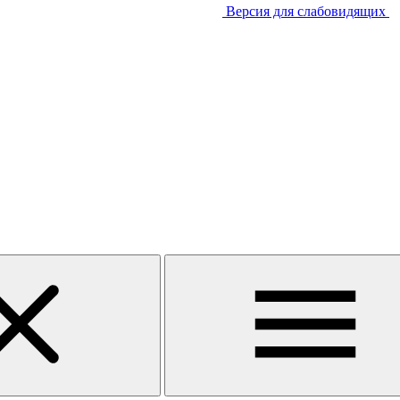
Версия для слабовидящих