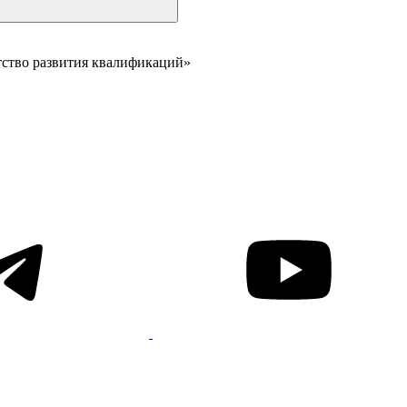
тство развития квалификаций»