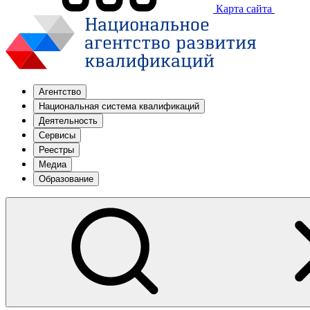
Карта сайта
Агентство
Национальная система квалификаций
Деятельность
Сервисы
Реестры
Медиа
Образование