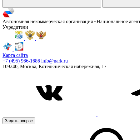
Автономная некоммерческая организация «Национальное аген
Учредители
Карта сайта
+7 (495) 966-1686
info@nark.ru
109240, Москва, Котельническая набережная, 17
Задать вопрос