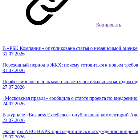
Копировать
В «РБК Компании» опубликована статья о независимой оценк
31.07.2026
Переходный период в ЖКХ: почему готовиться к новым требов
31.07.2026
Профессиональный экзамен является оптимальным методом о
27.07.2026
«Московская правда» сообщила о старте проекта по внедрени
24.07.2026
В журнале «Business Excellence» опубликован комментарий Ал
23.07.2026
Эксперты АНО НАРК присоединились к обсуждению вопросов
15.07.2026