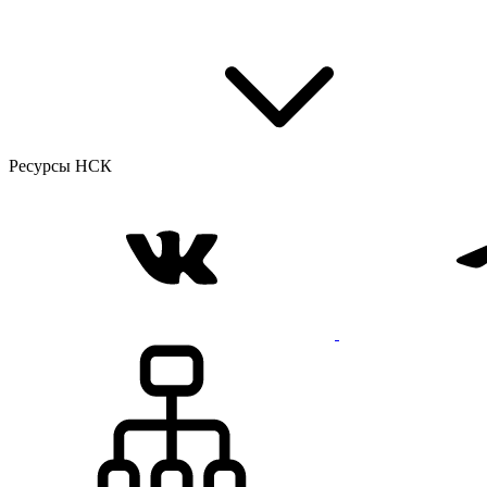
Ресурсы НСК