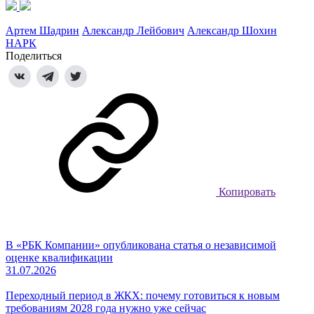
Артем Шадрин
Александр Лейбович
Александр Шохин
НАРК
Поделиться
Копировать
В «РБК Компании» опубликована статья о независимой
оценке квалификации
31.07.2026
Переходный период в ЖКХ: почему готовиться к новым
требованиям 2028 года нужно уже сейчас