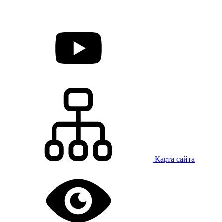
Карта сайта