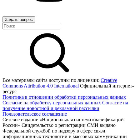
Задать вопрос
Все материалы сайта доступны по лицензии:
Creative
Commons Attribution 4.0 International
Официальный интернет-
ресурс
Политика в отношении обработки персональных данных
Согласие на обработку персональных данных
Согласие на
получение новостной и рекламной рассылки
Пользовательское соглашение
Сетевое издание «Национальная система квалификаций
России» Свидетельство о регистрации СМИ выдано
Федеральной службой по надзору в сфере связи,
информационных технологий и массовых коммуникаций