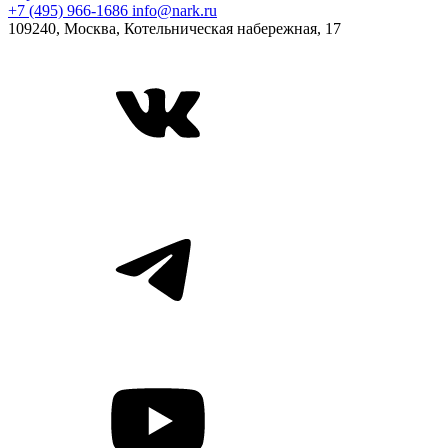
+7 (495) 966-1686
info@nark.ru
109240, Москва, Котельническая набережная, 17