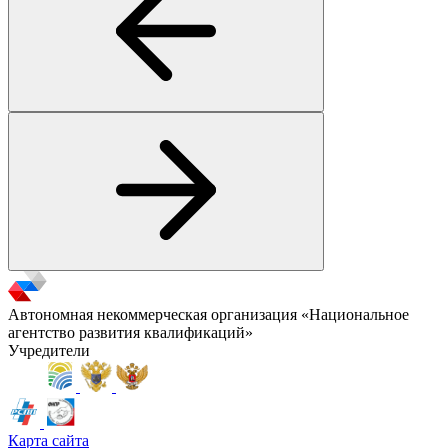
Автономная некоммерческая организация «Национальное
агентство развития квалификаций»
Учредители
Карта сайта