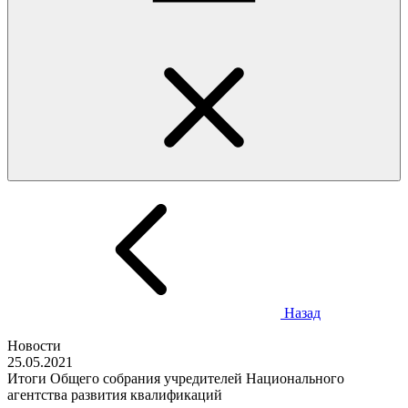
Назад
Новости
25.05.2021
Итоги Общего собрания учредителей Национального
агентства развития квалификаций