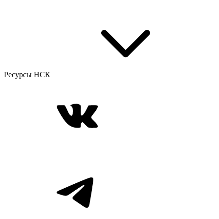
Ресурсы НСК