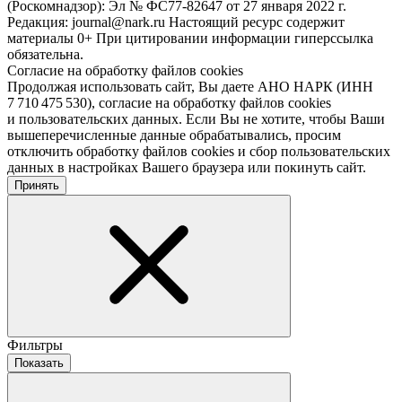
(Роскомнадзор): Эл № ФС77-82647 от 27 января 2022 г.
Редакция: journal@nark.ru Настоящий ресурс содержит
материалы 0+ При цитировании информации гиперссылка
обязательна.
Согласие на обработку файлов cookies
Продолжая использовать сайт, Вы даете АНО НАРК (ИНН
7 710 475 530), согласие на обработку файлов cookies
и пользовательских данных. Если Вы не хотите, чтобы Ваши
вышеперечисленные данные обрабатывались, просим
отключить обработку файлов cookies и сбор пользовательских
данных в настройках Вашего браузера или покинуть сайт.
Принять
Фильтры
Показать