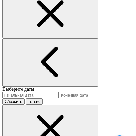
Выберите даты
Сбросить
Готово