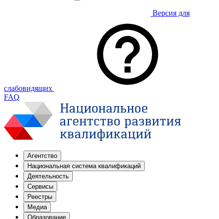
Версия для
слабовидящих
FAQ
Агентство
Национальная система квалификаций
Деятельность
Сервисы
Реестры
Медиа
Образование