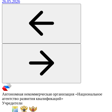
26.05.2026
Автономная некоммерческая организация «Национальное
агентство развития квалификаций»
Учредители