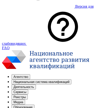
Версия для
слабовидящих
FAQ
Агентство
Национальная система квалификаций
Деятельность
Сервисы
Реестры
Медиа
Образование