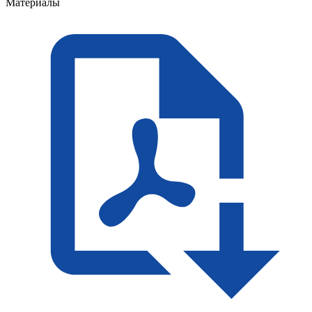
Материалы