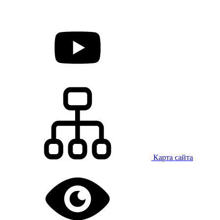
Карта сайта