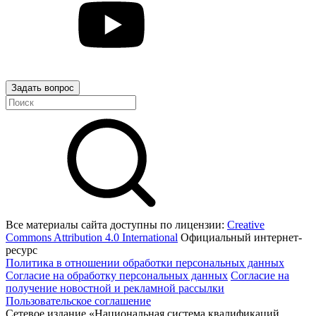
Задать вопрос
Все материалы сайта доступны по лицензии:
Creative
Commons Attribution 4.0 International
Официальный интернет-
ресурс
Политика в отношении обработки персональных данных
Согласие на обработку персональных данных
Согласие на
получение новостной и рекламной рассылки
Пользовательское соглашение
Сетевое издание «Национальная система квалификаций