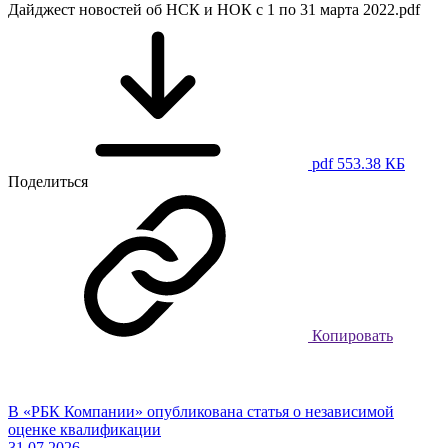
Дайджест новостей об НСК и НОК с 1 по 31 марта 2022.pdf
pdf 553.38 КБ
Поделиться
Копировать
В «РБК Компании» опубликована статья о независимой
оценке квалификации
31.07.2026