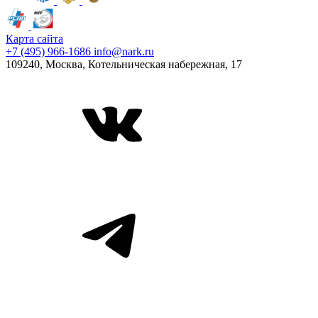
Карта сайта
+7 (495) 966-1686
info@nark.ru
109240, Москва, Котельническая набережная, 17