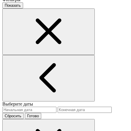
Показать
Выберите даты
Сбросить
Готово