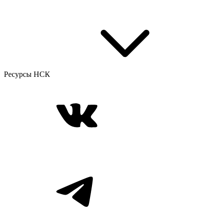
Ресурсы НСК