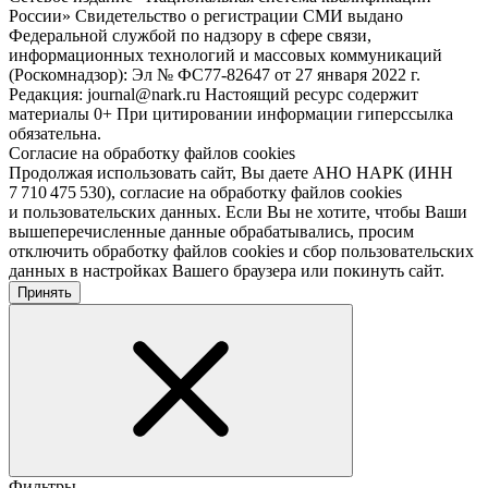
России» Свидетельство о регистрации СМИ выдано
Федеральной службой по надзору в сфере связи,
информационных технологий и массовых коммуникаций
(Роскомнадзор): Эл № ФС77-82647 от 27 января 2022 г.
Редакция: journal@nark.ru Настоящий ресурс содержит
материалы 0+ При цитировании информации гиперссылка
обязательна.
Согласие на обработку файлов cookies
Продолжая использовать сайт, Вы даете АНО НАРК (ИНН
7 710 475 530), согласие на обработку файлов cookies
и пользовательских данных. Если Вы не хотите, чтобы Ваши
вышеперечисленные данные обрабатывались, просим
отключить обработку файлов cookies и сбор пользовательских
данных в настройках Вашего браузера или покинуть сайт.
Принять
Фильтры