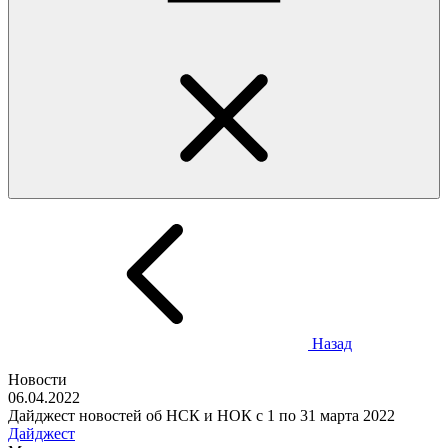
Назад
Новости
06.04.2022
Дайджест новостей об НСК и НОК с 1 по 31 марта 2022
Дайджест