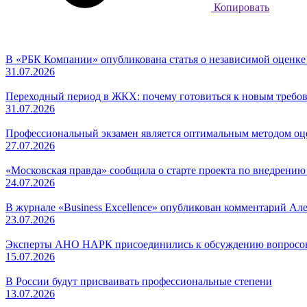
Копировать
В «РБК Компании» опубликована статья о независимой оценк
31.07.2026
Переходный период в ЖКХ: почему готовиться к новым требов
31.07.2026
Профессиональный экзамен является оптимальным методом о
27.07.2026
«Московская правда» сообщила о старте проекта по внедрени
24.07.2026
В журнале «Business Excellence» опубликован комментарий Ал
23.07.2026
Эксперты АНО НАРК присоединились к обсуждению вопросов
15.07.2026
В России будут присваивать профессиональные степени
13.07.2026