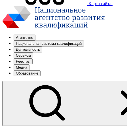
Карта сайта
Агентство
Национальная система квалификаций
Деятельность
Сервисы
Реестры
Медиа
Образование