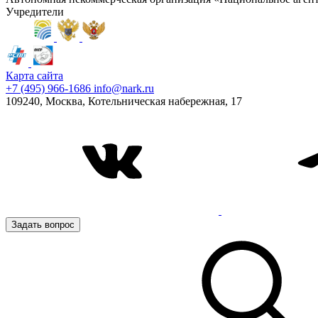
Учредители
Карта сайта
+7 (495) 966-1686
info@nark.ru
109240, Москва, Котельническая набережная, 17
Задать вопрос