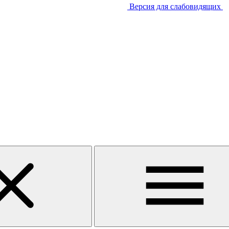
Версия для слабовидящих