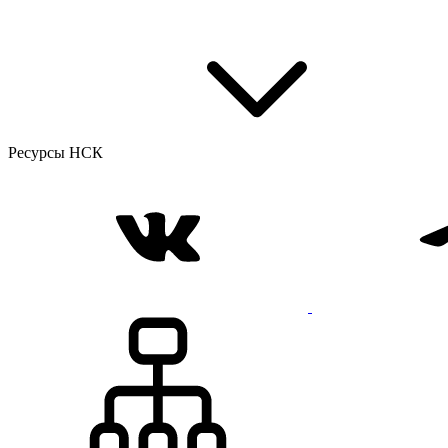
Ресурсы НСК