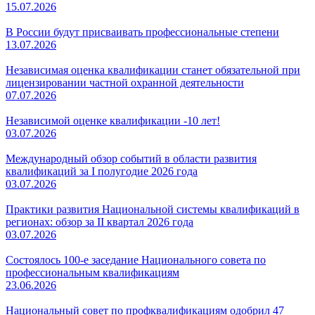
15.07.2026
В России будут присваивать профессиональные степени
13.07.2026
Независимая оценка квалификации станет обязательной при
лицензировании частной охранной деятельности
07.07.2026
Независимой оценке квалификации -10 лет!
03.07.2026
Международный обзор событий в области развития
квалификаций за I полугодие 2026 года
03.07.2026
Практики развития Национальной системы квалификаций в
регионах: обзор за II квартал 2026 года
03.07.2026
Состоялось 100-е заседание Национального совета по
профессиональным квалификациям
23.06.2026
Национальный совет по профквалификациям одобрил 47