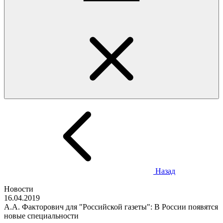
Назад
Новости
16.04.2019
А.А. Факторович для "Российской газеты": В России появятся
новые специальности