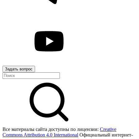
Задать вопрос
Все материалы сайта доступны по лицензии:
Creative
Commons Attribution 4.0 International
Официальный интернет-