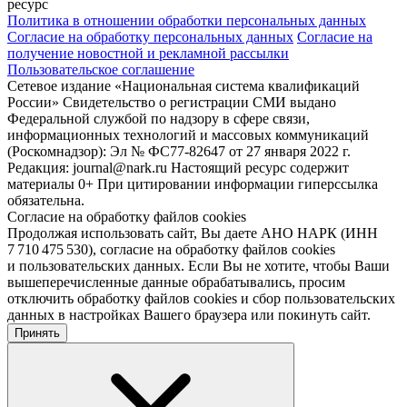
ресурс
Политика в отношении обработки персональных данных
Согласие на обработку персональных данных
Согласие на
получение новостной и рекламной рассылки
Пользовательское соглашение
Сетевое издание «Национальная система квалификаций
России» Свидетельство о регистрации СМИ выдано
Федеральной службой по надзору в сфере связи,
информационных технологий и массовых коммуникаций
(Роскомнадзор): Эл № ФС77-82647 от 27 января 2022 г.
Редакция: journal@nark.ru Настоящий ресурс содержит
материалы 0+ При цитировании информации гиперссылка
обязательна.
Согласие на обработку файлов cookies
Продолжая использовать сайт, Вы даете АНО НАРК (ИНН
7 710 475 530), согласие на обработку файлов cookies
и пользовательских данных. Если Вы не хотите, чтобы Ваши
вышеперечисленные данные обрабатывались, просим
отключить обработку файлов cookies и сбор пользовательских
данных в настройках Вашего браузера или покинуть сайт.
Принять