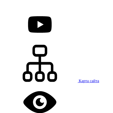
Карта сайта