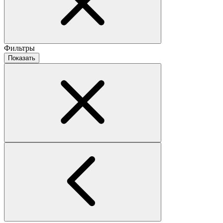
Фильтры
Показать