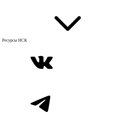
Ресурсы НСК