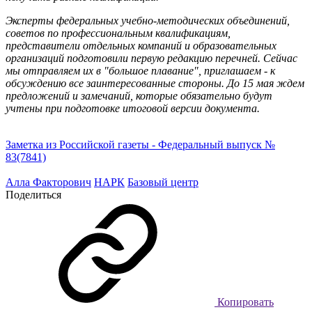
Эксперты федеральных учебно-методических объединений,
советов по профессиональным квалификациям,
представители отдельных компаний и образовательных
организаций подготовили первую редакцию перечней. Сейчас
мы отправляем их в "большое плавание", приглашаем - к
обсуждению все заинтересованные стороны. До 15 мая ждем
предложений и замечаний, которые обязательно будут
учтены при подготовке итоговой версии документа.
Заметка из Российской газеты
- Федеральный выпуск №
83(7841)
Алла Факторович
НАРК
Базовый центр
Поделиться
Копировать