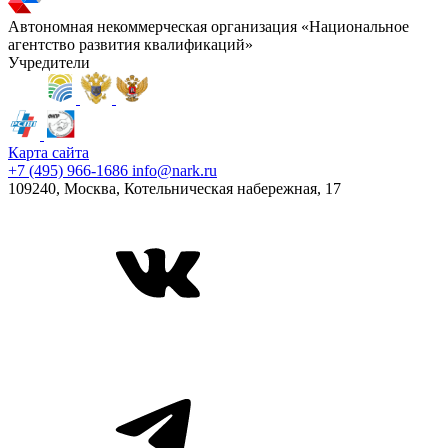
Автономная некоммерческая организация «Национальное
агентство развития квалификаций»
Учредители
Карта сайта
+7 (495) 966-1686
info@nark.ru
109240, Москва, Котельническая набережная, 17