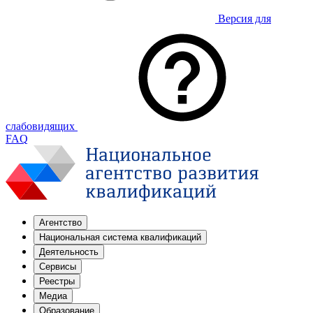
Версия для
слабовидящих
FAQ
Агентство
Национальная система квалификаций
Деятельность
Сервисы
Реестры
Медиа
Образование