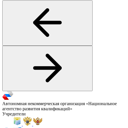
Автономная некоммерческая организация «Национальное
агентство развития квалификаций»
Учредители