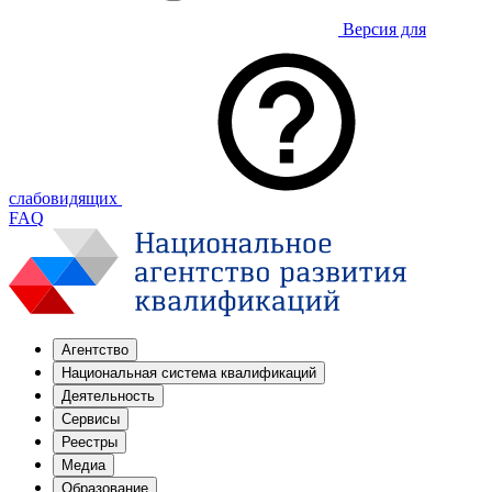
Версия для
слабовидящих
FAQ
Агентство
Национальная система квалификаций
Деятельность
Сервисы
Реестры
Медиа
Образование