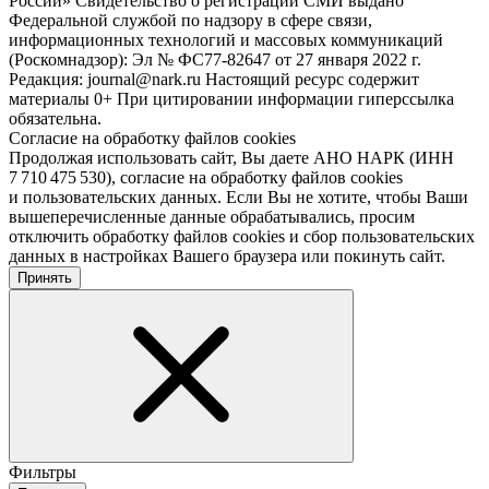
России» Свидетельство о регистрации СМИ выдано
Федеральной службой по надзору в сфере связи,
информационных технологий и массовых коммуникаций
(Роскомнадзор): Эл № ФС77-82647 от 27 января 2022 г.
Редакция: journal@nark.ru Настоящий ресурс содержит
материалы 0+ При цитировании информации гиперссылка
обязательна.
Согласие на обработку файлов cookies
Продолжая использовать сайт, Вы даете АНО НАРК (ИНН
7 710 475 530), согласие на обработку файлов cookies
и пользовательских данных. Если Вы не хотите, чтобы Ваши
вышеперечисленные данные обрабатывались, просим
отключить обработку файлов cookies и сбор пользовательских
данных в настройках Вашего браузера или покинуть сайт.
Принять
Фильтры