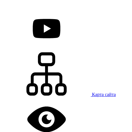
Карта сайта