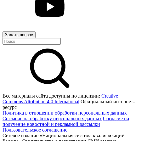
Задать вопрос
Все материалы сайта доступны по лицензии:
Creative
Commons Attribution 4.0 International
Официальный интернет-
ресурс
Политика в отношении обработки персональных данных
Согласие на обработку персональных данных
Согласие на
получение новостной и рекламной рассылки
Пользовательское соглашение
Сетевое издание «Национальная система квалификаций