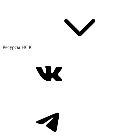
Ресурсы НСК