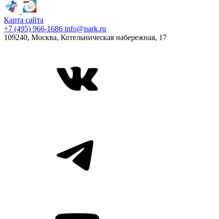
Карта сайта
+7 (495) 966-1686
info@nark.ru
109240, Москва, Котельническая набережная, 17