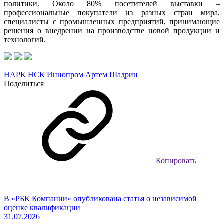
политики. Около 80% посетителей выставки –
профессиональные покупатели из разных стран мира,
специалисты с промышленных предприятий, принимающие
решения о внедрении на производстве новой продукции и
технологий.
НАРК
НСК
Иннопром
Артем Шадрин
Поделиться
Копировать
В «РБК Компании» опубликована статья о независимой
оценке квалификации
31.07.2026