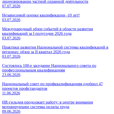
лицензировании частной охранной деятельности
07.07.2026
Независимой оценке квалификации -10 лет!
03.07.2026
Международный обзор событий в области развития
квалификаций за I полугодие 2026 года
03.07.2026
Практики развития Национальной системы квалификаций в
регионах: обзор за II квартал 2026 года
03.07.2026
Состоялось 100-е заседание Национального совета по
профессиональным квалификациям
23.06.2026
Национальный совет по профквалификациям одобрил 47
проектов профстандартов
11.06.2026
HR-гильдия продолжает работу: в центре внимания
мотивирующие системы оплаты труда
09.06.2026