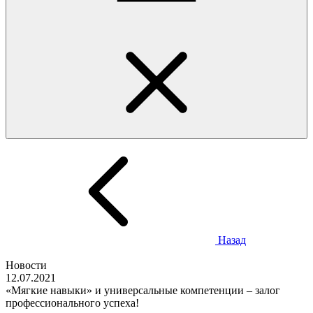
Назад
Новости
12.07.2021
«Мягкие навыки» и универсальные компетенции – залог
профессионального успеха!