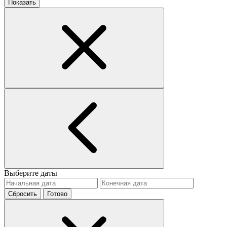
Показать
Выберите даты
Сбросить
Готово