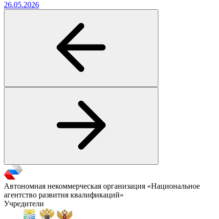
26.05.2026
Автономная некоммерческая организация «Национальное
агентство развития квалификаций»
Учредители