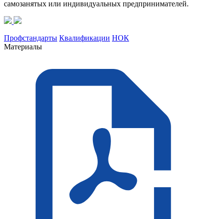
самозанятых или индивидуальных предпринимателей.
Профстандарты
Квалификации
НОК
Материалы