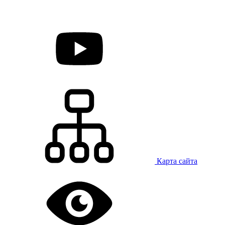
Карта сайта