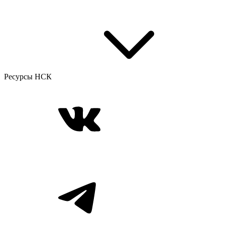
Ресурсы НСК