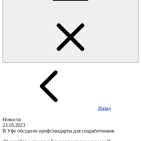
Назад
Новости
23.10.2023
В Уфе обсудили профстандарты для соцработников