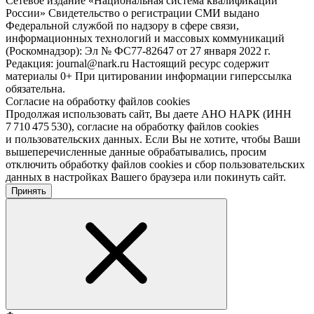
Сетевое издание «Национальная система квалификаций
России» Свидетельство о регистрации СМИ выдано
Федеральной службой по надзору в сфере связи,
информационных технологий и массовых коммуникаций
(Роскомнадзор): Эл № ФС77-82647 от 27 января 2022 г.
Редакция: journal@nark.ru Настоящий ресурс содержит
материалы 0+ При цитировании информации гиперссылка
обязательна.
Согласие на обработку файлов cookies
Продолжая использовать сайт, Вы даете АНО НАРК (ИНН
7 710 475 530), согласие на обработку файлов cookies
и пользовательских данных. Если Вы не хотите, чтобы Ваши
вышеперечисленные данные обрабатывались, просим
отключить обработку файлов cookies и сбор пользовательских
данных в настройках Вашего браузера или покинуть сайт.
Принять