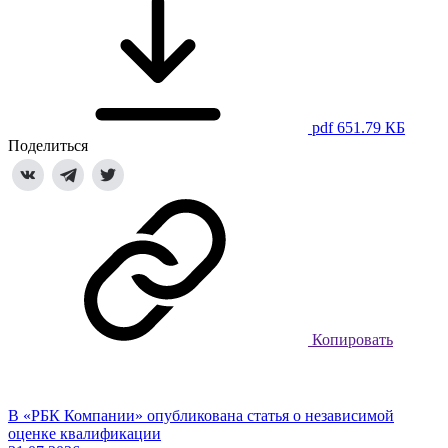
pdf 651.79 КБ
Поделиться
Копировать
В «РБК Компании» опубликована статья о независимой
оценке квалификации