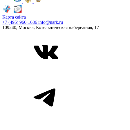
Карта сайта
+7 (495) 966-1686
info@nark.ru
109240, Москва, Котельническая набережная, 17