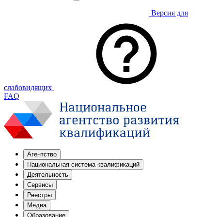
Версия для
слабовидящих
FAQ
Агентство
Национальная система квалификаций
Деятельность
Сервисы
Реестры
Медиа
Образование