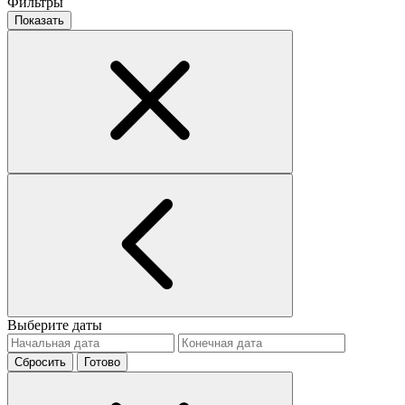
Фильтры
Показать
Выберите даты
Сбросить
Готово