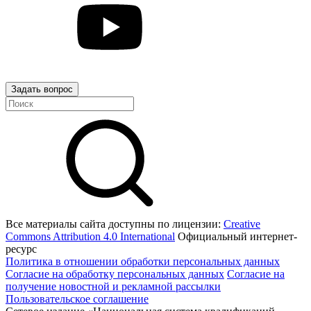
Задать вопрос
Все материалы сайта доступны по лицензии:
Creative
Commons Attribution 4.0 International
Официальный интернет-
ресурс
Политика в отношении обработки персональных данных
Согласие на обработку персональных данных
Согласие на
получение новостной и рекламной рассылки
Пользовательское соглашение