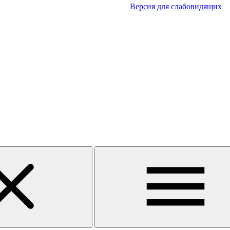
Версия для слабовидящих