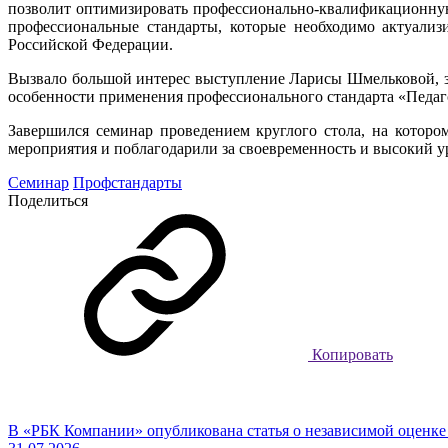
позволит оптимизировать профессионально-квалификационную 
профессиональные стандарты, которые необходимо актуализ
Российской Федерации.
Вызвало большой интерес выступление Ларисы Шмельковой, за
особенности применения профессионального стандарта «Педаг
Завершился семинар проведением круглого стола, на которо
мероприятия и поблагодарили за своевременность и высокий у
Семинар
Профстандарты
Поделиться
Копировать
В «РБК Компании» опубликована статья о независимой оценк