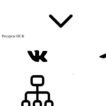
Ресурсы НСК