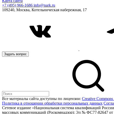
Карта сайта
+7 (495) 966-1686
info@nark.ru
109240, Москва, Котельническая набережная, 17
Задать вопрос
Все материалы сайта доступны по лицензии:
Creative Commons At
Политика в отношении обработки персональных данных
Согла
Сетевое издание «Национальная система квалификаций России
массовых коммуникаций (Роскомнадзор): Эл № ФС77-82647 от 2