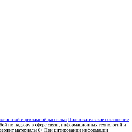
новостной и рекламной рассылки
Пользовательское соглашение
ой по надзору в сфере связи, информационных технологий и
 содержит материалы 0+ При цитировании информации