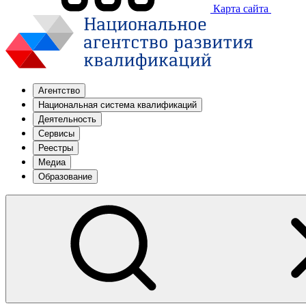
Карта сайта
Агентство
Национальная система квалификаций
Деятельность
Сервисы
Реестры
Медиа
Образование