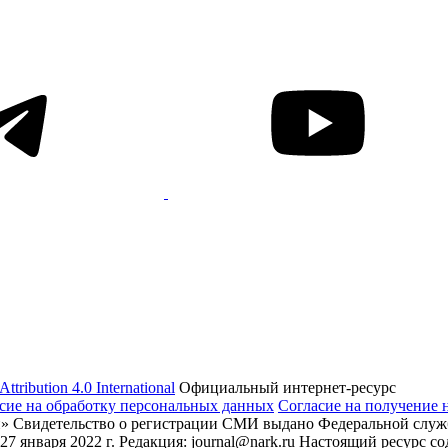
tribution 4.0 International
Официальный интернет-ресурс
сие на обработку персональных данных
Согласие на получение 
» Свидетельство о регистрации СМИ выдано Федеральной служб
7 января 2022 г. Редакция: journal@nark.ru Настоящий ресурс