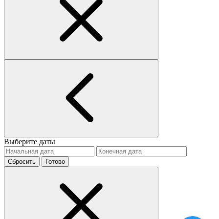
Выберите даты
Сбросить
Готово