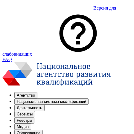
Версия для
слабовидящих
FAQ
Агентство
Национальная система квалификаций
Деятельность
Сервисы
Реестры
Медиа
Образование