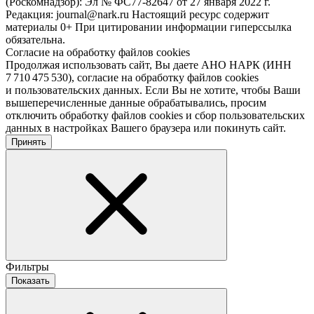
(Роскомнадзор): Эл № ФС77-82647 от 27 января 2022 г.
Редакция: journal@nark.ru Настоящий ресурс содержит
материалы 0+ При цитировании информации гиперссылка
обязательна.
Согласие на обработку файлов cookies
Продолжая использовать сайт, Вы даете АНО НАРК (ИНН
7 710 475 530), согласие на обработку файлов cookies
и пользовательских данных. Если Вы не хотите, чтобы Ваши
вышеперечисленные данные обрабатывались, просим
отключить обработку файлов cookies и сбор пользовательских
данных в настройках Вашего браузера или покинуть сайт.
Принять
Фильтры
Показать