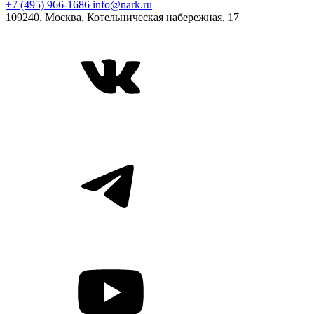
+7 (495) 966-1686
info@nark.ru
109240, Москва, Котельническая набережная, 17