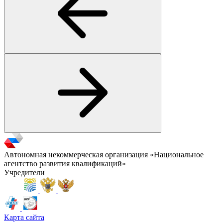
Автономная некоммерческая организация «Национальное
агентство развития квалификаций»
Учредители
Карта сайта