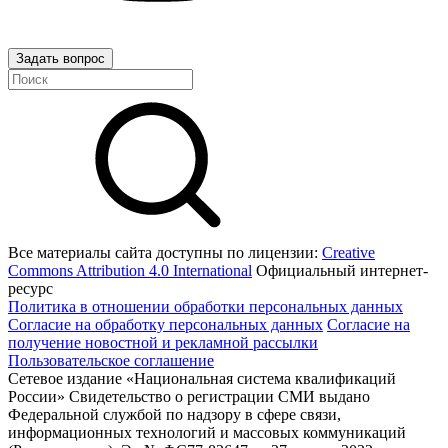
Задать вопрос
Все материалы сайта доступны по лицензии:
Creative
Commons Attribution 4.0 International
Официальный интернет-
ресурс
Политика в отношении обработки персональных данных
Согласие на обработку персональных данных
Согласие на
получение новостной и рекламной рассылки
Пользовательское соглашение
Сетевое издание «Национальная система квалификаций
России» Свидетельство о регистрации СМИ выдано
Федеральной службой по надзору в сфере связи,
информационных технологий и массовых коммуникаций