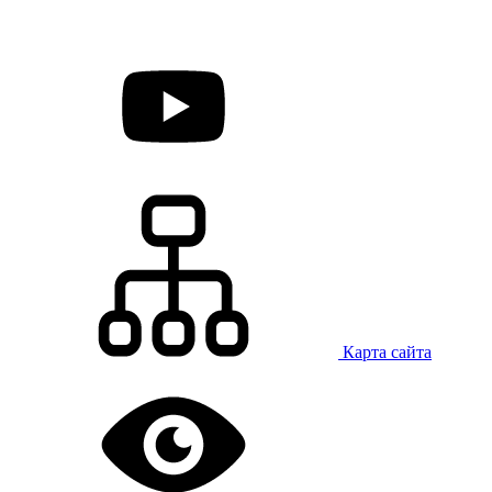
Карта сайта