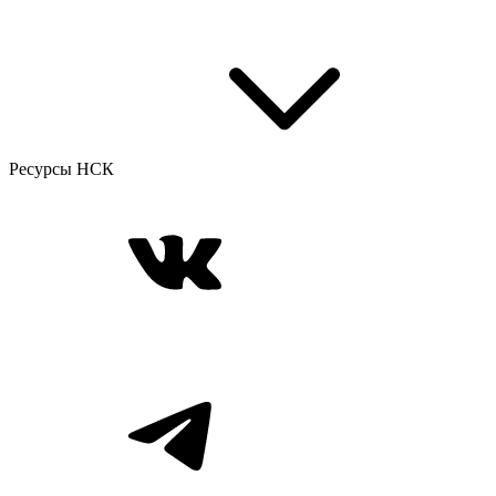
Ресурсы НСК