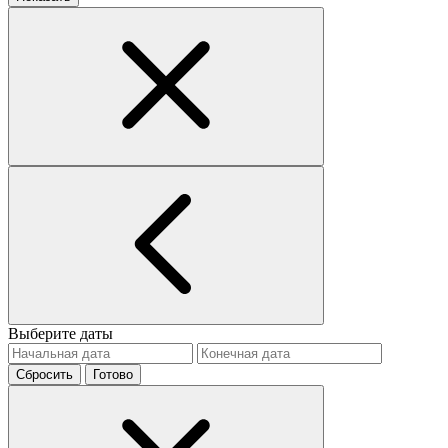
Выберите даты
Сбросить
Готово