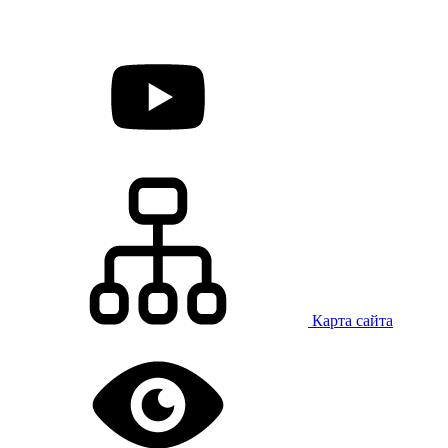
Карта сайта