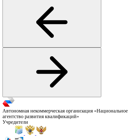
Автономная некоммерческая организация «Национальное
агентство развития квалификаций»
Учредители