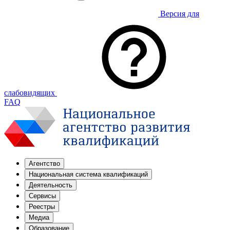
Версия для
слабовидящих
FAQ
Агентство
Национальная система квалификаций
Деятельность
Сервисы
Реестры
Медиа
Образование