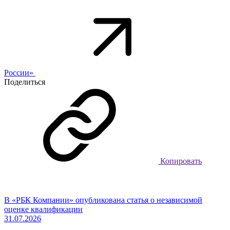
России»
Поделиться
Копировать
В «РБК Компании» опубликована статья о независимой
оценке квалификации
31.07.2026