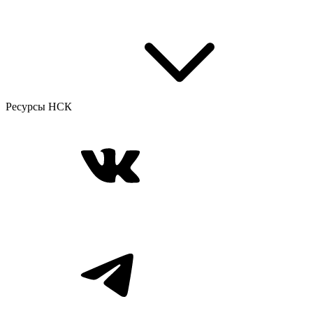
Ресурсы НСК