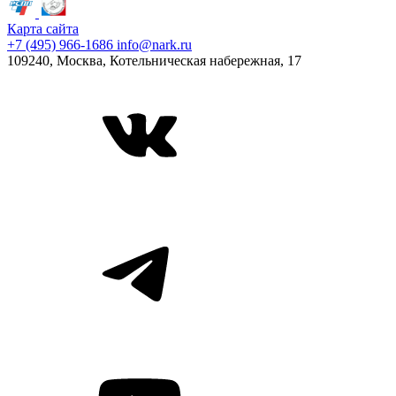
Карта сайта
+7 (495) 966-1686
info@nark.ru
109240, Москва, Котельническая набережная, 17