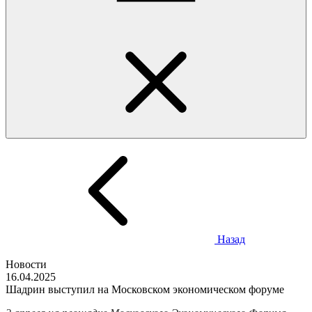
Назад
Новости
16.04.2025
Шадрин выступил на Московском экономическом форуме