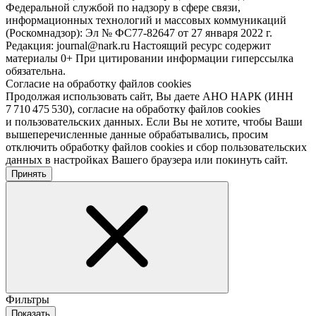
Федеральной службой по надзору в сфере связи,
информационных технологий и массовых коммуникаций
(Роскомнадзор): Эл № ФС77-82647 от 27 января 2022 г.
Редакция: journal@nark.ru Настоящий ресурс содержит
материалы 0+ При цитировании информации гиперссылка
обязательна.
Согласие на обработку файлов cookies
Продолжая использовать сайт, Вы даете АНО НАРК (ИНН
7 710 475 530), согласие на обработку файлов cookies
и пользовательских данных. Если Вы не хотите, чтобы Ваши
вышеперечисленные данные обрабатывались, просим
отключить обработку файлов cookies и сбор пользовательских
данных в настройках Вашего браузера или покинуть сайт.
Принять
Фильтры
Показать