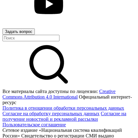
Задать вопрос
Все материалы сайта доступны по лицензии:
Creative
Commons Attribution 4.0 International
Официальный интернет-
ресурс
Политика в отношении обработки персональных данных
Согласие на обработку персональных данных
Согласие на
получение новостной и рекламной рассылки
Пользовательское соглашение
Сетевое издание «Национальная система квалификаций
России» Свидетельство о регистрации СМИ выдано