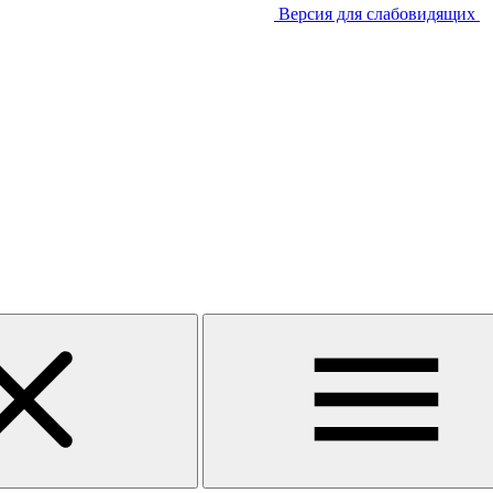
Версия для слабовидящих