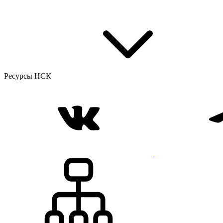
Ресурсы НСК