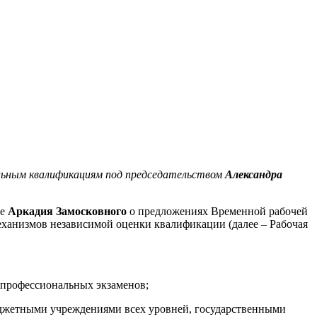
альным квалификациям под председательством
Александра
ке
Аркадия Замосковного
о предложениях Временной рабочей
ханизмов независимой оценки квалификации (далее – Рабочая
 профессиональных экзаменов;
жетными учреждениями всех уровней, государственными