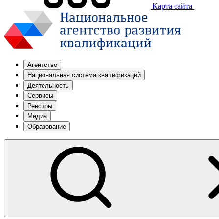
Карта сайта
Агентство
Национальная система квалификаций
Деятельность
Сервисы
Реестры
Медиа
Образование