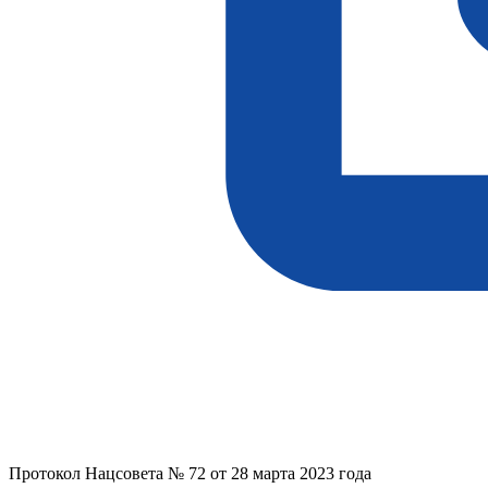
Протокол Нацсовета № 72 от 28 марта 2023 года