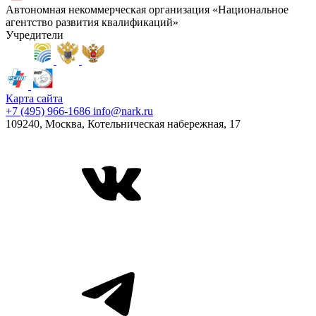
Автономная некоммерческая организация «Национальное
агентство развития квалификаций»
Учредители
Карта сайта
+7 (495) 966-1686
info@nark.ru
109240, Москва, Котельническая набережная, 17