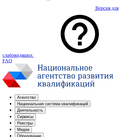
Версия для
слабовидящих
FAQ
Агентство
Национальная система квалификаций
Деятельность
Сервисы
Реестры
Медиа
Образование