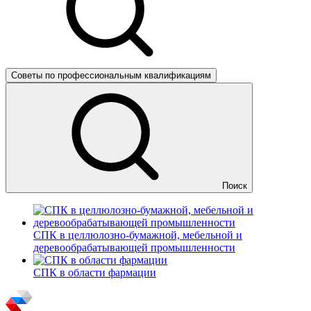
Советы по профессиональным квалификациям
Поиск
СПК в целлюлозно-бумажной, мебельной и
деревообрабатывающей промышленности
СПК в области фармации