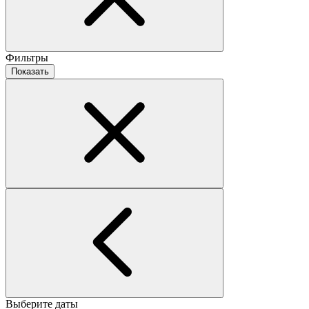
Фильтры
Показать
Выберите даты