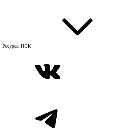
Ресурсы НСК