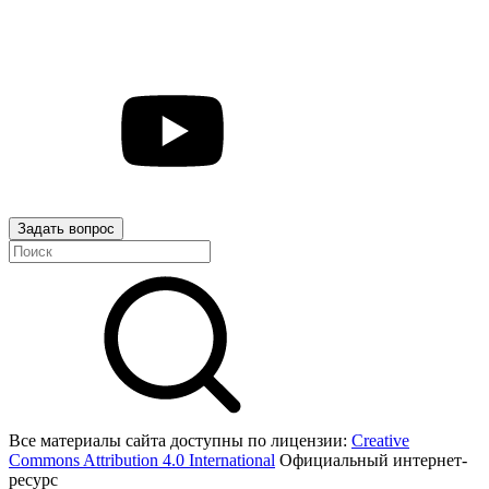
Задать вопрос
Все материалы сайта доступны по лицензии:
Creative
Commons Attribution 4.0 International
Официальный интернет-
ресурс