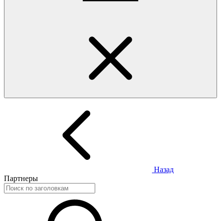
Назад
Партнеры