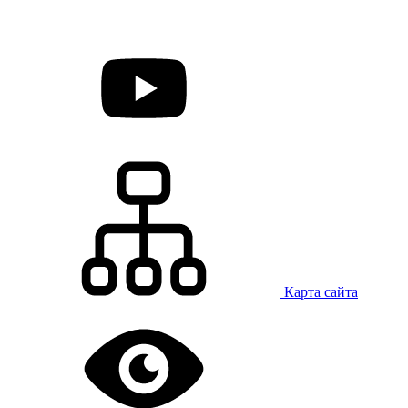
Карта сайта