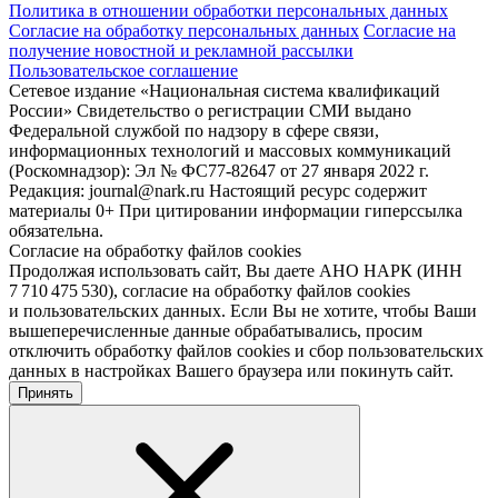
Политика в отношении обработки персональных данных
Согласие на обработку персональных данных
Согласие на
получение новостной и рекламной рассылки
Пользовательское соглашение
Сетевое издание «Национальная система квалификаций
России» Свидетельство о регистрации СМИ выдано
Федеральной службой по надзору в сфере связи,
информационных технологий и массовых коммуникаций
(Роскомнадзор): Эл № ФС77-82647 от 27 января 2022 г.
Редакция: journal@nark.ru Настоящий ресурс содержит
материалы 0+ При цитировании информации гиперссылка
обязательна.
Согласие на обработку файлов cookies
Продолжая использовать сайт, Вы даете АНО НАРК (ИНН
7 710 475 530), согласие на обработку файлов cookies
и пользовательских данных. Если Вы не хотите, чтобы Ваши
вышеперечисленные данные обрабатывались, просим
отключить обработку файлов cookies и сбор пользовательских
данных в настройках Вашего браузера или покинуть сайт.
Принять