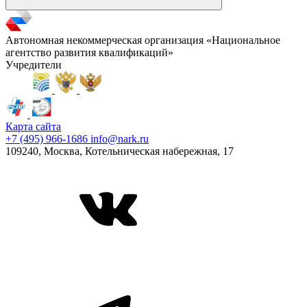
Автономная некоммерческая организация «Национальное
агентство развития квалификаций»
Учредители
Карта сайта
+7 (495) 966-1686
info@nark.ru
109240, Москва, Котельническая набережная, 17