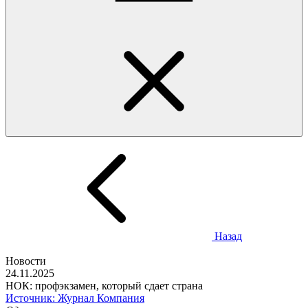
Назад
Новости
24.11.2025
НОК: профэкзамен, который сдает страна
Источник: Журнал Компания