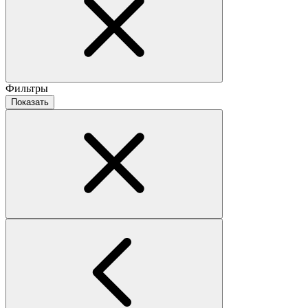
Фильтры
Показать