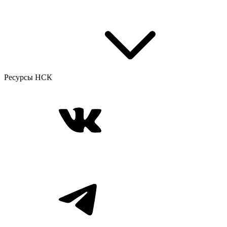
Ресурсы НСК