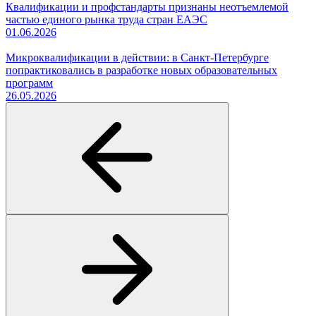
Квалификации и профстандарты признаны неотъемлемой
частью единого рынка труда стран ЕАЭС
01.06.2026
Микроквалификации в действии: в Санкт-Петербурге
попрактиковались в разработке новых образовательных
программ
26.05.2026