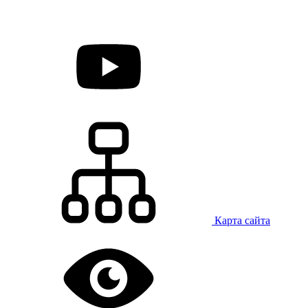
Карта сайта