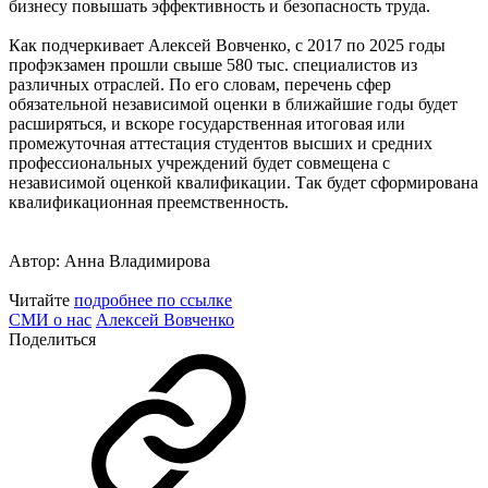
бизнесу повышать эффективность и безопасность труда.
Как подчеркивает Алексей Вовченко, с 2017 по 2025 годы
профэкзамен прошли свыше 580 тыс. специалистов из
различных отраслей. По его словам, перечень сфер
обязательной независимой оценки в ближайшие годы будет
расширяться, и вскоре государственная итоговая или
промежуточная аттестация студентов высших и средних
профессиональных учреждений будет совмещена с
независимой оценкой квалификации. Так будет сформирована
квалификационная преемственность.
Автор: Анна Владимирова
Читайте
подробнее по ссылке
СМИ о нас
Алексей Вовченко
Поделиться