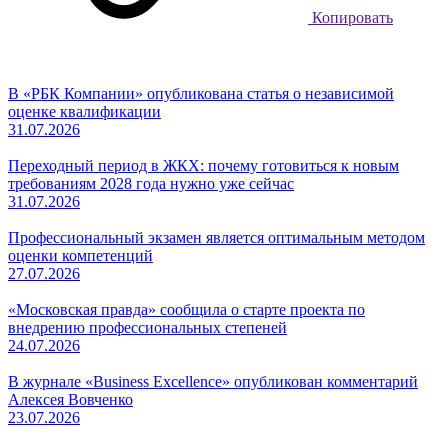
Копировать
В «РБК Компании» опубликована статья о независимой
оценке квалификации
31.07.2026
Переходный период в ЖКХ: почему готовиться к новым
требованиям 2028 года нужно уже сейчас
31.07.2026
Профессиональный экзамен является оптимальным методом
оценки компетенций
27.07.2026
«Московская правда» сообщила о старте проекта по
внедрению профессиональных степеней
24.07.2026
В журнале «Business Excellence» опубликован комментарий
Алексея Вовченко
23.07.2026