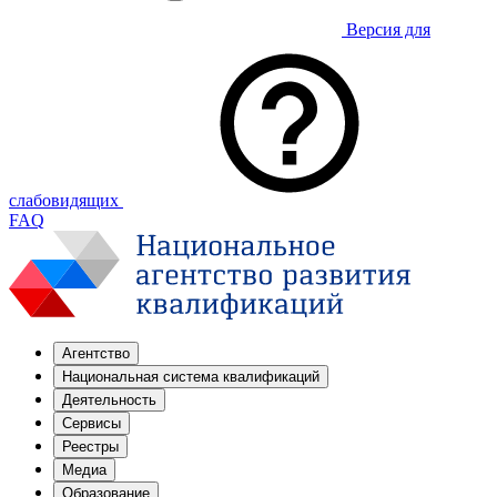
Версия для
слабовидящих
FAQ
Агентство
Национальная система квалификаций
Деятельность
Сервисы
Реестры
Медиа
Образование