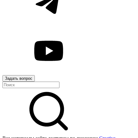
Задать вопрос