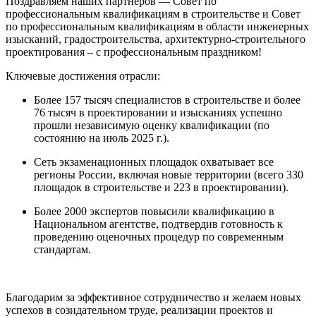
Поздравляем наших партнеров — Совет по
профессиональным квалификациям в строительстве и Совет
по профессиональным квалификациям в области инженерных
изысканий, градостроительства, архитектурно-строительного
проектирования – с профессиональным праздником!
Ключевые достижения отрасли:
Более 157 тысяч специалистов в строительстве и более
76 тысяч в проектировании и изысканиях успешно
прошли независимую оценку квалификации (по
состоянию на июль 2025 г.).
Сеть экзаменационных площадок охватывает все
регионы России, включая новые территории (всего 330
площадок в строительстве и 223 в проектировании).
Более 2000 экспертов повысили квалификацию в
Национальном агентстве, подтвердив готовность к
проведению оценочных процедур по современным
стандартам.
Благодарим за эффективное сотрудничество и желаем новых
успехов в созидательном труде, реализации проектов и