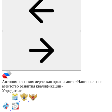
Автономная некоммерческая организация «Национальное
агентство развития квалификаций»
Учредители