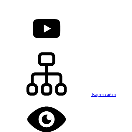
Карта сайта