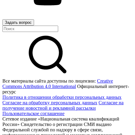
Задать вопрос
Все материалы сайта доступны по лицензии:
Creative
Commons Attribution 4.0 International
Официальный интернет-
ресурс
Политика в отношении обработки персональных данных
Согласие на обработку персональных данных
Согласие на
получение новостной и рекламной рассылки
Пользовательское соглашение
Сетевое издание «Национальная система квалификаций
России» Свидетельство о регистрации СМИ выдано
Федеральной службой по надзору в сфере связи,