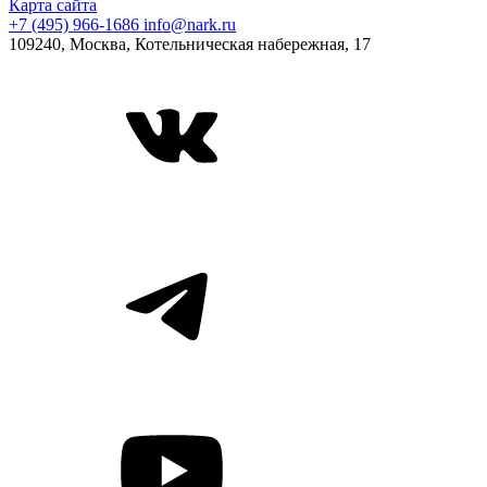
Карта сайта
+7 (495) 966-1686
info@nark.ru
109240, Москва, Котельническая набережная, 17