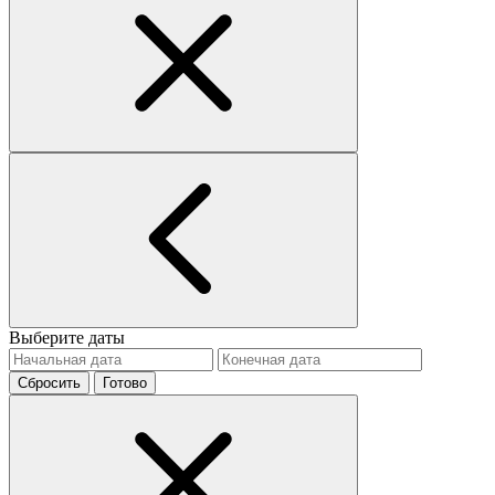
Выберите даты
Сбросить
Готово