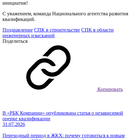
инициатив!
С уважением, команда Национального агентства развития
квалификаций.
Поздравление
СПК в строительстве
СПК в области
инженерных изысканий
Поделиться
Копировать
В «РБК Компании» опубликована статья о независимой
оценке квалификации
31.07.2026
Переходный период в ЖКХ: почему готовиться к новым