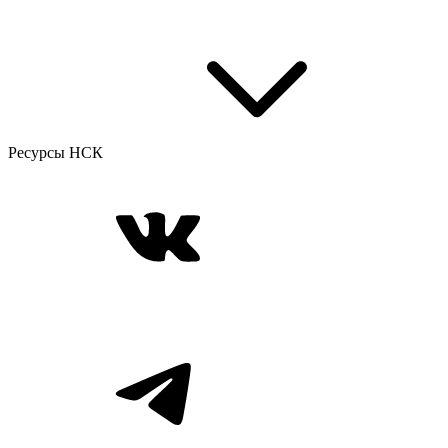
Ресурсы НСК