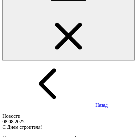
Назад
Новости
08.08.2025
С Днем строителя!