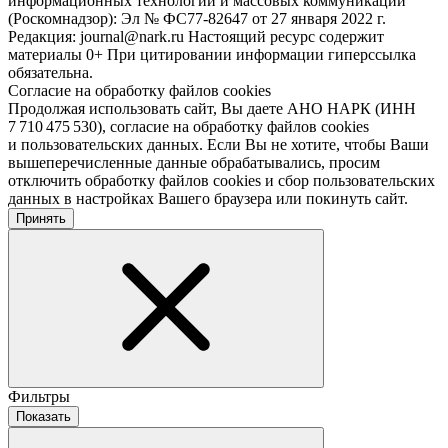
информационных технологий и массовых коммуникаций
(Роскомнадзор): Эл № ФС77-82647 от 27 января 2022 г.
Редакция: journal@nark.ru Настоящий ресурс содержит
материалы 0+ При цитировании информации гиперссылка
обязательна.
Согласие на обработку файлов cookies
Продолжая использовать сайт, Вы даете АНО НАРК (ИНН
7 710 475 530), согласие на обработку файлов cookies
и пользовательских данных. Если Вы не хотите, чтобы Ваши
вышеперечисленные данные обрабатывались, просим
отключить обработку файлов cookies и сбор пользовательских
данных в настройках Вашего браузера или покинуть сайт.
Принять
Фильтры
Показать