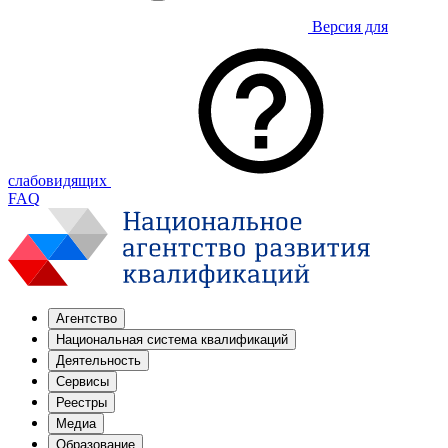
Версия для
слабовидящих
FAQ
Агентство
Национальная система квалификаций
Деятельность
Сервисы
Реестры
Медиа
Образование