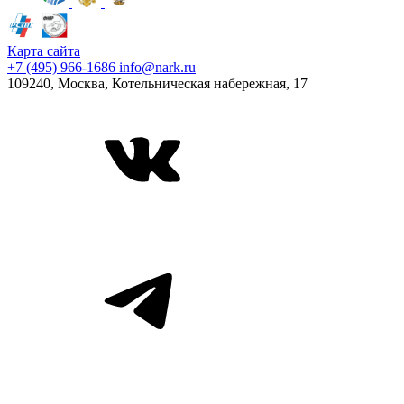
Карта сайта
+7 (495) 966-1686
info@nark.ru
109240, Москва, Котельническая набережная, 17