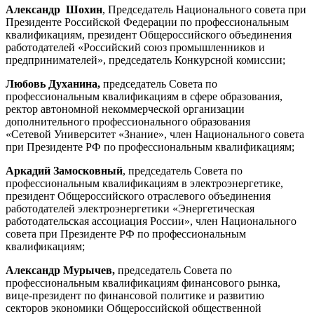
Александр Шохин
, Председатель Национального совета при
Президенте Российской Федерации по профессиональным
квалификациям, президент Общероссийского объединения
работодателей «Российский союз промышленников и
предпринимателей», председатель Конкурсной комиссии;
Любовь Духанина,
председатель Совета по
профессиональным квалификациям в сфере образования,
ректор автономной некоммерческой организации
дополнительного профессионального образования
«Сетевой Университет «Знание», член Национального совета
при Президенте РФ по профессиональным квалификациям;
Аркадий Замосковный
, председатель Совета по
профессиональным квалификациям в электроэнергетике,
президент Общероссийского отраслевого объединения
работодателей электроэнергетики «Энергетическая
работодательская ассоциация России», член Национального
совета при Президенте РФ по профессиональным
квалификациям;
Александр Мурычев,
председатель Совета по
профессиональным квалификациям финансового рынка,
вице-президент по финансовой политике и развитию
секторов экономики Общероссийской общественной