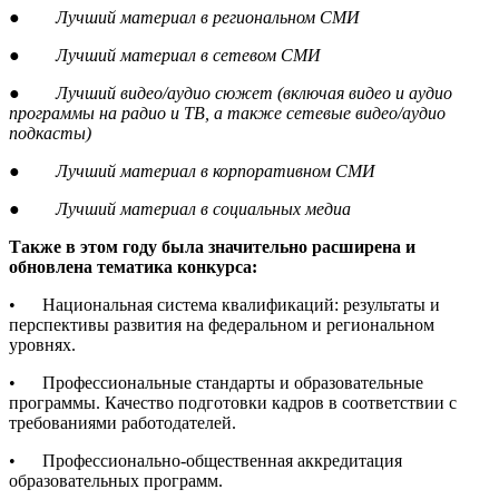
●
Лучший материал в региональном СМИ
●
Лучший материал в сетевом СМИ
●
Лучший видео/аудио сюжет (включая видео и аудио
программы на радио и ТВ, а также сетевые видео/аудио
подкасты)
●
Лучший материал в корпоративном СМИ
●
Лучший материал в социальных медиа
Также в этом году была значительно расширена и
обновлена тематика конкурса:
• Национальная система квалификаций: результаты и
перспективы развития на федеральном и региональном
уровнях.
• Профессиональные стандарты и образовательные
программы. Качество подготовки кадров в соответствии с
требованиями работодателей.
• Профессионально-общественная аккредитация
образовательных программ.