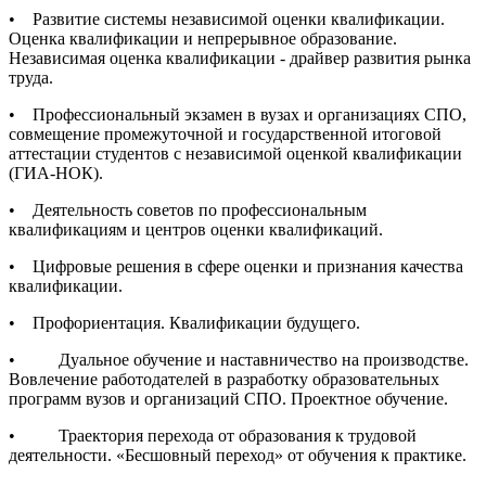
• Развитие системы независимой оценки квалификации.
Оценка квалификации и непрерывное образование.
Независимая оценка квалификации - драйвер развития рынка
труда.
• Профессиональный экзамен в вузах и организациях СПО,
совмещение промежуточной и государственной итоговой
аттестации студентов с независимой оценкой квалификации
(ГИА-НОК).
• Деятельность советов по профессиональным
квалификациям и центров оценки квалификаций.
• Цифровые решения в сфере оценки и признания качества
квалификации.
• Профориентация. Квалификации будущего.
• Дуальное обучение и наставничество на производстве.
Вовлечение работодателей в разработку образовательных
программ вузов и организаций СПО. Проектное обучение.
• Траектория перехода от образования к трудовой
деятельности. «Бесшовный переход» от обучения к практике.