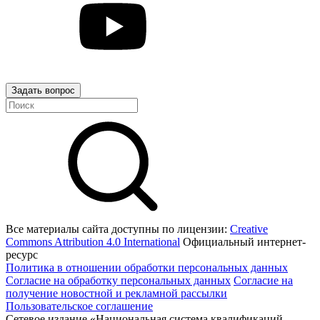
Задать вопрос
Все материалы сайта доступны по лицензии:
Creative
Commons Attribution 4.0 International
Официальный интернет-
ресурс
Политика в отношении обработки персональных данных
Согласие на обработку персональных данных
Согласие на
получение новостной и рекламной рассылки
Пользовательское соглашение
Сетевое издание «Национальная система квалификаций