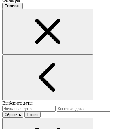
Фильтры
Показать
Выберите даты
Сбросить
Готово