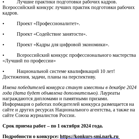
• Лучшие практики подготовки рабочих кадров.
Всероссийский конкурс лучших практик подготовки рабочих
кадров.
• Проект «Профессионалитет».
• Проект «Содействие занятости».
• Проект «Кадры для цифровой экономики».
• Всероссийский конкурс профессионального мастерства
«Лучший по профессии»
• Национальной системе квалификаций 10 лет!
Достижения, задачи, планы на перспективу.
Имена победителей конкурса станут известны в декабре 2024
года (дата будет объявлена дополнительно).
Лауреаты
награждаются дипломами и памятными призами.
Информация о работах победителей конкурса размещается на
сайте и других ресурсах Национального агентства, а также на
сайте Союза журналистов России.
Срок приема работ – по 1 октября 2024 года.
Подробности о конкурсе:
https://konkurs-smi.nark.ru