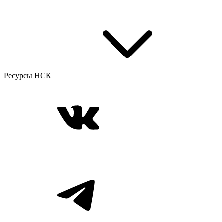
Ресурсы НСК