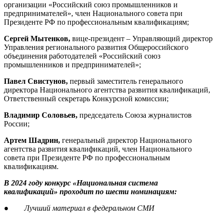
организации «Российский союз промышленников и
предпринимателей», член Национального совета при
Президенте РФ по профессиональным квалификациям;
Сергей Мытенков,
вице-президент – Управляющий директор
Управления регионального развития Общероссийского
объединения работодателей «Российский союз
промышленников и предпринимателей»;
Павел Свистунов,
первый заместитель генерального
директора Национального агентства развития квалификаций,
Ответственный секретарь Конкурсной комиссии;
Владимир Соловьев,
п
редседатель Союза журналистов
России;
Артем Шадрин,
генеральный директор Национального
агентства развития квалификаций, член Национального
совета при Президенте РФ по профессиональным
квалификациям.
В 2024 году конкурс «Национальная система
квалификаций» проходит по шести номинациям:
●
Лучший материал в федеральном СМИ