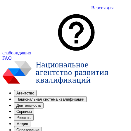
Версия для
слабовидящих
FAQ
Агентство
Национальная система квалификаций
Деятельность
Сервисы
Реестры
Медиа
Образование