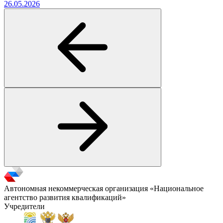
26.05.2026
Автономная некоммерческая организация «Национальное
агентство развития квалификаций»
Учредители