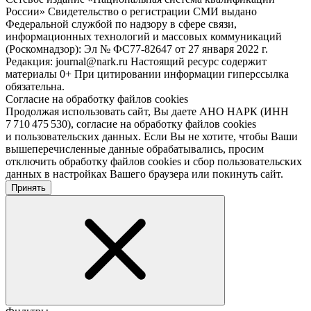
России» Свидетельство о регистрации СМИ выдано
Федеральной службой по надзору в сфере связи,
информационных технологий и массовых коммуникаций
(Роскомнадзор): Эл № ФС77-82647 от 27 января 2022 г.
Редакция: journal@nark.ru Настоящий ресурс содержит
материалы 0+ При цитировании информации гиперссылка
обязательна.
Согласие на обработку файлов cookies
Продолжая использовать сайт, Вы даете АНО НАРК (ИНН
7 710 475 530), согласие на обработку файлов cookies
и пользовательских данных. Если Вы не хотите, чтобы Ваши
вышеперечисленные данные обрабатывались, просим
отключить обработку файлов cookies и сбор пользовательских
данных в настройках Вашего браузера или покинуть сайт.
Принять