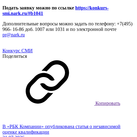
Подать заявку можно по ссылке
https://konkurs-
smi.nark.ru/#b1041
Дополнительные вопросы можно задать по телефону: +7(495)
966- 16-86 доб. 1007 или 1031 и по электронной почте
pr@nark.ru
Конкурс СМИ
Поделиться
Копировать
В «РБК Компании» опубликована статья о независимой
оценке квалификации