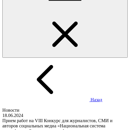
Назад
Новости
18.06.2024
Прием работ на VIII Конкурс для журналистов, СМИ и
авторов социальных медиа «Национальная система