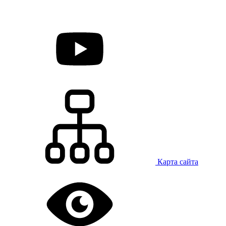
Карта сайта