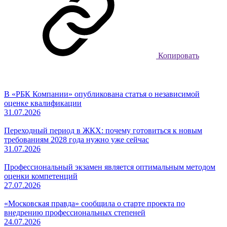
Копировать
В «РБК Компании» опубликована статья о независимой
оценке квалификации
31.07.2026
Переходный период в ЖКХ: почему готовиться к новым
требованиям 2028 года нужно уже сейчас
31.07.2026
Профессиональный экзамен является оптимальным методом
оценки компетенций
27.07.2026
«Московская правда» сообщила о старте проекта по
внедрению профессиональных степеней
24.07.2026