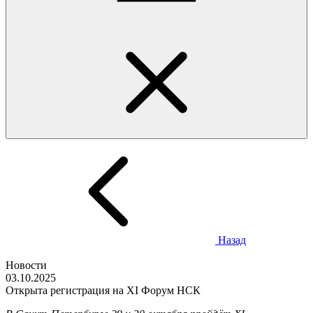
Назад
Новости
03.10.2025
Открыта регистрация на XI Форум НСК