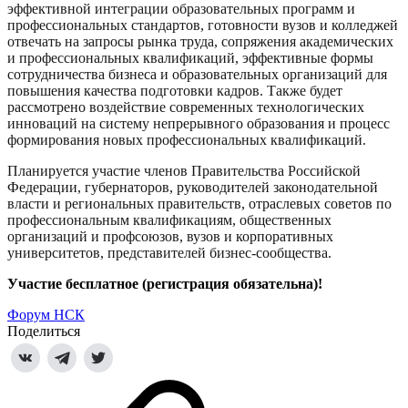
эффективной интеграции образовательных программ и
профессиональных стандартов, готовности вузов и колледжей
отвечать на запросы рынка труда, сопряжения академических
и профессиональных квалификаций,
эффективные формы
сотрудничества бизнеса и образовательных организаций для
повышения качества подготовки кадров.
Также будет
рассмотрено воздействие современных технологических
инноваций на систему непрерывного образования и процесс
формирования новых профессиональных квалификаций.
Планируется участие членов Правительства Российской
Федерации, губернаторов, руководителей законодательной
власти и региональных правительств, отраслевых советов по
профессиональным квалификациям, общественных
организаций и профсоюзов, вузов и корпоративных
университетов
, представителей бизнес-сообщества
.
Участие бесплатное (регистрация обязательна)
!
Форум НСК
Поделиться