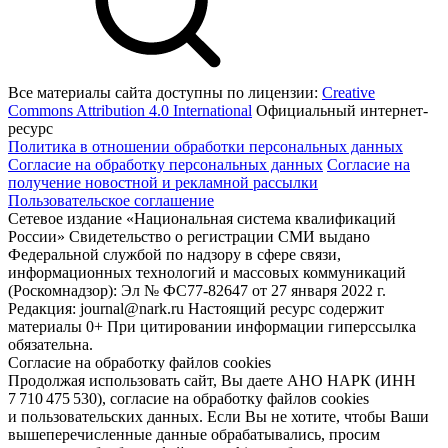
Все материалы сайта доступны по лицензии:
Creative
Commons Attribution 4.0 International
Официальный интернет-
ресурс
Политика в отношении обработки персональных данных
Согласие на обработку персональных данных
Согласие на
получение новостной и рекламной рассылки
Пользовательское соглашение
Сетевое издание «Национальная система квалификаций
России» Свидетельство о регистрации СМИ выдано
Федеральной службой по надзору в сфере связи,
информационных технологий и массовых коммуникаций
(Роскомнадзор): Эл № ФС77-82647 от 27 января 2022 г.
Редакция: journal@nark.ru Настоящий ресурс содержит
материалы 0+ При цитировании информации гиперссылка
обязательна.
Согласие на обработку файлов cookies
Продолжая использовать сайт, Вы даете АНО НАРК (ИНН
7 710 475 530), согласие на обработку файлов cookies
и пользовательских данных. Если Вы не хотите, чтобы Ваши
вышеперечисленные данные обрабатывались, просим