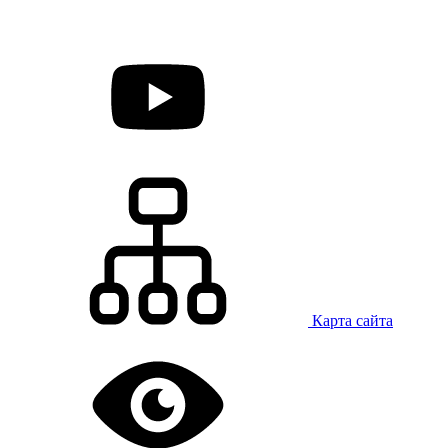
Карта сайта