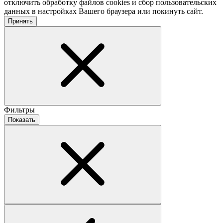
отключить обработку файлов cookies и сбор пользовательских
данных в настройках Вашего браузера или покинуть сайт.
Принять
Фильтры
Показать