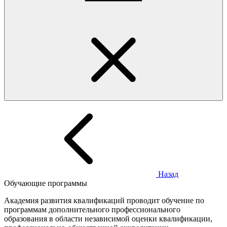
Назад
Обучающие программы
Академия развития квалификаций проводит обучение по
программам дополнительного профессионального
образования в области независимой оценки квалификации,