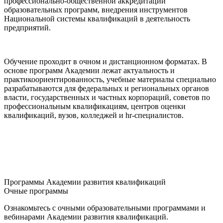
профессионально-общественной аккредитации
образовательных программ, внедрения инструментов
Национальной системы квалификаций в деятельность
предприятий.
Обучение проходит в очном и дистанционном форматах. В
основе программ Академии лежат актуальность и
практикоориентированность, учебные материалы специально
разрабатываются для федеральных и региональных органов
власти, государственных и частных корпораций, советов по
профессиональным квалификациям, центров оценки
квалификаций, вузов, колледжей и hr-специалистов.
Программы Академии развития квалификаций
Очные программы
Ознакомьтесь с очными образовательными программами и
вебинарами Академии развития квалификаций.