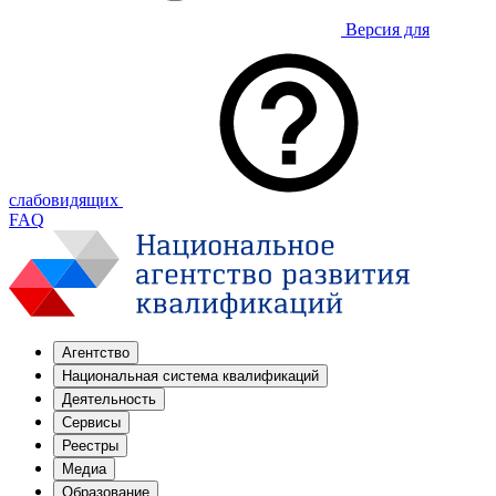
Версия для
слабовидящих
FAQ
Агентство
Национальная система квалификаций
Деятельность
Сервисы
Реестры
Медиа
Образование