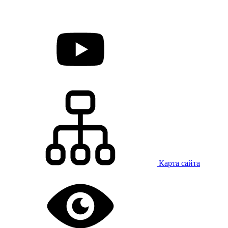
Карта сайта