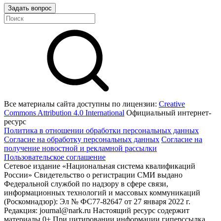
Задать вопрос
Все материалы сайта доступны по лицензии:
Creative
Commons Attribution 4.0 International
Официальный интернет-
ресурс
Политика в отношении обработки персональных данных
Согласие на обработку персональных данных
Согласие на
получение новостной и рекламной рассылки
Пользовательское соглашение
Сетевое издание «Национальная система квалификаций
России» Свидетельство о регистрации СМИ выдано
Федеральной службой по надзору в сфере связи,
информационных технологий и массовых коммуникаций
(Роскомнадзор): Эл № ФС77-82647 от 27 января 2022 г.
Редакция: journal@nark.ru Настоящий ресурс содержит
материалы 0+ При цитировании информации гиперссылка