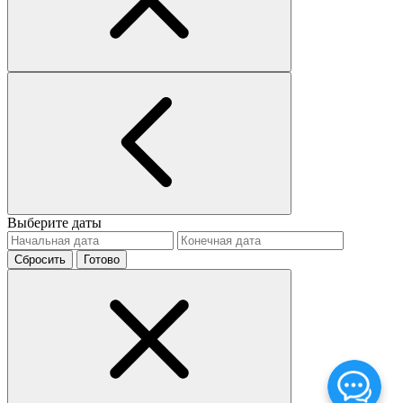
Выберите даты
Сбросить
Готово