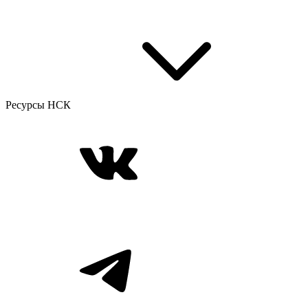
Ресурсы НСК