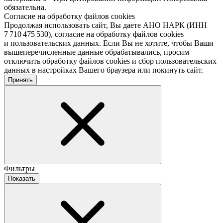
обязательна.
Согласие на обработку файлов cookies
Продолжая использовать сайт, Вы даете АНО НАРК (ИНН
7 710 475 530), согласие на обработку файлов cookies
и пользовательских данных. Если Вы не хотите, чтобы Ваши
вышеперечисленные данные обрабатывались, просим
отключить обработку файлов cookies и сбор пользовательских
данных в настройках Вашего браузера или покинуть сайт.
Принять
Фильтры
Показать