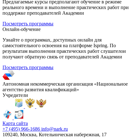
Предлагаемые курсы предполагают обучение в режиме
реального времени и выполнение практических работ при
поддержке преподавателей Академии
Посмотреть программы
Онлайн-обучение
Узнайте о программах, доступных онлайн для
самостоятельного освоения на платформе Ispring. По
результатам выполнения практических работ слушателои
получают обратную связь от преподавателей Академии
Посмотреть программы
Автономная некоммерческая организация «Национальное
агентство развития квалификаций»
Учредители
Карта сайта
+7 (495) 966-1686
info@nark.ru
109240, Москва, Котельническая набережная, 17