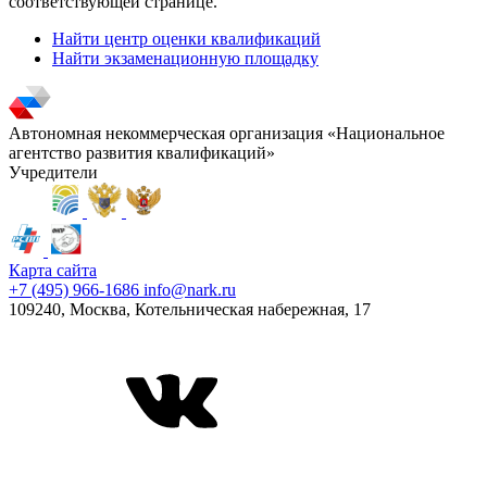
соответствующей странице.
Найти центр оценки квалификаций
Найти экзаменационную площадку
Автономная некоммерческая организация «Национальное
агентство развития квалификаций»
Учредители
Карта сайта
+7 (495) 966-1686
info@nark.ru
109240, Москва, Котельническая набережная, 17