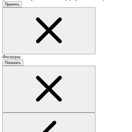
Принять
Фильтры
Показать