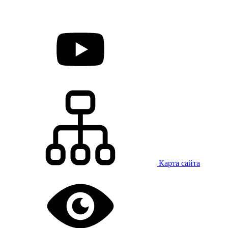
Карта сайта