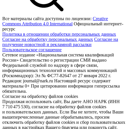
Все материалы сайта доступны по лицензии:
Creative
Commons Attribution 4.0 International
Официальный интернет-
ресурс
Политика в отношении обработки персональных данных
Согласие на обработку персональных данных
Согласие на
получение новостной и рекламной рассылки
Пользовательское соглашение
Сетевое издание «Национальная система квалификаций
России» Свидетельство о регистрации СМИ выдано
Федеральной службой по надзору в сфере связи,
информационных технологий и массовых коммуникаций
(Роскомнадзор): Эл № ФС77-82647 от 27 января 2022 г.
Редакция: journal@nark.ru Настоящий ресурс содержит
материалы 0+ При цитировании информации гиперссылка
обязательна.
Согласие на обработку файлов cookies
Продолжая использовать сайт, Вы даете АНО НАРК (ИНН
7 710 475 530), согласие на обработку файлов cookies
и пользовательских данных. Если Вы не хотите, чтобы Ваши
вышеперечисленные данные обрабатывались, просим
отключить обработку файлов cookies и сбор пользовательских
данных в настройках Вашего браузера или покинуть сайт.