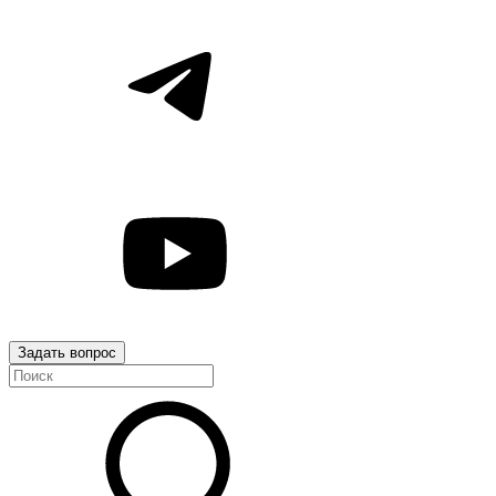
Задать вопрос