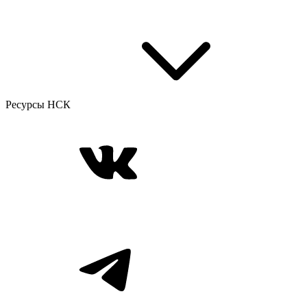
Ресурсы НСК