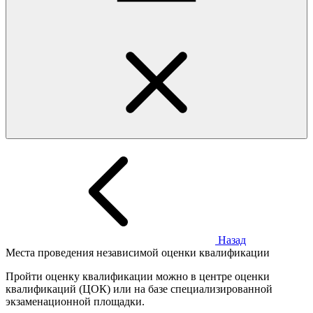
Назад
Места проведения независимой оценки квалификации
Пройти оценку квалификации можно в центре оценки
квалификаций (ЦОК) или на базе специализированной
экзаменационной площадки.