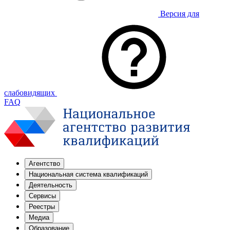
Версия для
слабовидящих
FAQ
Агентство
Национальная система квалификаций
Деятельность
Сервисы
Реестры
Медиа
Образование