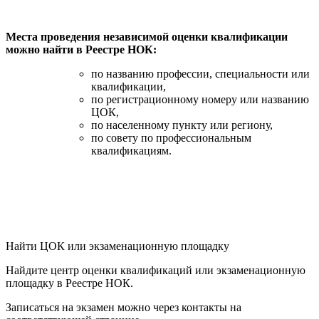
Места проведения независимой оценки квалификации
можно найти в Реестре НОК:
по названию профессии, специальности или
квалификации,
по регистрационному номеру или названию
ЦОК,
по населенному пункту или региону,
по совету по профессиональным
квалификациям.
Найти ЦОК или экзаменационную площадку
Найдите центр оценки квалификаций или экзаменационную
площадку в Реестре НОК.
Записаться на экзамен можно через контакты на