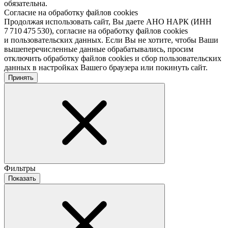
обязательна.
Согласие на обработку файлов cookies
Продолжая использовать сайт, Вы даете АНО НАРК (ИНН
7 710 475 530), согласие на обработку файлов cookies
и пользовательских данных. Если Вы не хотите, чтобы Ваши
вышеперечисленные данные обрабатывались, просим
отключить обработку файлов cookies и сбор пользовательских
данных в настройках Вашего браузера или покинуть сайт.
Принять
Фильтры
Показать