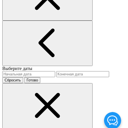
Выберите даты
Сбросить
Готово