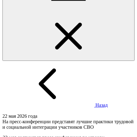
Назад
22 мая 2026 года
На пресс-конференции представят лучшие практики трудовой
и социальной интеграции участников СВО