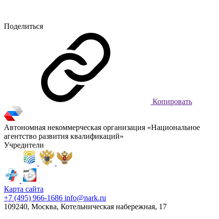
Поделиться
Копировать
Автономная некоммерческая организация «Национальное
агентство развития квалификаций»
Учредители
Карта сайта
+7 (495) 966-1686
info@nark.ru
109240, Москва, Котельническая набережная, 17