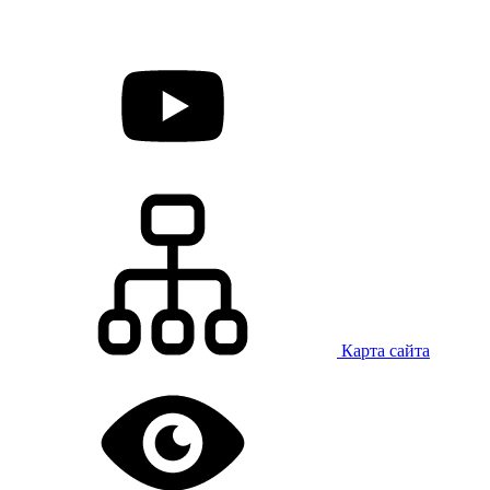
Карта сайта