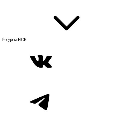
Ресурсы НСК