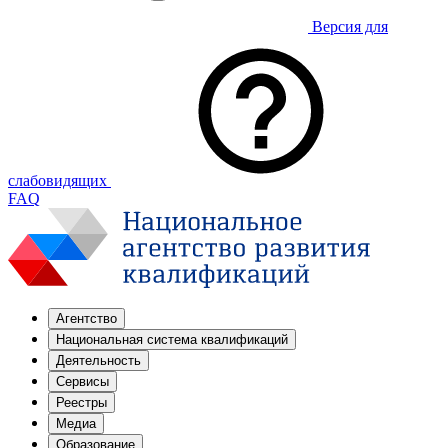
Версия для
слабовидящих
FAQ
Агентство
Национальная система квалификаций
Деятельность
Сервисы
Реестры
Медиа
Образование