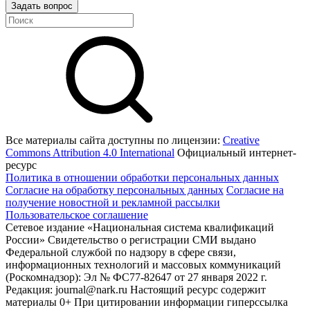
Задать вопрос
Все материалы сайта доступны по лицензии:
Creative
Commons Attribution 4.0 International
Официальный интернет-
ресурс
Политика в отношении обработки персональных данных
Согласие на обработку персональных данных
Согласие на
получение новостной и рекламной рассылки
Пользовательское соглашение
Сетевое издание «Национальная система квалификаций
России» Свидетельство о регистрации СМИ выдано
Федеральной службой по надзору в сфере связи,
информационных технологий и массовых коммуникаций
(Роскомнадзор): Эл № ФС77-82647 от 27 января 2022 г.
Редакция: journal@nark.ru Настоящий ресурс содержит
материалы 0+ При цитировании информации гиперссылка