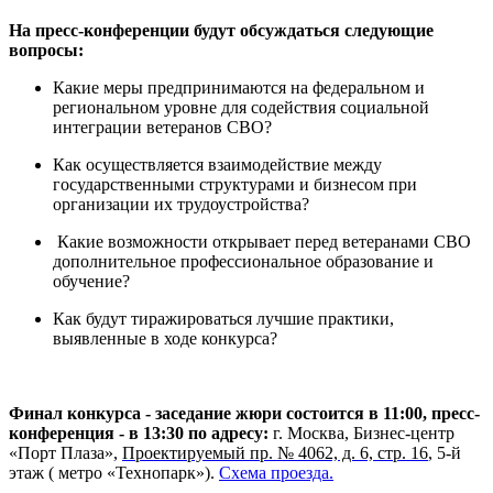
На пресс-конференции будут обсуждаться следующие
вопросы:
Какие меры предпринимаются на федеральном и
региональном уровне для содействия социальной
интеграции ветеранов СВО?
Как осуществляется взаимодействие между
государственными структурами и бизнесом при
организации их трудоустройства?
Какие возможности открывает перед ветеранами СВО
дополнительное профессиональное образование и
обучение?
Как будут тиражироваться лучшие практики,
выявленные в ходе конкурса?
Финал конкурса - заседание жюри состоится в 11:00, пресс-
конференция - в 13:30 по адресу:
г.
Москва, Бизнес-центр
«Порт Плаза»,
Проектируемый пр. № 4062, д. 6, стр. 16
, 5-й
этаж ( метро «Технопарк»).
Схема проезда.